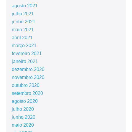
agosto 2021
julho 2021
junho 2021
maio 2021
abril 2021
março 2021
fevereiro 2021
janeiro 2021
dezembro 2020
novembro 2020
outubro 2020
setembro 2020
agosto 2020
julho 2020
junho 2020
maio 2020