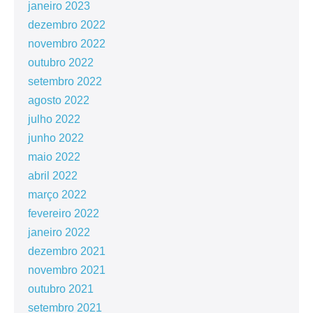
janeiro 2023
dezembro 2022
novembro 2022
outubro 2022
setembro 2022
agosto 2022
julho 2022
junho 2022
maio 2022
abril 2022
março 2022
fevereiro 2022
janeiro 2022
dezembro 2021
novembro 2021
outubro 2021
setembro 2021