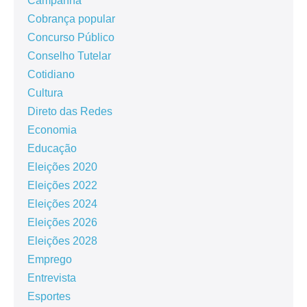
Campanha
Cobrança popular
Concurso Público
Conselho Tutelar
Cotidiano
Cultura
Direto das Redes
Economia
Educação
Eleições 2020
Eleições 2022
Eleições 2024
Eleições 2026
Eleições 2028
Emprego
Entrevista
Esportes