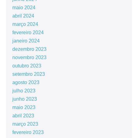
maio 2024
abril 2024
março 2024
fevereiro 2024
janeiro 2024
dezembro 2023
novembro 2023
outubro 2023
setembro 2023
agosto 2023
julho 2023
junho 2023
maio 2023
abril 2023
março 2023
fevereiro 2023