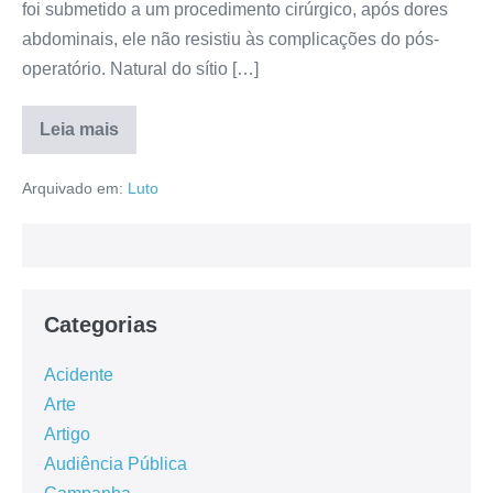
foi submetido a um procedimento cirúrgico, após dores
abdominais, ele não resistiu às complicações do pós-
operatório. Natural do sítio […]
Leia mais
Arquivado em:
Luto
Categorias
Acidente
Arte
Artigo
Audiência Pública