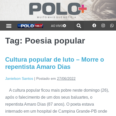
AO VIVO
Tag:
Poesia popular
Cultura popular de luto – Morre o
repentista Amaro Dias
Janielson Santos
|
Postado em
27/06/2022
A cultura popular ficou mais pobre neste domingo (26),
após o falecimento de um dos seus baluartes, o
repentista Amaro Dias (87 anos). O poeta estava
internado em um hospital de Campina Grande-PB onde