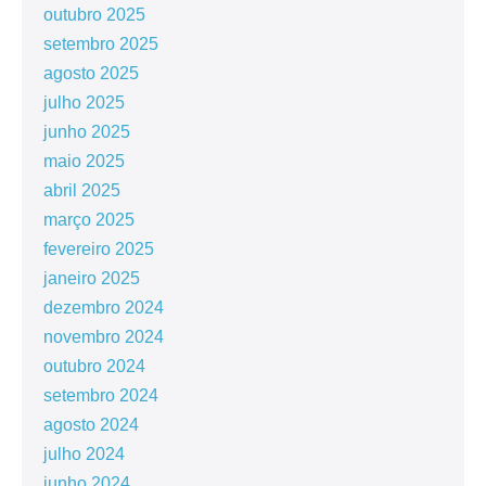
outubro 2025
setembro 2025
agosto 2025
julho 2025
junho 2025
maio 2025
abril 2025
março 2025
fevereiro 2025
janeiro 2025
dezembro 2024
novembro 2024
outubro 2024
setembro 2024
agosto 2024
julho 2024
junho 2024