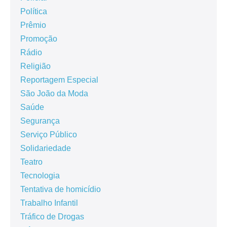
Política
Prêmio
Promoção
Rádio
Religião
Reportagem Especial
São João da Moda
Saúde
Segurança
Serviço Público
Solidariedade
Teatro
Tecnologia
Tentativa de homicídio
Trabalho Infantil
Tráfico de Drogas