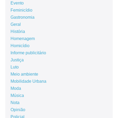
Evento
Feminicídio
Gastronomia
Geral
História
Homenagem
Homicídio
Informe publicitário
Justiça
Luto
Meio ambiente
Mobilidade Urbana
Moda
Música
Nota
Opinião
Policial