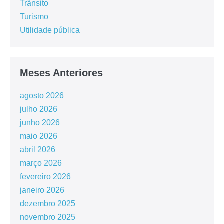
Trânsito
Turismo
Utilidade pública
Meses Anteriores
agosto 2026
julho 2026
junho 2026
maio 2026
abril 2026
março 2026
fevereiro 2026
janeiro 2026
dezembro 2025
novembro 2025