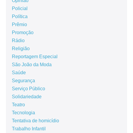
Opinião
Policial
Política
Prêmio
Promoção
Rádio
Religião
Reportagem Especial
São João da Moda
Saúde
Segurança
Serviço Público
Solidariedade
Teatro
Tecnologia
Tentativa de homicídio
Trabalho Infantil