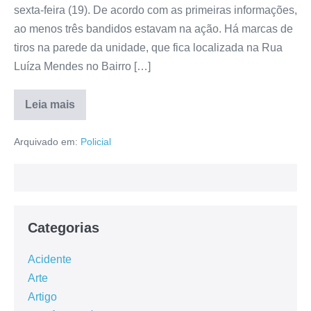
sexta-feira (19). De acordo com as primeiras informações,
ao menos três bandidos estavam na ação. Há marcas de
tiros na parede da unidade, que fica localizada na Rua
Luíza Mendes no Bairro […]
Leia mais
Arquivado em:
Policial
Categorias
Acidente
Arte
Artigo