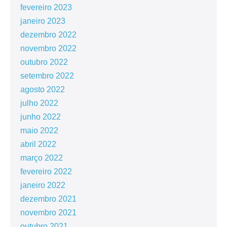
fevereiro 2023
janeiro 2023
dezembro 2022
novembro 2022
outubro 2022
setembro 2022
agosto 2022
julho 2022
junho 2022
maio 2022
abril 2022
março 2022
fevereiro 2022
janeiro 2022
dezembro 2021
novembro 2021
outubro 2021