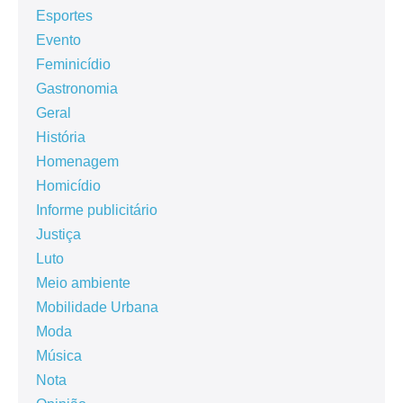
Esportes
Evento
Feminicídio
Gastronomia
Geral
História
Homenagem
Homicídio
Informe publicitário
Justiça
Luto
Meio ambiente
Mobilidade Urbana
Moda
Música
Nota