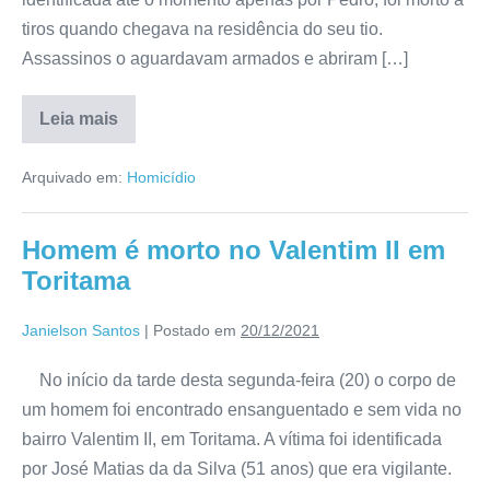
tiros quando chegava na residência do seu tio.
Assassinos o aguardavam armados e abriram […]
Leia mais
Arquivado em:
Homicídio
Homem é morto no Valentim II em
Toritama
Janielson Santos
|
Postado em
20/12/2021
No início da tarde desta segunda-feira (20) o corpo de
um homem foi encontrado ensanguentado e sem vida no
bairro Valentim II, em Toritama. A vítima foi identificada
por José Matias da da Silva (51 anos) que era vigilante.