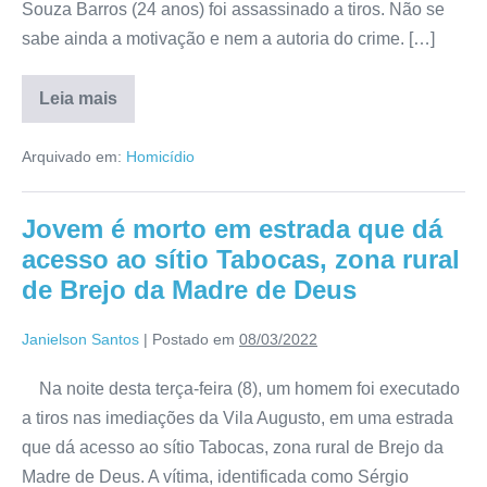
Souza Barros (24 anos) foi assassinado a tiros. Não se
sabe ainda a motivação e nem a autoria do crime. […]
Leia mais
Arquivado em:
Homicídio
Jovem é morto em estrada que dá
acesso ao sítio Tabocas, zona rural
de Brejo da Madre de Deus
Janielson Santos
|
Postado em
08/03/2022
Na noite desta terça-feira (8), um homem foi executado
a tiros nas imediações da Vila Augusto, em uma estrada
que dá acesso ao sítio Tabocas, zona rural de Brejo da
Madre de Deus. A vítima, identificada como Sérgio