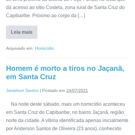
dá acesso ao sítio Costela, zona rural de Santa Cruz do
Capibaribe. Próximo ao corpo da […]
Leia mais
Arquivado em:
Homicídio
Homem é morto a tiros no Jaçanã,
em Santa Cruz
Janielson Santos
|
Postado em
24/07/2021
Na noite deste sábado, mais um homicídio aconteceu
em Santa Cruz do Capibaribe, no bairro Jaçanã, região
norte da cidade. A vítima identificada apenas inicialmente
por Anderson Santos de Oliveira (23 anos), conhecido