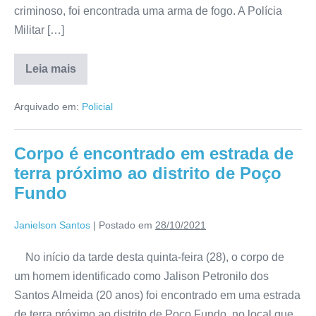
criminoso, foi encontrada uma arma de fogo. A Polícia
Militar […]
Leia mais
Arquivado em:
Policial
Corpo é encontrado em estrada de
terra próximo ao distrito de Poço
Fundo
Janielson Santos
|
Postado em
28/10/2021
No início da tarde desta quinta-feira (28), o corpo de
um homem identificado como Jalison Petronilo dos
Santos Almeida (20 anos) foi encontrado em uma estrada
de terra próximo ao distrito de Poço Fundo, no local que