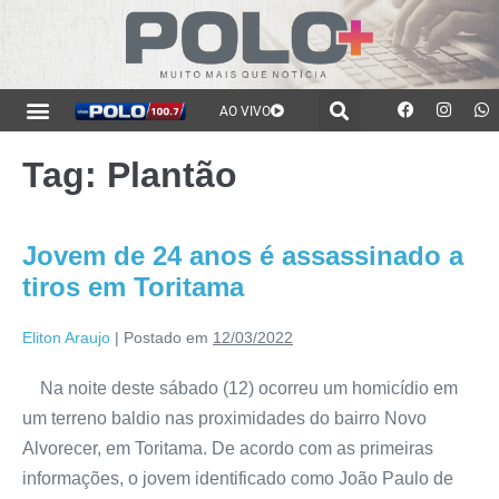
AO VIVO
Tag:
Plantão
Jovem de 24 anos é assassinado a
tiros em Toritama
Eliton Araujo
|
Postado em
12/03/2022
Na noite deste sábado (12) ocorreu um homicídio em
um terreno baldio nas proximidades do bairro Novo
Alvorecer, em Toritama. De acordo com as primeiras
informações, o jovem identificado como João Paulo de