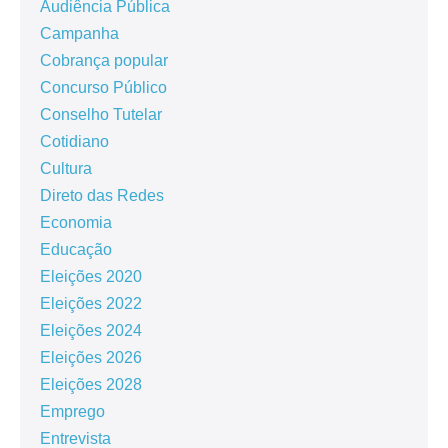
Audiência Pública
Campanha
Cobrança popular
Concurso Público
Conselho Tutelar
Cotidiano
Cultura
Direto das Redes
Economia
Educação
Eleições 2020
Eleições 2022
Eleições 2024
Eleições 2026
Eleições 2028
Emprego
Entrevista