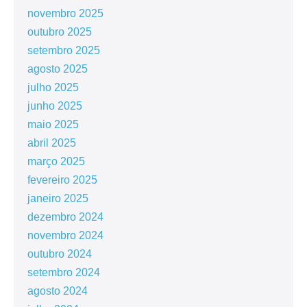
novembro 2025
outubro 2025
setembro 2025
agosto 2025
julho 2025
junho 2025
maio 2025
abril 2025
março 2025
fevereiro 2025
janeiro 2025
dezembro 2024
novembro 2024
outubro 2024
setembro 2024
agosto 2024