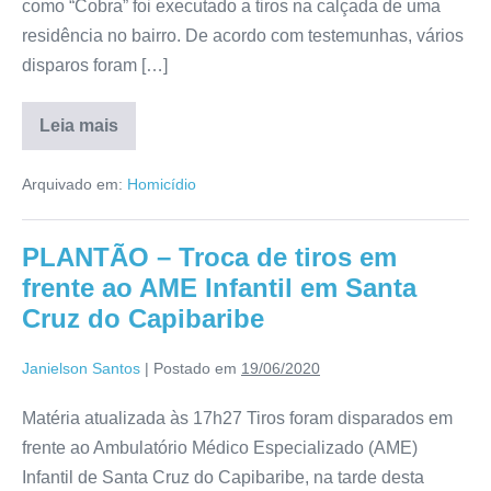
como “Cobra” foi executado a tiros na calçada de uma
residência no bairro. De acordo com testemunhas, vários
disparos foram […]
Leia mais
Arquivado em:
Homicídio
PLANTÃO – Troca de tiros em
frente ao AME Infantil em Santa
Cruz do Capibaribe
Janielson Santos
|
Postado em
19/06/2020
Matéria atualizada às 17h27 Tiros foram disparados em
frente ao Ambulatório Médico Especializado (AME)
Infantil de Santa Cruz do Capibaribe, na tarde desta