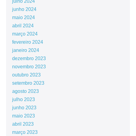
julho 2024
junho 2024
maio 2024
abril 2024
março 2024
fevereiro 2024
janeiro 2024
dezembro 2023
novembro 2023
outubro 2023
setembro 2023
agosto 2023
julho 2023
junho 2023
maio 2023
abril 2023
março 2023