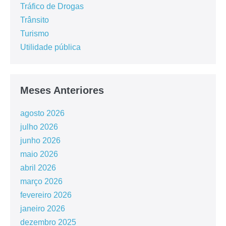
Tráfico de Drogas
Trânsito
Turismo
Utilidade pública
Meses Anteriores
agosto 2026
julho 2026
junho 2026
maio 2026
abril 2026
março 2026
fevereiro 2026
janeiro 2026
dezembro 2025