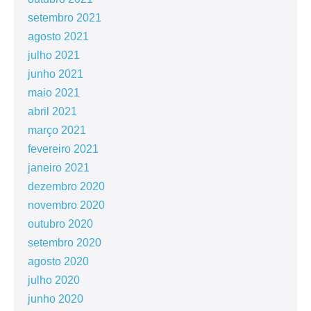
setembro 2021
agosto 2021
julho 2021
junho 2021
maio 2021
abril 2021
março 2021
fevereiro 2021
janeiro 2021
dezembro 2020
novembro 2020
outubro 2020
setembro 2020
agosto 2020
julho 2020
junho 2020