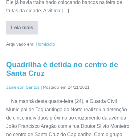
Ele já havia trabalhado colocando bancos na feira de
frutas da cidade. A vítima […]
Leia mais
Arquivado em:
Homicídio
Quadrilha é detida no centro de
Santa Cruz
Janielson Santos
|
Postado em
24/11/2021
Na manhã desta quarta-feira (24), a Guarda Civil
Municipal de Taquaritinga do Norte realizou a detenção
de cinco indivíduos próximo ao cruzamento da avenida
João Francisco Aragão com a rua Doutor Sílvio Monteiro,
no centro de Santa Cruz do Capibaribe. Com o grupo