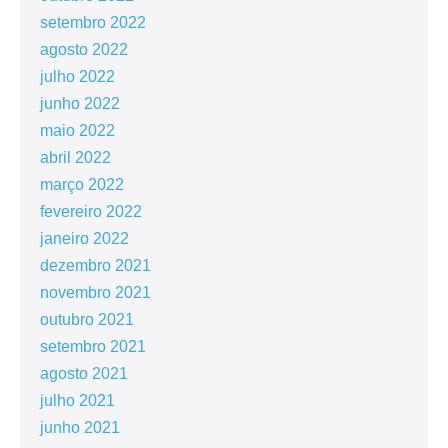
setembro 2022
agosto 2022
julho 2022
junho 2022
maio 2022
abril 2022
março 2022
fevereiro 2022
janeiro 2022
dezembro 2021
novembro 2021
outubro 2021
setembro 2021
agosto 2021
julho 2021
junho 2021