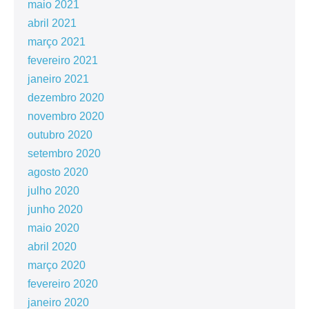
maio 2021
abril 2021
março 2021
fevereiro 2021
janeiro 2021
dezembro 2020
novembro 2020
outubro 2020
setembro 2020
agosto 2020
julho 2020
junho 2020
maio 2020
abril 2020
março 2020
fevereiro 2020
janeiro 2020