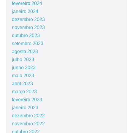
fevereiro 2024
janeiro 2024
dezembro 2023
novembro 2023
outubro 2023
setembro 2023
agosto 2023
julho 2023
junho 2023
maio 2023
abril 2023
março 2023
fevereiro 2023
janeiro 2023
dezembro 2022
novembro 2022
outubro 2022