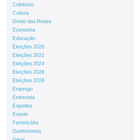
Cotidiano
Cultura
Direto das Redes
Economia
Educação
Eleições 2020
Eleições 2022
Eleições 2024
Eleições 2026
Eleições 2028
Emprego
Entrevista
Esportes
Evento
Feminicídio
Gastronomia
Geral