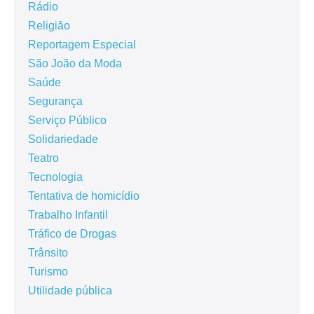
Rádio
Religião
Reportagem Especial
São João da Moda
Saúde
Segurança
Serviço Público
Solidariedade
Teatro
Tecnologia
Tentativa de homicídio
Trabalho Infantil
Tráfico de Drogas
Trânsito
Turismo
Utilidade pública