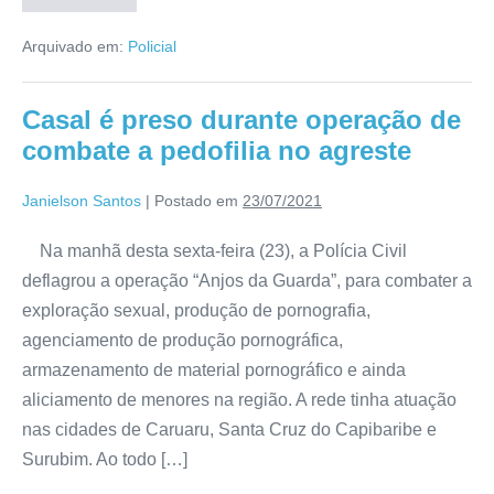
Arquivado em:
Policial
Casal é preso durante operação de
combate a pedofilia no agreste
Janielson Santos
|
Postado em
23/07/2021
Na manhã desta sexta-feira (23), a Polícia Civil
deflagrou a operação “Anjos da Guarda”, para combater a
exploração sexual, produção de pornografia,
agenciamento de produção pornográfica,
armazenamento de material pornográfico e ainda
aliciamento de menores na região. A rede tinha atuação
nas cidades de Caruaru, Santa Cruz do Capibaribe e
Surubim. Ao todo […]