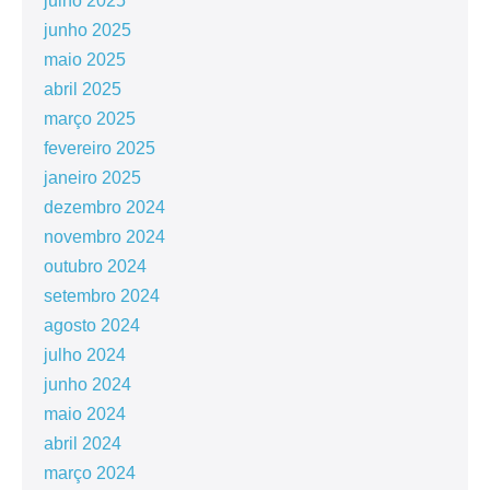
julho 2025
junho 2025
maio 2025
abril 2025
março 2025
fevereiro 2025
janeiro 2025
dezembro 2024
novembro 2024
outubro 2024
setembro 2024
agosto 2024
julho 2024
junho 2024
maio 2024
abril 2024
março 2024