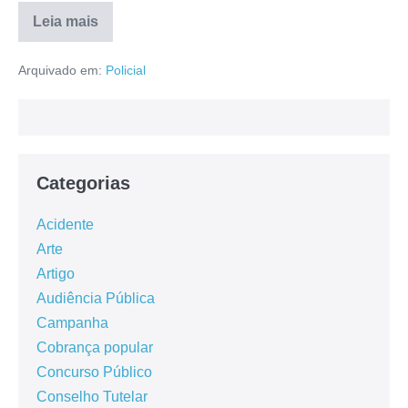
Leia mais
Arquivado em:
Policial
Categorias
Acidente
Arte
Artigo
Audiência Pública
Campanha
Cobrança popular
Concurso Público
Conselho Tutelar