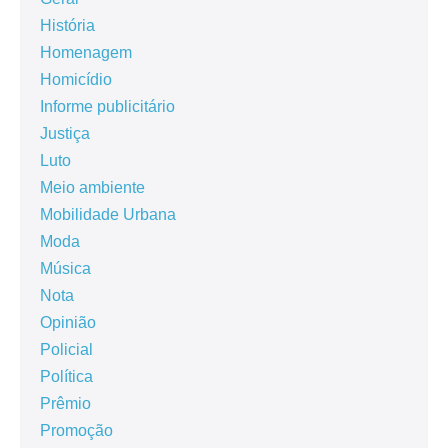
História
Homenagem
Homicídio
Informe publicitário
Justiça
Luto
Meio ambiente
Mobilidade Urbana
Moda
Música
Nota
Opinião
Policial
Política
Prêmio
Promoção