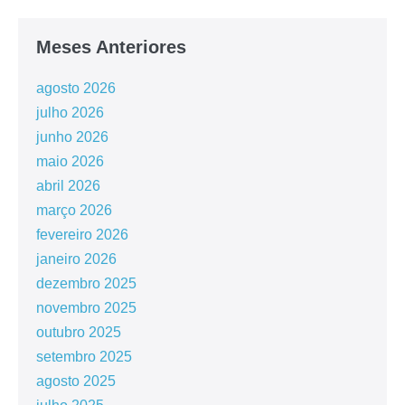
Meses Anteriores
agosto 2026
julho 2026
junho 2026
maio 2026
abril 2026
março 2026
fevereiro 2026
janeiro 2026
dezembro 2025
novembro 2025
outubro 2025
setembro 2025
agosto 2025