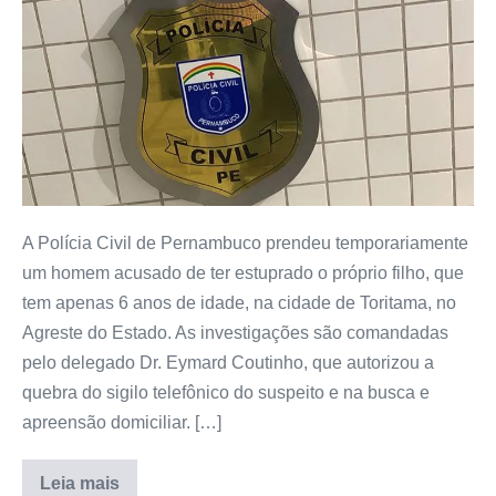
A Polícia Civil de Pernambuco prendeu temporariamente
um homem acusado de ter estuprado o próprio filho, que
tem apenas 6 anos de idade, na cidade de Toritama, no
Agreste do Estado. As investigações são comandadas
pelo delegado Dr. Eymard Coutinho, que autorizou a
quebra do sigilo telefônico do suspeito e na busca e
apreensão domiciliar. […]
Leia mais