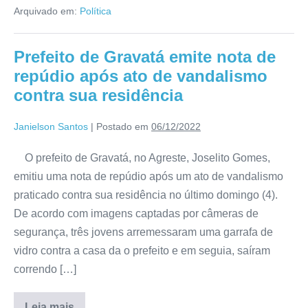
Arquivado em:
Política
Prefeito de Gravatá emite nota de
repúdio após ato de vandalismo
contra sua residência
Janielson Santos
|
Postado em
06/12/2022
O prefeito de Gravatá, no Agreste, Joselito Gomes,
emitiu uma nota de repúdio após um ato de vandalismo
praticado contra sua residência no último domingo (4).
De acordo com imagens captadas por câmeras de
segurança, três jovens arremessaram uma garrafa de
vidro contra a casa da o prefeito e em seguia, saíram
correndo […]
Leia mais