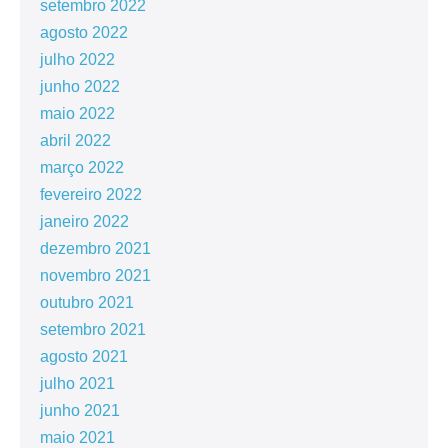
setembro 2022
agosto 2022
julho 2022
junho 2022
maio 2022
abril 2022
março 2022
fevereiro 2022
janeiro 2022
dezembro 2021
novembro 2021
outubro 2021
setembro 2021
agosto 2021
julho 2021
junho 2021
maio 2021