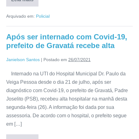
Arquivado em:
Policial
Após ser internado com Covid-19,
prefeito de Gravatá recebe alta
Janielson Santos
|
Postado em
26/07/2021
Internado na UTI do Hospital Municipal Dr. Paulo da
Veiga Pessoa desde o dia 21 de julho, após ser
diagnóstico com Covid-19, o prefeito de Gravatá, Padre
Joselito (PSB), recebeu alta hospitalar na manhã desta
segunda-feira (26). A informação foi dada por sua
assessoria. De acordo com o hospital, o prefeito segue
em […]