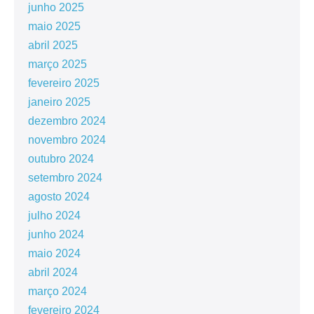
junho 2025
maio 2025
abril 2025
março 2025
fevereiro 2025
janeiro 2025
dezembro 2024
novembro 2024
outubro 2024
setembro 2024
agosto 2024
julho 2024
junho 2024
maio 2024
abril 2024
março 2024
fevereiro 2024