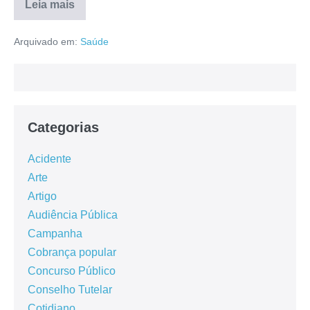
Leia mais
Arquivado em:
Saúde
Categorias
Acidente
Arte
Artigo
Audiência Pública
Campanha
Cobrança popular
Concurso Público
Conselho Tutelar
Cotidiano