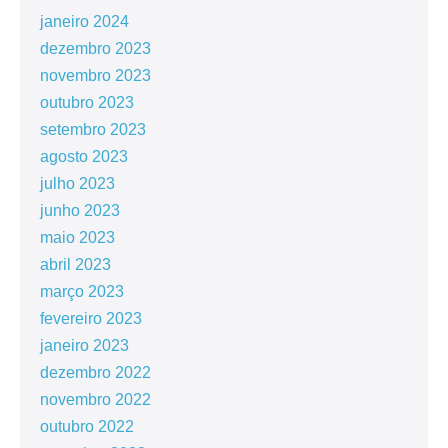
janeiro 2024
dezembro 2023
novembro 2023
outubro 2023
setembro 2023
agosto 2023
julho 2023
junho 2023
maio 2023
abril 2023
março 2023
fevereiro 2023
janeiro 2023
dezembro 2022
novembro 2022
outubro 2022