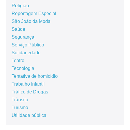
Religião
Reportagem Especial
São João da Moda
Saúde
Segurança
Serviço Público
Solidariedade
Teatro
Tecnologia
Tentativa de homicídio
Trabalho Infantil
Tráfico de Drogas
Trânsito
Turismo
Utilidade pública