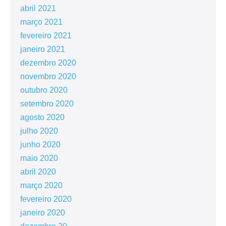
abril 2021
março 2021
fevereiro 2021
janeiro 2021
dezembro 2020
novembro 2020
outubro 2020
setembro 2020
agosto 2020
julho 2020
junho 2020
maio 2020
abril 2020
março 2020
fevereiro 2020
janeiro 2020