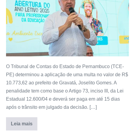
O Tribunal de Contas do Estado de Pernambuco (TCE-
PE) determinou a aplicação de uma multa no valor de R$
10.773,62 ao prefeito de Gravatá, Joselito Gomes. A
penalidade tem como base o Artigo 73, inciso III, da Lei
Estadual 12.600/04 e deverá ser paga em até 15 dias
após o trânsito em julgado da decisão. […]
Leia mais