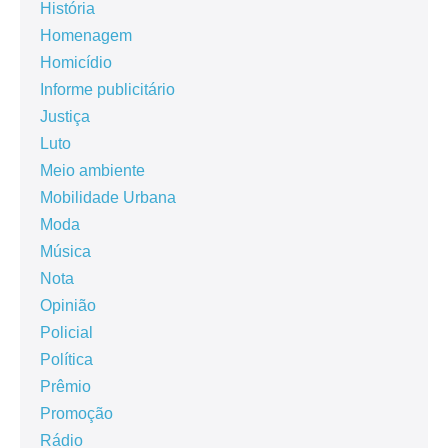
História
Homenagem
Homicídio
Informe publicitário
Justiça
Luto
Meio ambiente
Mobilidade Urbana
Moda
Música
Nota
Opinião
Policial
Política
Prêmio
Promoção
Rádio