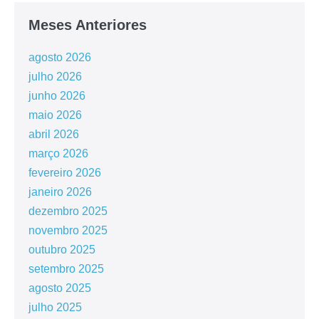
Meses Anteriores
agosto 2026
julho 2026
junho 2026
maio 2026
abril 2026
março 2026
fevereiro 2026
janeiro 2026
dezembro 2025
novembro 2025
outubro 2025
setembro 2025
agosto 2025
julho 2025