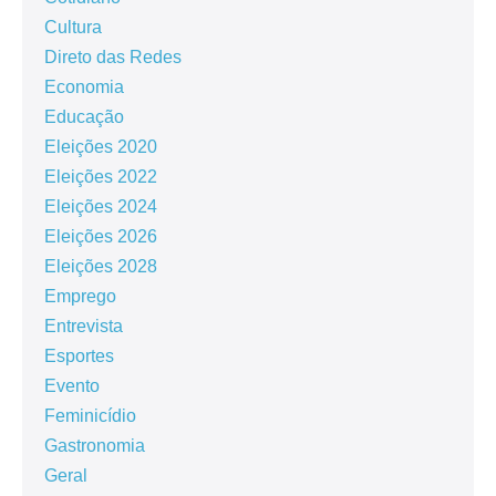
Cultura
Direto das Redes
Economia
Educação
Eleições 2020
Eleições 2022
Eleições 2024
Eleições 2026
Eleições 2028
Emprego
Entrevista
Esportes
Evento
Feminicídio
Gastronomia
Geral