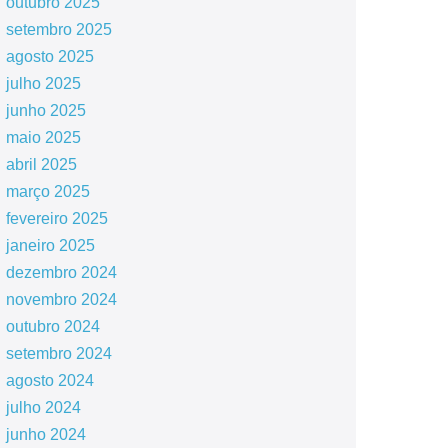
outubro 2025
setembro 2025
agosto 2025
julho 2025
junho 2025
maio 2025
abril 2025
março 2025
fevereiro 2025
janeiro 2025
dezembro 2024
novembro 2024
outubro 2024
setembro 2024
agosto 2024
julho 2024
junho 2024