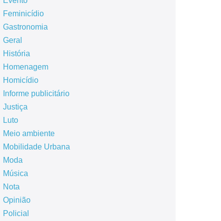
Evento
Feminicídio
Gastronomia
Geral
História
Homenagem
Homicídio
Informe publicitário
Justiça
Luto
Meio ambiente
Mobilidade Urbana
Moda
Música
Nota
Opinião
Policial