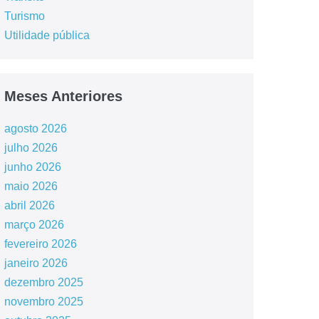
Turismo
Utilidade pública
Meses Anteriores
agosto 2026
julho 2026
junho 2026
maio 2026
abril 2026
março 2026
fevereiro 2026
janeiro 2026
dezembro 2025
novembro 2025