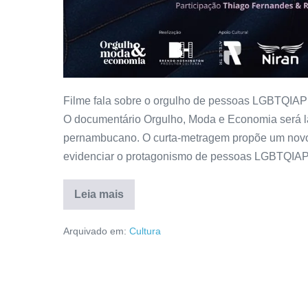
Filme fala sobre o orgulho de pessoas LGBTQIAP
O documentário Orgulho, Moda e Economia será la
pernambucano. O curta-metragem propõe um novo 
evidenciar o protagonismo de pessoas LGBTQIAP
Leia mais
Arquivado em:
Cultura