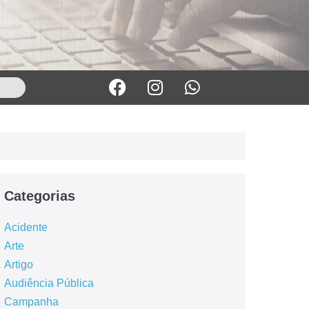
Categorias
Acidente
Arte
Artigo
Audiência Pública
Campanha