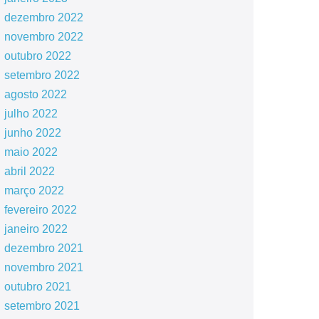
dezembro 2022
novembro 2022
outubro 2022
setembro 2022
agosto 2022
julho 2022
junho 2022
maio 2022
abril 2022
março 2022
fevereiro 2022
janeiro 2022
dezembro 2021
novembro 2021
outubro 2021
setembro 2021