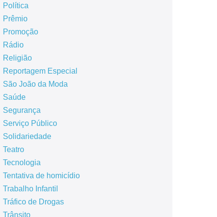
Política
Prêmio
Promoção
Rádio
Religião
Reportagem Especial
São João da Moda
Saúde
Segurança
Serviço Público
Solidariedade
Teatro
Tecnologia
Tentativa de homicídio
Trabalho Infantil
Tráfico de Drogas
Trânsito