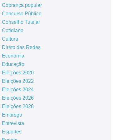
Cobrança popular
Concurso Público
Conselho Tutelar
Cotidiano
Cultura
Direto das Redes
Economia
Educação
Eleições 2020
Eleições 2022
Eleições 2024
Eleições 2026
Eleições 2028
Emprego
Entrevista
Esportes