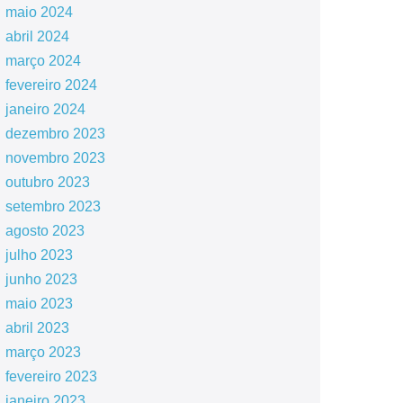
maio 2024
abril 2024
março 2024
fevereiro 2024
janeiro 2024
dezembro 2023
novembro 2023
outubro 2023
setembro 2023
agosto 2023
julho 2023
junho 2023
maio 2023
abril 2023
março 2023
fevereiro 2023
janeiro 2023