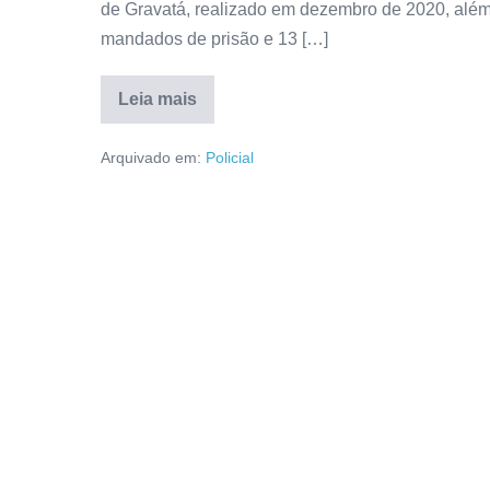
de Gravatá, realizado em dezembro de 2020, além
mandados de prisão e 13 […]
Leia mais
Arquivado em:
Policial