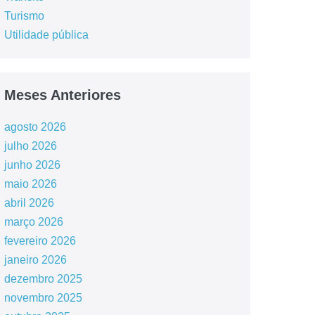
Turismo
Utilidade pública
Meses Anteriores
agosto 2026
julho 2026
junho 2026
maio 2026
abril 2026
março 2026
fevereiro 2026
janeiro 2026
dezembro 2025
novembro 2025