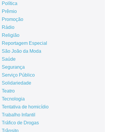
Política
Prêmio
Promoção
Rádio
Religião
Reportagem Especial
São João da Moda
Saúde
Segurança
Serviço Público
Solidariedade
Teatro
Tecnologia
Tentativa de homicídio
Trabalho Infantil
Tráfico de Drogas
Trânsito