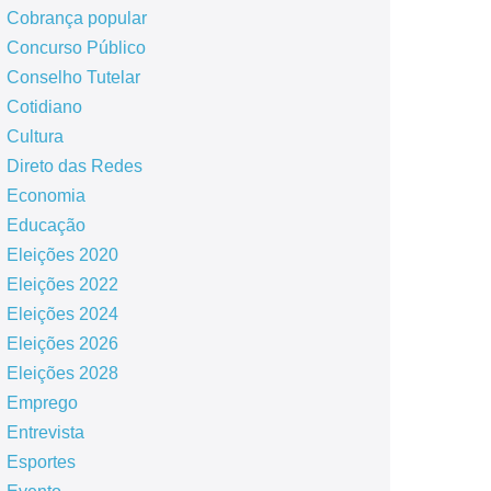
Cobrança popular
Concurso Público
Conselho Tutelar
Cotidiano
Cultura
Direto das Redes
Economia
Educação
Eleições 2020
Eleições 2022
Eleições 2024
Eleições 2026
Eleições 2028
Emprego
Entrevista
Esportes