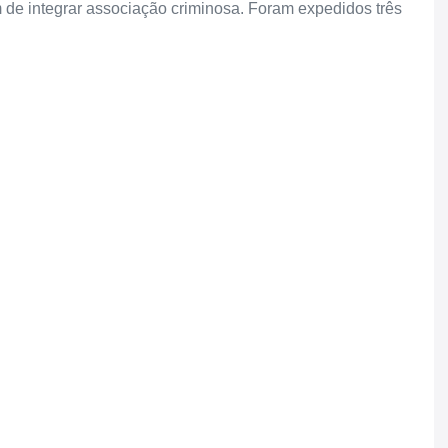
 de integrar associação criminosa. Foram expedidos três