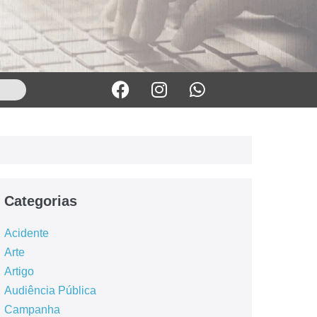
Categorias
Acidente
Arte
Artigo
Audiência Pública
Campanha