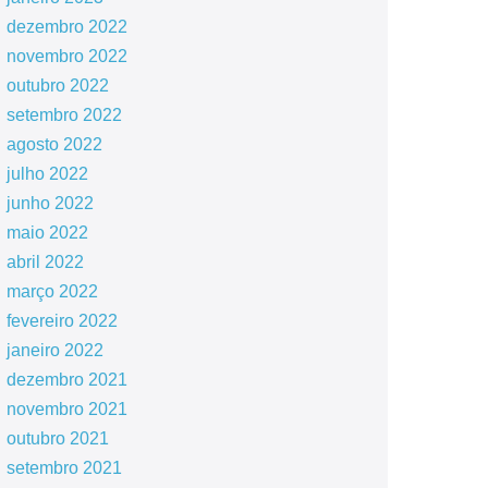
dezembro 2022
novembro 2022
outubro 2022
setembro 2022
agosto 2022
julho 2022
junho 2022
maio 2022
abril 2022
março 2022
fevereiro 2022
janeiro 2022
dezembro 2021
novembro 2021
outubro 2021
setembro 2021