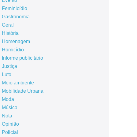
Evento
Feminicídio
Gastronomia
Geral
História
Homenagem
Homicídio
Informe publicitário
Justiça
Luto
Meio ambiente
Mobilidade Urbana
Moda
Música
Nota
Opinião
Policial