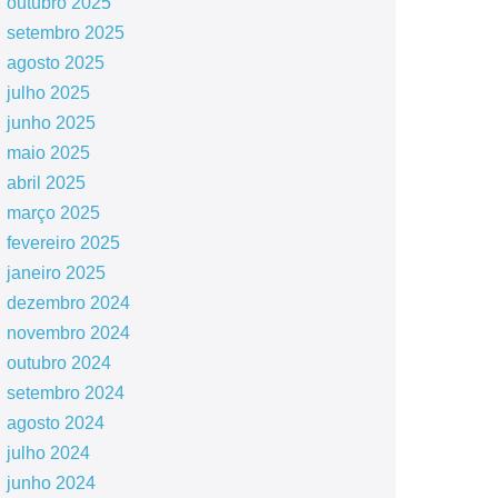
outubro 2025
setembro 2025
agosto 2025
julho 2025
junho 2025
maio 2025
abril 2025
março 2025
fevereiro 2025
janeiro 2025
dezembro 2024
novembro 2024
outubro 2024
setembro 2024
agosto 2024
julho 2024
junho 2024