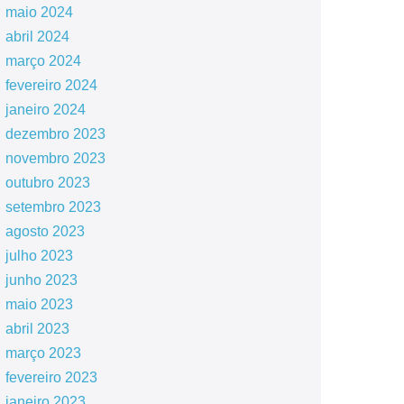
maio 2024
abril 2024
março 2024
fevereiro 2024
janeiro 2024
dezembro 2023
novembro 2023
outubro 2023
setembro 2023
agosto 2023
julho 2023
junho 2023
maio 2023
abril 2023
março 2023
fevereiro 2023
janeiro 2023