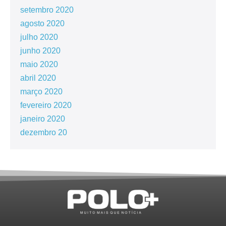
setembro 2020
agosto 2020
julho 2020
junho 2020
maio 2020
abril 2020
março 2020
fevereiro 2020
janeiro 2020
dezembro 20