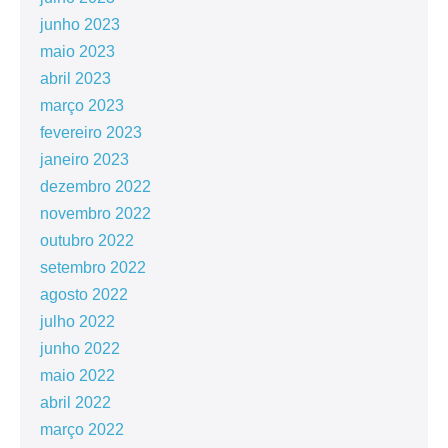
junho 2023
maio 2023
abril 2023
março 2023
fevereiro 2023
janeiro 2023
dezembro 2022
novembro 2022
outubro 2022
setembro 2022
agosto 2022
julho 2022
junho 2022
maio 2022
abril 2022
março 2022