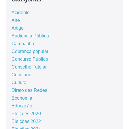
Acidente
Arte
Artigo
Audiência Pública
Campanha
Cobrança popular
Concurso Público
Conselho Tutelar
Cotidiano
Cultura
Direto das Redes
Economia
Educação
Eleições 2020
Eleições 2022