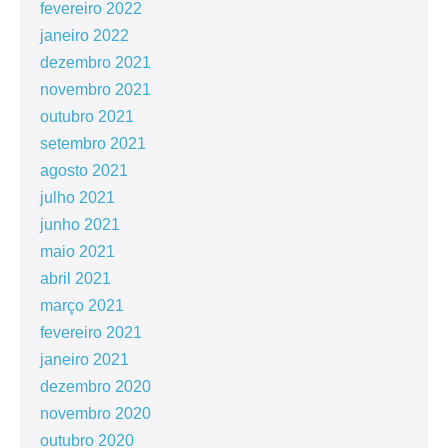
fevereiro 2022
janeiro 2022
dezembro 2021
novembro 2021
outubro 2021
setembro 2021
agosto 2021
julho 2021
junho 2021
maio 2021
abril 2021
março 2021
fevereiro 2021
janeiro 2021
dezembro 2020
novembro 2020
outubro 2020