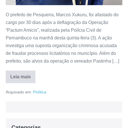
O prefeito de Pesqueira, Marcos Xukuru, foi afastado do
cargo por 30 dias após a deflagração da Operação
“Pactum Amicis”, realizada pela Polícia Civil de
Pernambuco na manhã desta quinta-feira (3). A ação
investiga uma suposta organização criminosa acusada
de fraudar processos licitatórios no município. Além do
prefeito, são alvos da operação o vereador Pastinha […]
Leia mais
Arquivado em:
Política
Categorias