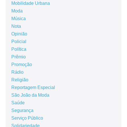
Mobilidade Urbana
Moda
Música
Nota
Opinião
Policial
Política
Prêmio
Promoção
Rádio
Religião
Reportagem Especial
São João da Moda
Saúde
Segurança
Serviço Público
Solidariedade