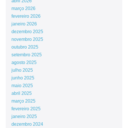
abril 2026
março 2026
fevereiro 2026
janeiro 2026
dezembro 2025
novembro 2025
outubro 2025
setembro 2025
agosto 2025
julho 2025
junho 2025
maio 2025
abril 2025
março 2025
fevereiro 2025
janeiro 2025
dezembro 2024