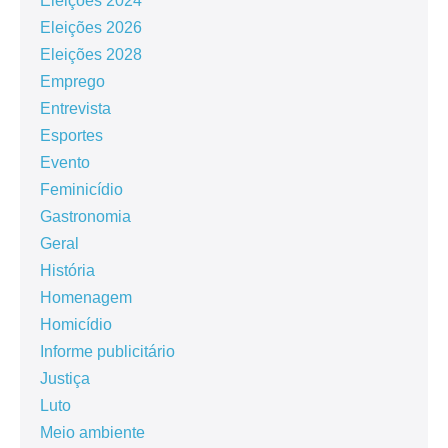
Eleições 2024
Eleições 2026
Eleições 2028
Emprego
Entrevista
Esportes
Evento
Feminicídio
Gastronomia
Geral
História
Homenagem
Homicídio
Informe publicitário
Justiça
Luto
Meio ambiente