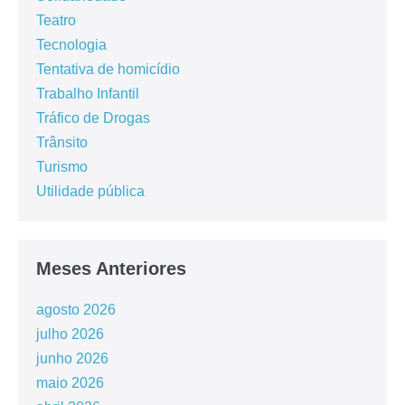
Teatro
Tecnologia
Tentativa de homicídio
Trabalho Infantil
Tráfico de Drogas
Trânsito
Turismo
Utilidade pública
Meses Anteriores
agosto 2026
julho 2026
junho 2026
maio 2026