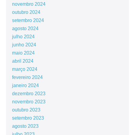
novembro 2024
outubro 2024
setembro 2024
agosto 2024
julho 2024
junho 2024
maio 2024
abril 2024
março 2024
fevereiro 2024
janeiro 2024
dezembro 2023
novembro 2023
outubro 2023
setembro 2023
agosto 2023
julho 2023