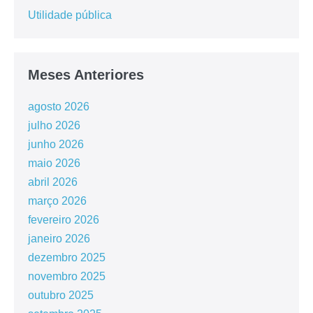
Utilidade pública
Meses Anteriores
agosto 2026
julho 2026
junho 2026
maio 2026
abril 2026
março 2026
fevereiro 2026
janeiro 2026
dezembro 2025
novembro 2025
outubro 2025