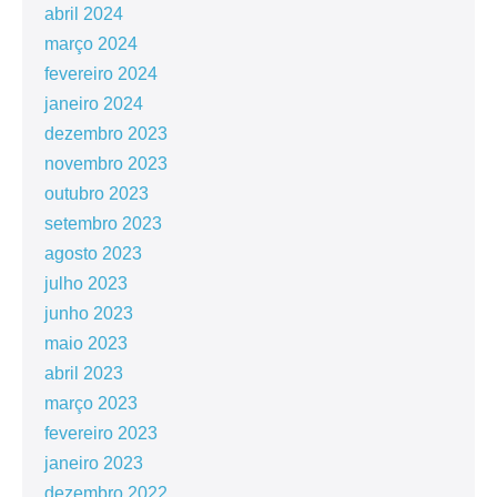
abril 2024
março 2024
fevereiro 2024
janeiro 2024
dezembro 2023
novembro 2023
outubro 2023
setembro 2023
agosto 2023
julho 2023
junho 2023
maio 2023
abril 2023
março 2023
fevereiro 2023
janeiro 2023
dezembro 2022