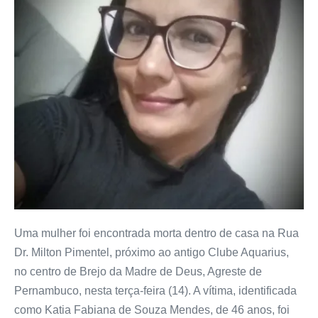
Uma mulher foi encontrada morta dentro de casa na Rua
Dr. Milton Pimentel, próximo ao antigo Clube Aquarius,
no centro de Brejo da Madre de Deus, Agreste de
Pernambuco, nesta terça-feira (14). A vítima, identificada
como Katia Fabiana de Souza Mendes, de 46 anos, foi