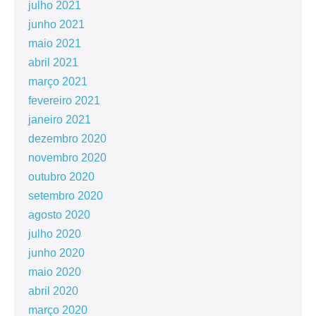
julho 2021
junho 2021
maio 2021
abril 2021
março 2021
fevereiro 2021
janeiro 2021
dezembro 2020
novembro 2020
outubro 2020
setembro 2020
agosto 2020
julho 2020
junho 2020
maio 2020
abril 2020
março 2020