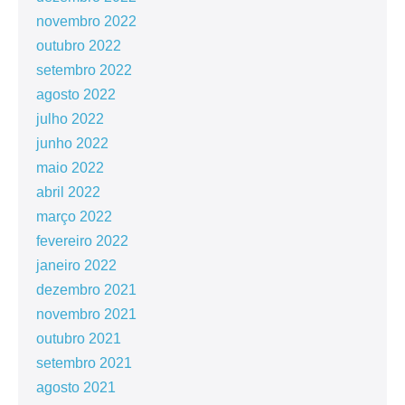
novembro 2022
outubro 2022
setembro 2022
agosto 2022
julho 2022
junho 2022
maio 2022
abril 2022
março 2022
fevereiro 2022
janeiro 2022
dezembro 2021
novembro 2021
outubro 2021
setembro 2021
agosto 2021