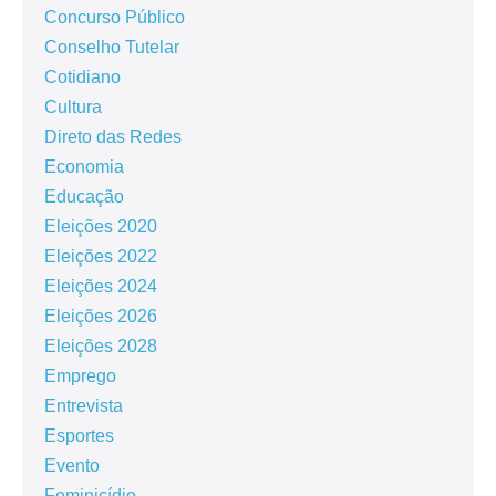
Concurso Público
Conselho Tutelar
Cotidiano
Cultura
Direto das Redes
Economia
Educação
Eleições 2020
Eleições 2022
Eleições 2024
Eleições 2026
Eleições 2028
Emprego
Entrevista
Esportes
Evento
Feminicídio