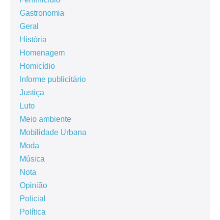
Gastronomia
Geral
História
Homenagem
Homicídio
Informe publicitário
Justiça
Luto
Meio ambiente
Mobilidade Urbana
Moda
Música
Nota
Opinião
Policial
Política