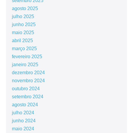
setembro 2025
agosto 2025
julho 2025
junho 2025
maio 2025
abril 2025
março 2025
fevereiro 2025
janeiro 2025
dezembro 2024
novembro 2024
outubro 2024
setembro 2024
agosto 2024
julho 2024
junho 2024
maio 2024