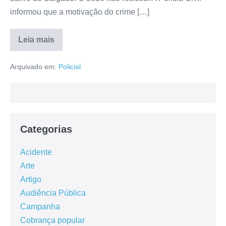
informou que a motivação do crime […]
Leia mais
Arquivado em:
Policial
Categorias
Acidente
Arte
Artigo
Audiência Pública
Campanha
Cobrança popular