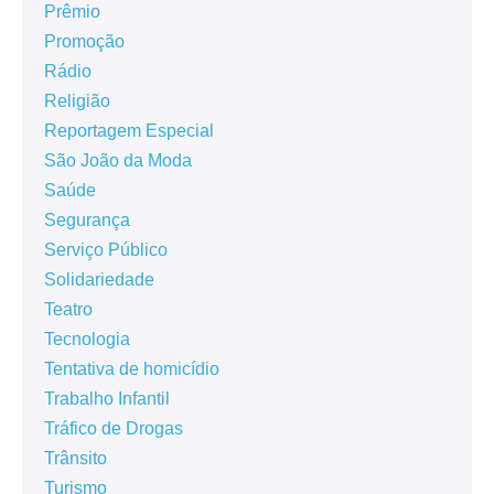
Prêmio
Promoção
Rádio
Religião
Reportagem Especial
São João da Moda
Saúde
Segurança
Serviço Público
Solidariedade
Teatro
Tecnologia
Tentativa de homicídio
Trabalho Infantil
Tráfico de Drogas
Trânsito
Turismo