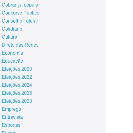
Cobrança popular
Concurso Público
Conselho Tutelar
Cotidiano
Cultura
Direto das Redes
Economia
Educação
Eleições 2020
Eleições 2022
Eleições 2024
Eleições 2026
Eleições 2028
Emprego
Entrevista
Esportes