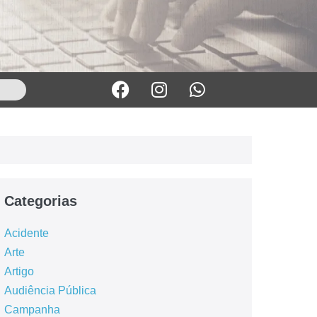
Categorias
Acidente
Arte
Artigo
Audiência Pública
Campanha