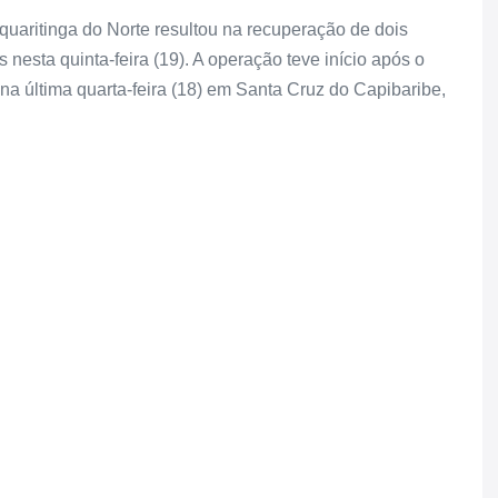
uaritinga do Norte resultou na recuperação de dois
nesta quinta-feira (19). A operação teve início após o
na última quarta-feira (18) em Santa Cruz do Capibaribe,