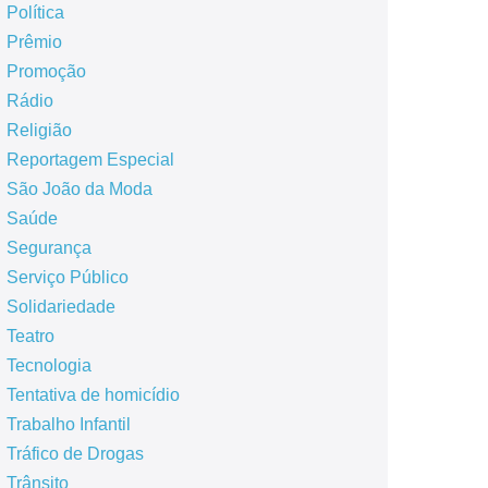
Política
Prêmio
Promoção
Rádio
Religião
Reportagem Especial
São João da Moda
Saúde
Segurança
Serviço Público
Solidariedade
Teatro
Tecnologia
Tentativa de homicídio
Trabalho Infantil
Tráfico de Drogas
Trânsito