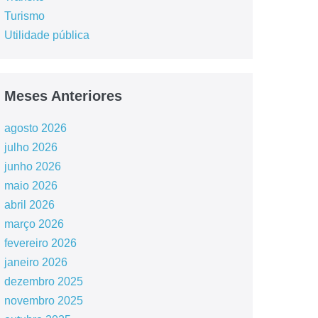
Turismo
Utilidade pública
Meses Anteriores
agosto 2026
julho 2026
junho 2026
maio 2026
abril 2026
março 2026
fevereiro 2026
janeiro 2026
dezembro 2025
novembro 2025