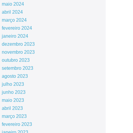
maio 2024
abril 2024
março 2024
fevereiro 2024
janeiro 2024
dezembro 2023
novembro 2023
outubro 2023
setembro 2023
agosto 2023
julho 2023
junho 2023
maio 2023
abril 2023
março 2023
fevereiro 2023
janeiro 2023