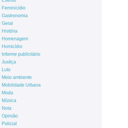
Evento
Feminicídio
Gastronomia
Geral
História
Homenagem
Homicídio
Informe publicitário
Justiça
Luto
Meio ambiente
Mobilidade Urbana
Moda
Música
Nota
Opinião
Policial