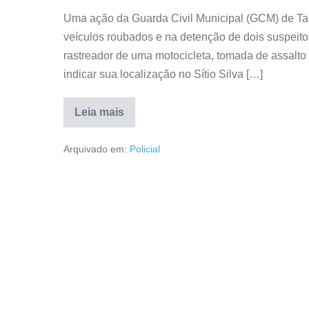
Uma ação da Guarda Civil Municipal (GCM) de Taq
veículos roubados e na detenção de dois suspeitos 
rastreador de uma motocicleta, tomada de assalto 
indicar sua localização no Sítio Silva […]
Leia mais
Arquivado em:
Policial