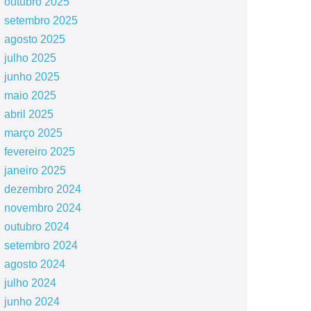
outubro 2025
setembro 2025
agosto 2025
julho 2025
junho 2025
maio 2025
abril 2025
março 2025
fevereiro 2025
janeiro 2025
dezembro 2024
novembro 2024
outubro 2024
setembro 2024
agosto 2024
julho 2024
junho 2024