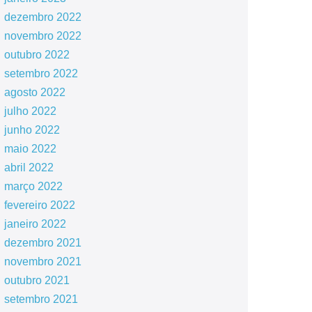
dezembro 2022
novembro 2022
outubro 2022
setembro 2022
agosto 2022
julho 2022
junho 2022
maio 2022
abril 2022
março 2022
fevereiro 2022
janeiro 2022
dezembro 2021
novembro 2021
outubro 2021
setembro 2021