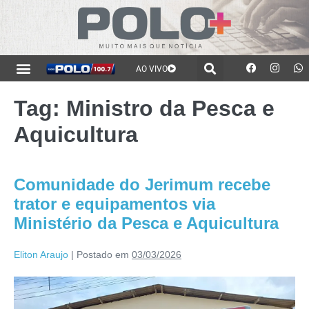
AO VIVO
Tag:
Ministro da Pesca e
Aquicultura
Comunidade do Jerimum recebe
trator e equipamentos via
Ministério da Pesca e Aquicultura
Eliton Araujo
|
Postado em
03/03/2026