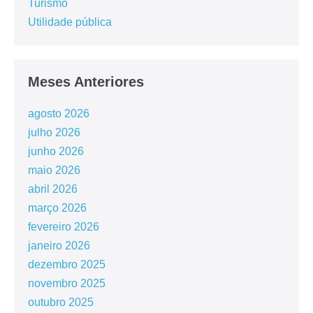
Turismo
Utilidade pública
Meses Anteriores
agosto 2026
julho 2026
junho 2026
maio 2026
abril 2026
março 2026
fevereiro 2026
janeiro 2026
dezembro 2025
novembro 2025
outubro 2025