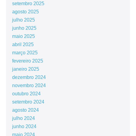
setembro 2025
agosto 2025
julho 2025
junho 2025
maio 2025
abril 2025
março 2025
fevereiro 2025
janeiro 2025
dezembro 2024
novembro 2024
outubro 2024
setembro 2024
agosto 2024
julho 2024
junho 2024
maio 2024