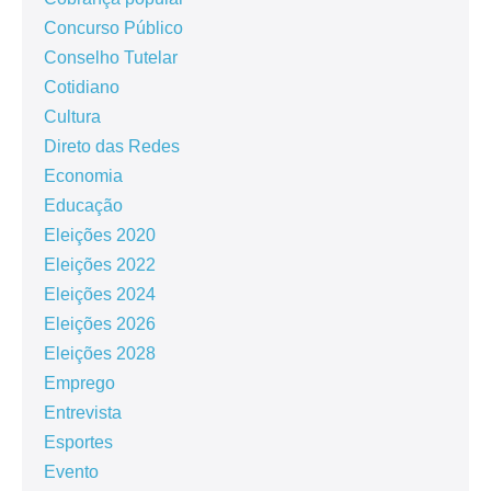
Concurso Público
Conselho Tutelar
Cotidiano
Cultura
Direto das Redes
Economia
Educação
Eleições 2020
Eleições 2022
Eleições 2024
Eleições 2026
Eleições 2028
Emprego
Entrevista
Esportes
Evento