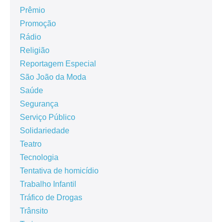
Prêmio
Promoção
Rádio
Religião
Reportagem Especial
São João da Moda
Saúde
Segurança
Serviço Público
Solidariedade
Teatro
Tecnologia
Tentativa de homicídio
Trabalho Infantil
Tráfico de Drogas
Trânsito