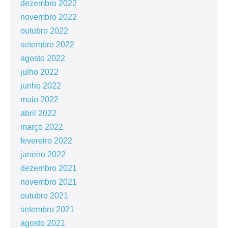
dezembro 2022
novembro 2022
outubro 2022
setembro 2022
agosto 2022
julho 2022
junho 2022
maio 2022
abril 2022
março 2022
fevereiro 2022
janeiro 2022
dezembro 2021
novembro 2021
outubro 2021
setembro 2021
agosto 2021