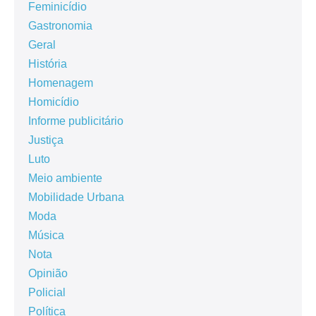
Feminicídio
Gastronomia
Geral
História
Homenagem
Homicídio
Informe publicitário
Justiça
Luto
Meio ambiente
Mobilidade Urbana
Moda
Música
Nota
Opinião
Policial
Política