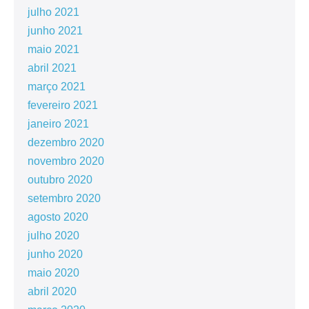
julho 2021
junho 2021
maio 2021
abril 2021
março 2021
fevereiro 2021
janeiro 2021
dezembro 2020
novembro 2020
outubro 2020
setembro 2020
agosto 2020
julho 2020
junho 2020
maio 2020
abril 2020