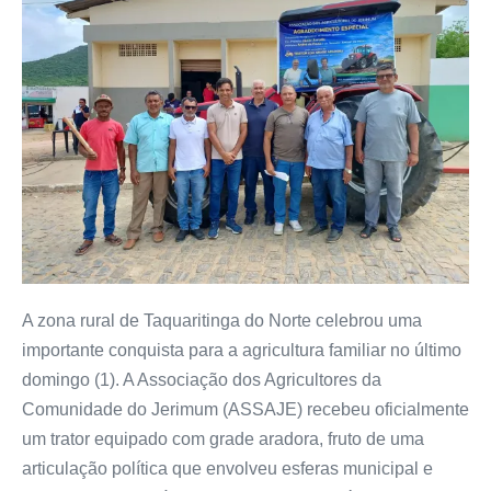
A zona rural de Taquaritinga do Norte celebrou uma
importante conquista para a agricultura familiar no último
domingo (1). A Associação dos Agricultores da
Comunidade do Jerimum (ASSAJE) recebeu oficialmente
um trator equipado com grade aradora, fruto de uma
articulação política que envolveu esferas municipal e