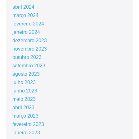
abril 2024
março 2024
fevereiro 2024
janeiro 2024
dezembro 2023
novembro 2023
outubro 2023
setembro 2023
agosto 2023
julho 2023
junho 2023
maio 2023
abril 2023
março 2023
fevereiro 2023
janeiro 2023