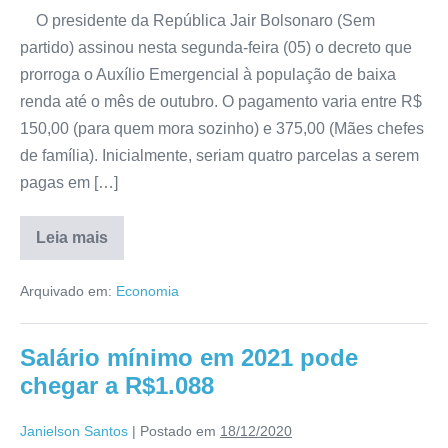
O presidente da República Jair Bolsonaro (Sem
partido) assinou nesta segunda-feira (05) o decreto que
prorroga o Auxílio Emergencial à população de baixa
renda até o mês de outubro. O pagamento varia entre R$
150,00 (para quem mora sozinho) e 375,00 (Mães chefes
de família). Inicialmente, seriam quatro parcelas a serem
pagas em […]
Leia mais
Arquivado em:
Economia
Salário mínimo em 2021 pode
chegar a R$1.088
Janielson Santos
|
Postado em
18/12/2020