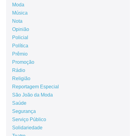
Moda
Música
Nota
Opinião
Policial
Política
Prêmio
Promoção
Rádio
Religião
Reportagem Especial
São João da Moda
Saúde
Segurança
Serviço Público
Solidariedade
Teatro