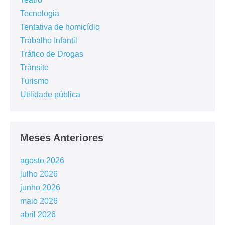
Tecnologia
Tentativa de homicídio
Trabalho Infantil
Tráfico de Drogas
Trânsito
Turismo
Utilidade pública
Meses Anteriores
agosto 2026
julho 2026
junho 2026
maio 2026
abril 2026