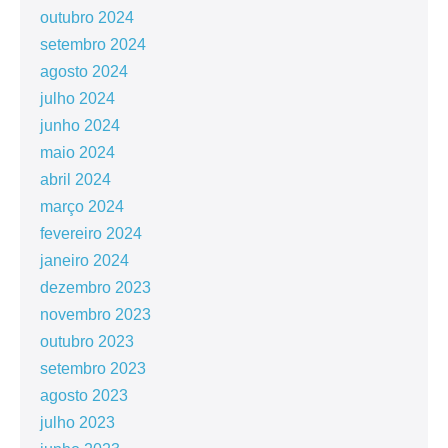
outubro 2024
setembro 2024
agosto 2024
julho 2024
junho 2024
maio 2024
abril 2024
março 2024
fevereiro 2024
janeiro 2024
dezembro 2023
novembro 2023
outubro 2023
setembro 2023
agosto 2023
julho 2023