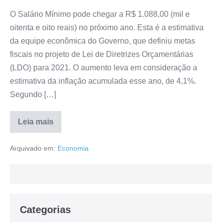
O Salário Mínimo pode chegar a R$ 1.088,00 (mil e
oitenta e oito reais) no próximo ano. Esta é a estimativa
da equipe econômica do Governo, que definiu metas
fiscais no projeto de Lei de Diretrizes Orçamentárias
(LDO) para 2021. O aumento leva em consideração a
estimativa da inflação acumulada esse ano, de 4,1%.
Segundo […]
Leia mais
Arquivado em:
Economia
Categorias