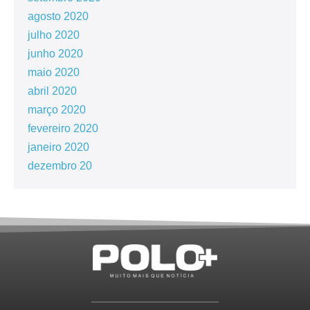
agosto 2020
julho 2020
junho 2020
maio 2020
abril 2020
março 2020
fevereiro 2020
janeiro 2020
dezembro 20