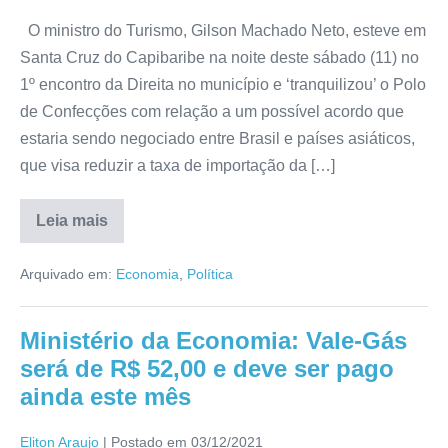
O ministro do Turismo, Gilson Machado Neto, esteve em
Santa Cruz do Capibaribe na noite deste sábado (11) no
1º encontro da Direita no município e ‘tranquilizou’ o Polo
de Confecções com relação a um possível acordo que
estaria sendo negociado entre Brasil e países asiáticos,
que visa reduzir a taxa de importação da […]
Leia mais
Arquivado em:
Economia
,
Política
Ministério da Economia: Vale-Gás
será de R$ 52,00 e deve ser pago
ainda este mês
Eliton Araujo
|
Postado em
03/12/2021