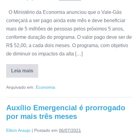
O Ministério da Economia anunciou que o Vale-Gás
começará a ser pago ainda este mês e deve beneficiar
mais de 5 milhões de pessoas pelos próximos 5 anos,
conforme duração do programa. O valor pago deve ser de
R$ 52,00, a cada dois meses. O programa, com objetivo
de diminuir os impactos da alta […]
Leia mais
Arquivado em:
Economia
Auxílio Emergencial é prorrogado
por mais três meses
Eliton Araujo
|
Postado em
06/07/2021