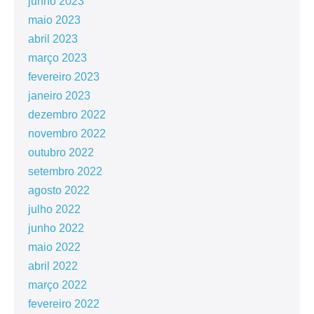
junho 2023
maio 2023
abril 2023
março 2023
fevereiro 2023
janeiro 2023
dezembro 2022
novembro 2022
outubro 2022
setembro 2022
agosto 2022
julho 2022
junho 2022
maio 2022
abril 2022
março 2022
fevereiro 2022