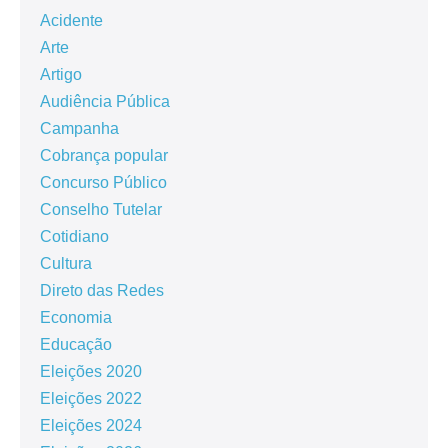
Acidente
Arte
Artigo
Audiência Pública
Campanha
Cobrança popular
Concurso Público
Conselho Tutelar
Cotidiano
Cultura
Direto das Redes
Economia
Educação
Eleições 2020
Eleições 2022
Eleições 2024