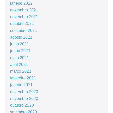
janeiro 2022
dezembro 2021
novembro 2021
outubro 2021
setembro 2021
agosto 2021
julho 2021
junho 2021
maio 2021
abril 2021
março 2021
fevereiro 2021
janeiro 2021
dezembro 2020
novembro 2020
outubro 2020
setembro 2020