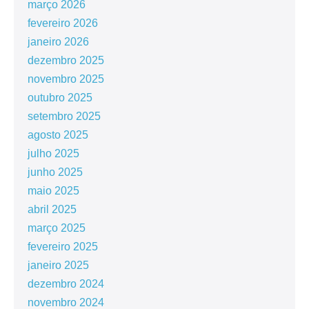
março 2026
fevereiro 2026
janeiro 2026
dezembro 2025
novembro 2025
outubro 2025
setembro 2025
agosto 2025
julho 2025
junho 2025
maio 2025
abril 2025
março 2025
fevereiro 2025
janeiro 2025
dezembro 2024
novembro 2024