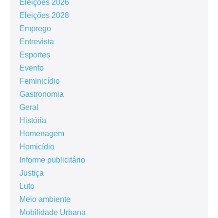
Eleições 2026
Eleições 2028
Emprego
Entrevista
Esportes
Evento
Feminicídio
Gastronomia
Geral
História
Homenagem
Homicídio
Informe publicitário
Justiça
Luto
Meio ambiente
Mobilidade Urbana