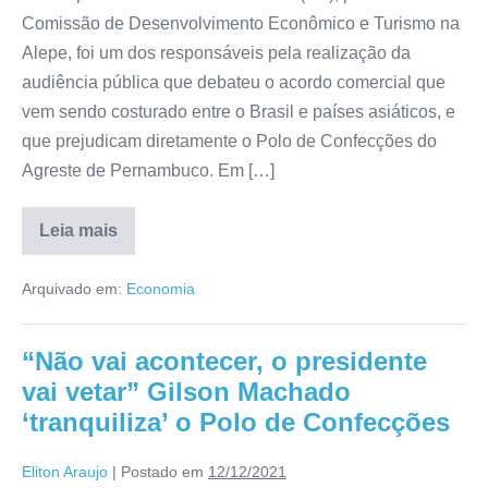
Comissão de Desenvolvimento Econômico e Turismo na
Alepe, foi um dos responsáveis pela realização da
audiência pública que debateu o acordo comercial que
vem sendo costurado entre o Brasil e países asiáticos, e
que prejudicam diretamente o Polo de Confecções do
Agreste de Pernambuco. Em […]
Leia mais
Arquivado em:
Economia
“Não vai acontecer, o presidente
vai vetar” Gilson Machado
‘tranquiliza’ o Polo de Confecções
Eliton Araujo
|
Postado em
12/12/2021