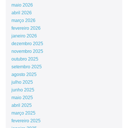
maio 2026
abril 2026
março 2026
fevereiro 2026
janeiro 2026
dezembro 2025
novembro 2025
outubro 2025
setembro 2025
agosto 2025
julho 2025
junho 2025
maio 2025
abril 2025
março 2025
fevereiro 2025