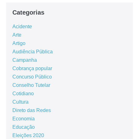
Categorias
Acidente
Arte
Artigo
Audiência Pública
Campanha
Cobrança popular
Concurso Público
Conselho Tutelar
Cotidiano
Cultura
Direto das Redes
Economia
Educação
Eleições 2020