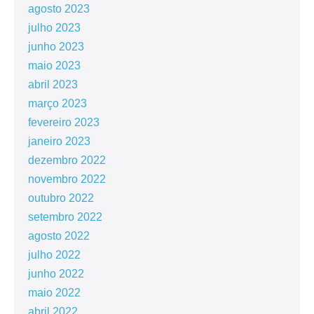
agosto 2023
julho 2023
junho 2023
maio 2023
abril 2023
março 2023
fevereiro 2023
janeiro 2023
dezembro 2022
novembro 2022
outubro 2022
setembro 2022
agosto 2022
julho 2022
junho 2022
maio 2022
abril 2022