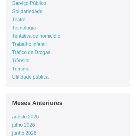
Serviço Público
Solidariedade
Teatro
Tecnologia
Tentativa de homicídio
Trabalho Infantil
Tráfico de Drogas
Trânsito
Turismo
Utilidade pública
Meses Anteriores
agosto 2026
julho 2026
junho 2026