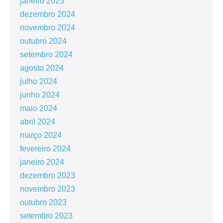
janeiro 2025
dezembro 2024
novembro 2024
outubro 2024
setembro 2024
agosto 2024
julho 2024
junho 2024
maio 2024
abril 2024
março 2024
fevereiro 2024
janeiro 2024
dezembro 2023
novembro 2023
outubro 2023
setembro 2023