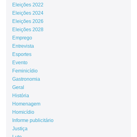
Eleições 2022
Eleições 2024
Eleições 2026
Eleições 2028
Emprego
Entrevista
Esportes
Evento
Feminicídio
Gastronomia
Geral
História
Homenagem
Homicídio
Informe publicitário
Justiça
Luto