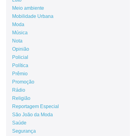
Meio ambiente
Mobilidade Urbana
Moda
Música
Nota
Opinião
Policial
Política
Prêmio
Promoção
Rádio
Religião
Reportagem Especial
São João da Moda
Saúde
Segurança