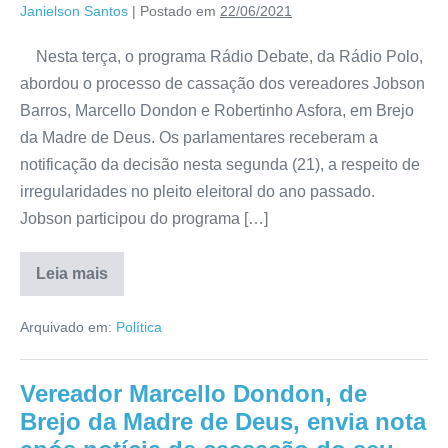
Janielson Santos
|
Postado em
22/06/2021
Nesta terça, o programa Rádio Debate, da Rádio Polo,
abordou o processo de cassação dos vereadores Jobson
Barros, Marcello Dondon e Robertinho Asfora, em Brejo
da Madre de Deus. Os parlamentares receberam a
notificação da decisão nesta segunda (21), a respeito de
irregularidades no pleito eleitoral do ano passado.
Jobson participou do programa […]
Leia mais
Arquivado em:
Política
Vereador Marcello Dondon, de
Brejo da Madre de Deus, envia nota