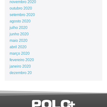
novembro 2020
outubro 2020
setembro 2020
agosto 2020
julho 2020
junho 2020
maio 2020
abril 2020
março 2020
fevereiro 2020
janeiro 2020
dezembro 20