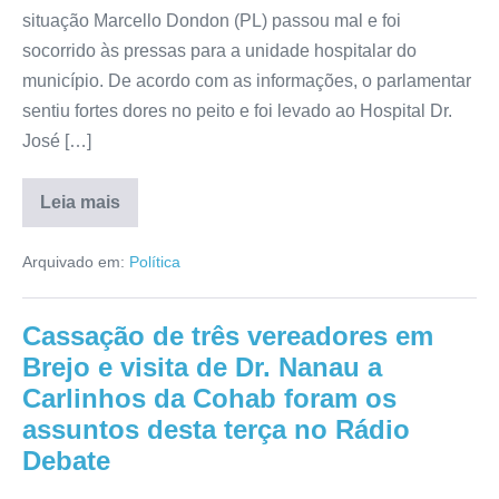
situação Marcello Dondon (PL) passou mal e foi
socorrido às pressas para a unidade hospitalar do
município. De acordo com as informações, o parlamentar
sentiu fortes dores no peito e foi levado ao Hospital Dr.
José […]
Leia mais
Arquivado em:
Política
Cassação de três vereadores em
Brejo e visita de Dr. Nanau a
Carlinhos da Cohab foram os
assuntos desta terça no Rádio
Debate