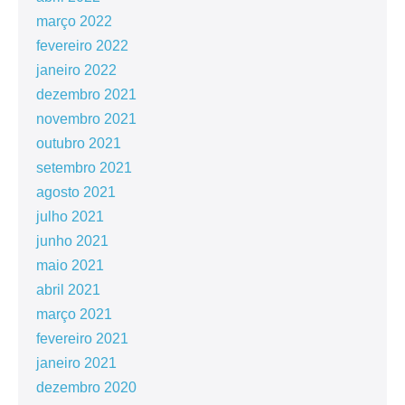
março 2022
fevereiro 2022
janeiro 2022
dezembro 2021
novembro 2021
outubro 2021
setembro 2021
agosto 2021
julho 2021
junho 2021
maio 2021
abril 2021
março 2021
fevereiro 2021
janeiro 2021
dezembro 2020