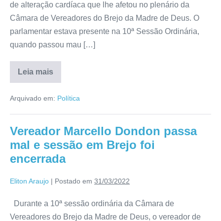
de alteração cardíaca que lhe afetou no plenário da
Câmara de Vereadores do Brejo da Madre de Deus. O
parlamentar estava presente na 10ª Sessão Ordinária,
quando passou mau […]
Leia mais
Arquivado em:
Política
Vereador Marcello Dondon passa
mal e sessão em Brejo foi
encerrada
Eliton Araujo
|
Postado em
31/03/2022
Durante a 10ª sessão ordinária da Câmara de
Vereadores do Brejo da Madre de Deus, o vereador de