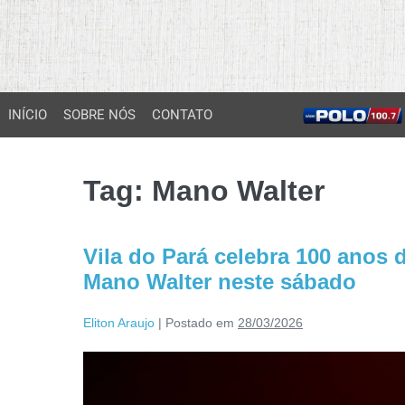
INÍCIO
SOBRE NÓS
CONTATO
Tag:
Mano Walter
Vila do Pará celebra 100 anos 
Mano Walter neste sábado
Eliton Araujo
|
Postado em
28/03/2026