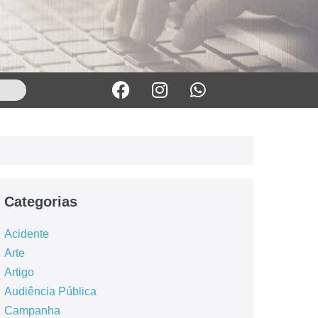
Categorias
Acidente
Arte
Artigo
Audiência Pública
Campanha