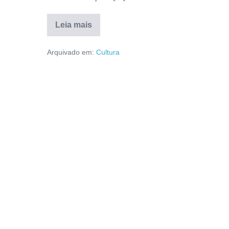
Leia mais
Arquivado em:
Cultura