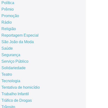
Política
Prêmio
Promoção
Rádio
Religião
Reportagem Especial
São João da Moda
Saúde
Segurança
Serviço Público
Solidariedade
Teatro
Tecnologia
Tentativa de homicídio
Trabalho Infantil
Tráfico de Drogas
Trânsito