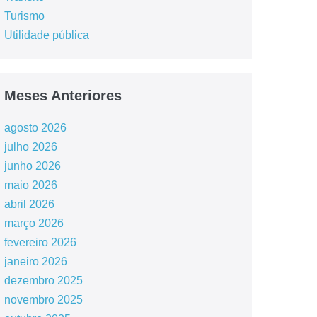
Turismo
Utilidade pública
Meses Anteriores
agosto 2026
julho 2026
junho 2026
maio 2026
abril 2026
março 2026
fevereiro 2026
janeiro 2026
dezembro 2025
novembro 2025