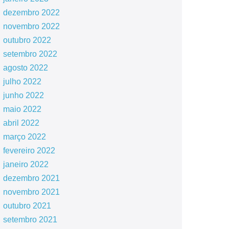
dezembro 2022
novembro 2022
outubro 2022
setembro 2022
agosto 2022
julho 2022
junho 2022
maio 2022
abril 2022
março 2022
fevereiro 2022
janeiro 2022
dezembro 2021
novembro 2021
outubro 2021
setembro 2021