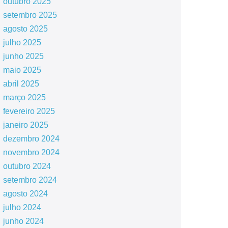
outubro 2025
setembro 2025
agosto 2025
julho 2025
junho 2025
maio 2025
abril 2025
março 2025
fevereiro 2025
janeiro 2025
dezembro 2024
novembro 2024
outubro 2024
setembro 2024
agosto 2024
julho 2024
junho 2024