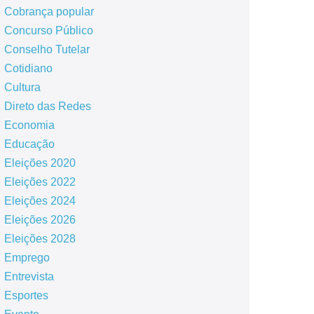
Cobrança popular
Concurso Público
Conselho Tutelar
Cotidiano
Cultura
Direto das Redes
Economia
Educação
Eleições 2020
Eleições 2022
Eleições 2024
Eleições 2026
Eleições 2028
Emprego
Entrevista
Esportes