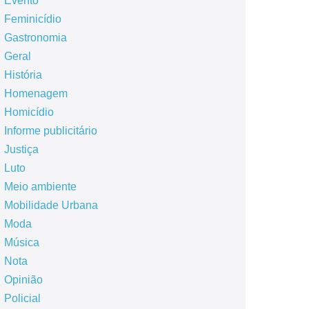
Evento
Feminicídio
Gastronomia
Geral
História
Homenagem
Homicídio
Informe publicitário
Justiça
Luto
Meio ambiente
Mobilidade Urbana
Moda
Música
Nota
Opinião
Policial