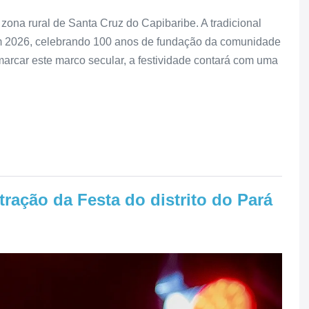
zona rural de Santa Cruz do Capibaribe. A tradicional
em 2026, celebrando 100 anos de fundação da comunidade
marcar este marco secular, a festividade contará com uma
tração da Festa do distrito do Pará