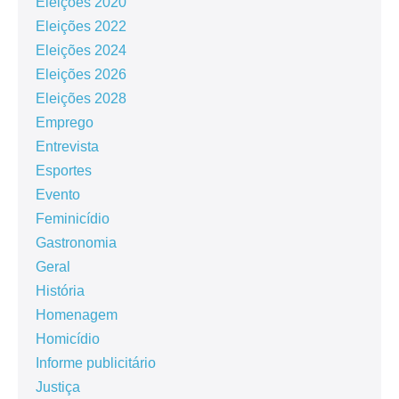
Eleições 2020
Eleições 2022
Eleições 2024
Eleições 2026
Eleições 2028
Emprego
Entrevista
Esportes
Evento
Feminicídio
Gastronomia
Geral
História
Homenagem
Homicídio
Informe publicitário
Justiça