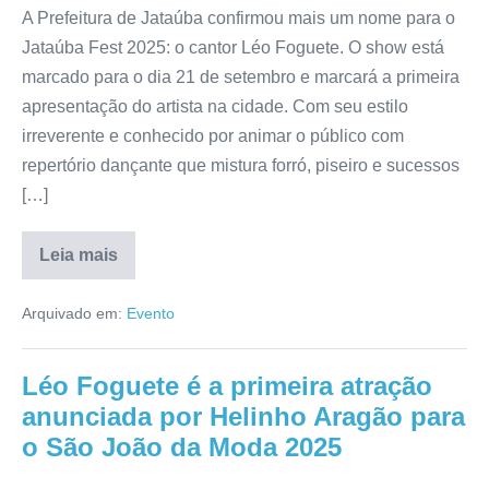
A Prefeitura de Jataúba confirmou mais um nome para o
Jataúba Fest 2025: o cantor Léo Foguete. O show está
marcado para o dia 21 de setembro e marcará a primeira
apresentação do artista na cidade. Com seu estilo
irreverente e conhecido por animar o público com
repertório dançante que mistura forró, piseiro e sucessos
[…]
Leia mais
Arquivado em:
Evento
Léo Foguete é a primeira atração
anunciada por Helinho Aragão para
o São João da Moda 2025