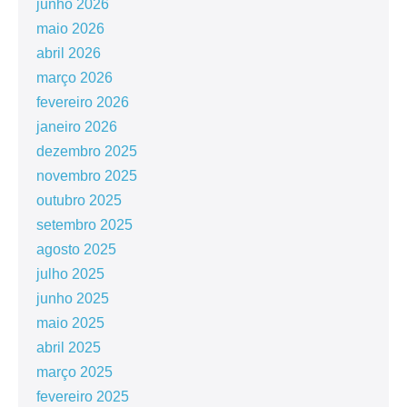
junho 2026
maio 2026
abril 2026
março 2026
fevereiro 2026
janeiro 2026
dezembro 2025
novembro 2025
outubro 2025
setembro 2025
agosto 2025
julho 2025
junho 2025
maio 2025
abril 2025
março 2025
fevereiro 2025