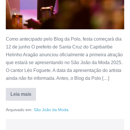
Como antecipado pelo Blog da Polo, festa começará dia
12 de junho O prefeito de Santa Cruz do Capibaribe
Helinho Aragão anunciou oficialmente a primeira atração
que estará se apresentando no São João da Moda 2025.
O cantor Léo Foguete. A data da apresentação do artista
ainda não foi informada. Antes, o Blog da Polo […]
Leia mais
Arquivado em:
São João da Moda