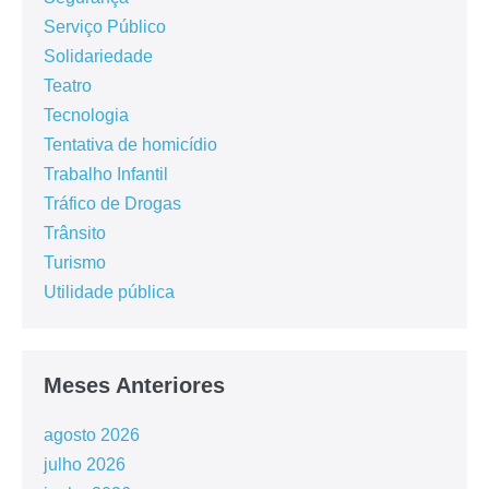
Serviço Público
Solidariedade
Teatro
Tecnologia
Tentativa de homicídio
Trabalho Infantil
Tráfico de Drogas
Trânsito
Turismo
Utilidade pública
Meses Anteriores
agosto 2026
julho 2026