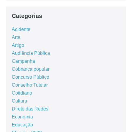
Categorias
Acidente
Arte
Artigo
Audiência Pública
Campanha
Cobrança popular
Concurso Público
Conselho Tutelar
Cotidiano
Cultura
Direto das Redes
Economia
Educação