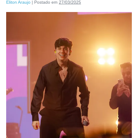
Eliton Araujo
|
Postado em
27/03/2025