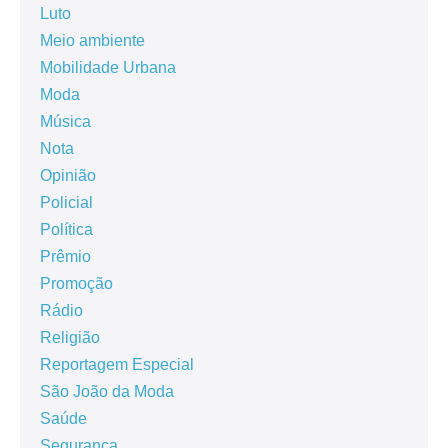
Luto
Meio ambiente
Mobilidade Urbana
Moda
Música
Nota
Opinião
Policial
Política
Prêmio
Promoção
Rádio
Religião
Reportagem Especial
São João da Moda
Saúde
Segurança