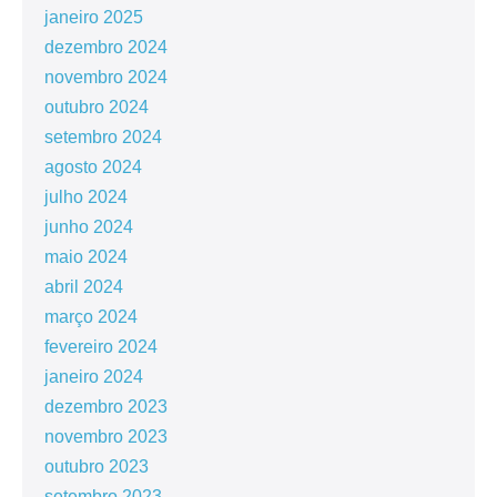
janeiro 2025
dezembro 2024
novembro 2024
outubro 2024
setembro 2024
agosto 2024
julho 2024
junho 2024
maio 2024
abril 2024
março 2024
fevereiro 2024
janeiro 2024
dezembro 2023
novembro 2023
outubro 2023
setembro 2023