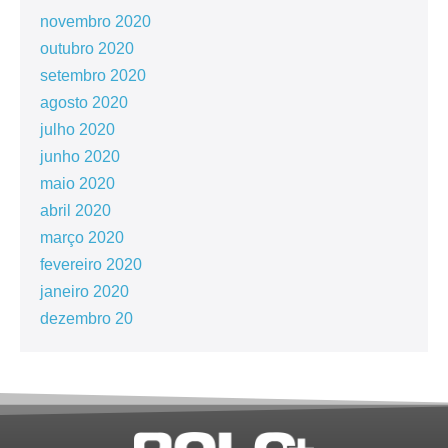
novembro 2020
outubro 2020
setembro 2020
agosto 2020
julho 2020
junho 2020
maio 2020
abril 2020
março 2020
fevereiro 2020
janeiro 2020
dezembro 20