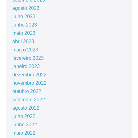
agosto 2023
julho 2023
junho 2023
maio 2023
abril 2023
março 2023
fevereiro 2023
janeiro 2023
dezembro 2022
novembro 2022
outubro 2022
setembro 2022
agosto 2022
julho 2022
junho 2022
maio 2022