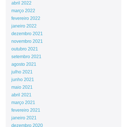
abril 2022
março 2022
fevereiro 2022
janeiro 2022
dezembro 2021
novembro 2021
outubro 2021
setembro 2021
agosto 2021
julho 2021
junho 2021
maio 2021
abril 2021
março 2021
fevereiro 2021
janeiro 2021
dezembro 2020