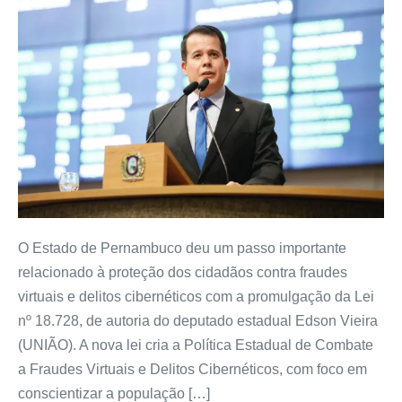
O Estado de Pernambuco deu um passo importante
relacionado à proteção dos cidadãos contra fraudes
virtuais e delitos cibernéticos com a promulgação da Lei
nº 18.728, de autoria do deputado estadual Edson Vieira
(UNIÃO). A nova lei cria a Política Estadual de Combate
a Fraudes Virtuais e Delitos Cibernéticos, com foco em
conscientizar a população […]