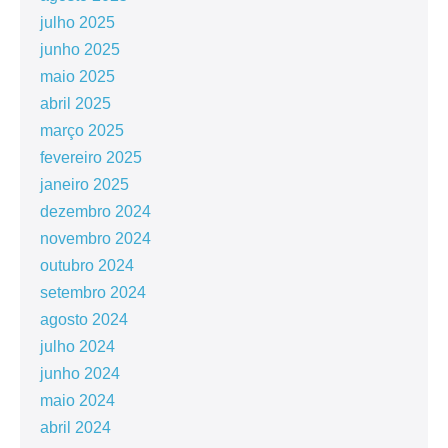
julho 2025
junho 2025
maio 2025
abril 2025
março 2025
fevereiro 2025
janeiro 2025
dezembro 2024
novembro 2024
outubro 2024
setembro 2024
agosto 2024
julho 2024
junho 2024
maio 2024
abril 2024