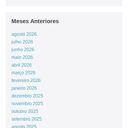
Meses Anteriores
agosto 2026
julho 2026
junho 2026
maio 2026
abril 2026
março 2026
fevereiro 2026
janeiro 2026
dezembro 2025
novembro 2025
outubro 2025
setembro 2025
agosto 2025