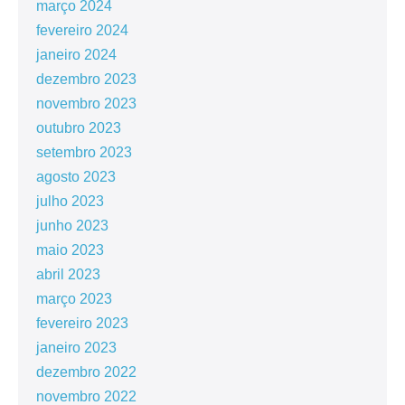
março 2024
fevereiro 2024
janeiro 2024
dezembro 2023
novembro 2023
outubro 2023
setembro 2023
agosto 2023
julho 2023
junho 2023
maio 2023
abril 2023
março 2023
fevereiro 2023
janeiro 2023
dezembro 2022
novembro 2022