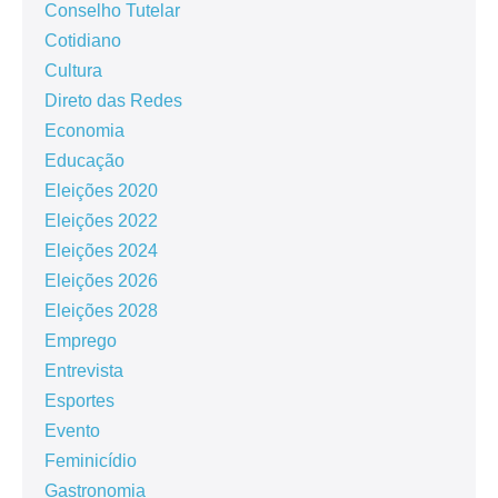
Conselho Tutelar
Cotidiano
Cultura
Direto das Redes
Economia
Educação
Eleições 2020
Eleições 2022
Eleições 2024
Eleições 2026
Eleições 2028
Emprego
Entrevista
Esportes
Evento
Feminicídio
Gastronomia