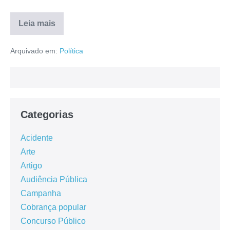
Leia mais
Arquivado em:
Política
Categorias
Acidente
Arte
Artigo
Audiência Pública
Campanha
Cobrança popular
Concurso Público