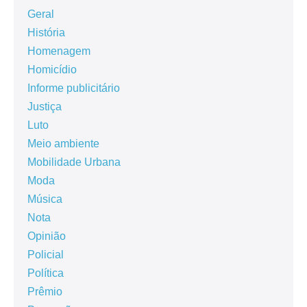
Geral
História
Homenagem
Homicídio
Informe publicitário
Justiça
Luto
Meio ambiente
Mobilidade Urbana
Moda
Música
Nota
Opinião
Policial
Política
Prêmio