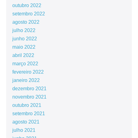
outubro 2022
setembro 2022
agosto 2022
julho 2022
junho 2022
maio 2022
abril 2022
março 2022
fevereiro 2022
janeiro 2022
dezembro 2021
novembro 2021
outubro 2021
setembro 2021
agosto 2021
julho 2021