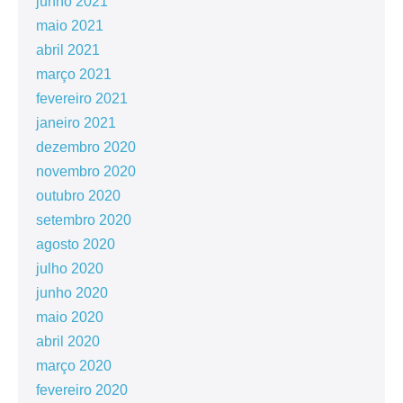
junho 2021
maio 2021
abril 2021
março 2021
fevereiro 2021
janeiro 2021
dezembro 2020
novembro 2020
outubro 2020
setembro 2020
agosto 2020
julho 2020
junho 2020
maio 2020
abril 2020
março 2020
fevereiro 2020