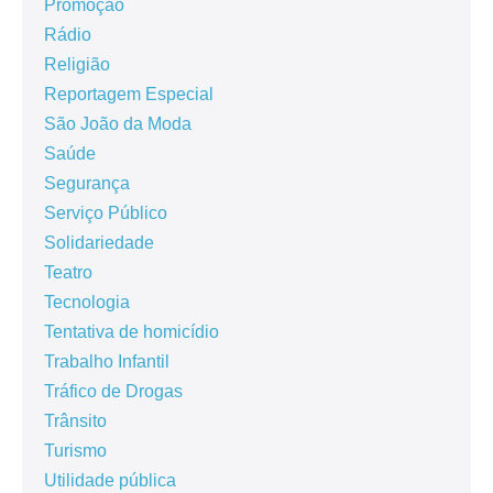
Promoção
Rádio
Religião
Reportagem Especial
São João da Moda
Saúde
Segurança
Serviço Público
Solidariedade
Teatro
Tecnologia
Tentativa de homicídio
Trabalho Infantil
Tráfico de Drogas
Trânsito
Turismo
Utilidade pública