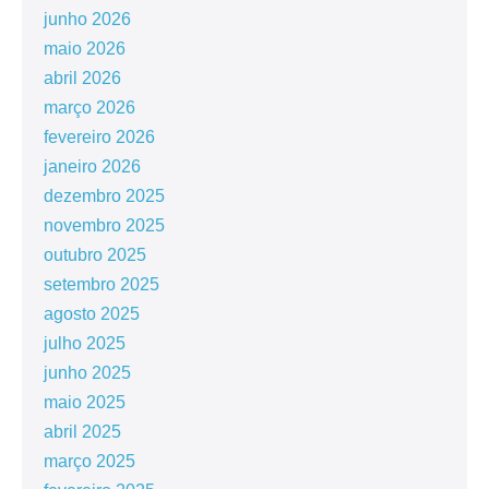
junho 2026
maio 2026
abril 2026
março 2026
fevereiro 2026
janeiro 2026
dezembro 2025
novembro 2025
outubro 2025
setembro 2025
agosto 2025
julho 2025
junho 2025
maio 2025
abril 2025
março 2025