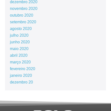
dezembro 2020
novembro 2020
outubro 2020
setembro 2020
agosto 2020
julho 2020
junho 2020
maio 2020
abril 2020
março 2020
fevereiro 2020
janeiro 2020
dezembro 20