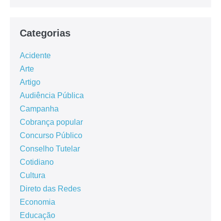
Categorias
Acidente
Arte
Artigo
Audiência Pública
Campanha
Cobrança popular
Concurso Público
Conselho Tutelar
Cotidiano
Cultura
Direto das Redes
Economia
Educação