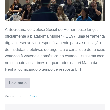
A Secretaria de Defesa Social de Pernambuco lançou
oficialmente a plataforma Mulher PE 197, uma ferramenta
digital desenvolvida especificamente para a solicitação
de medidas protetivas de urgência e canais de denúncias
voltados à violência doméstica no estado. O sistema foca
no combate aos crimes enquadrados na Lei Maria da
Penha, otimizando o tempo de resposta […]
Leia mais
Arquivado em:
Policial