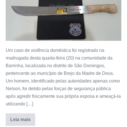
Um caso de violência doméstica foi registrado na
madrugada desta quarta-feira (20) na comunidade da
Barrinha, localizada no distrito de São Domingos,
pertencente ao município de Brejo da Madre de Deus.
Um homem, identificado pelas autoridades apenas como
Nelson, foi detido pelas forças de segurança pública
após agredir fisicamente sua própria esposa e ameaçá-la
utilizando […]
Leia mais