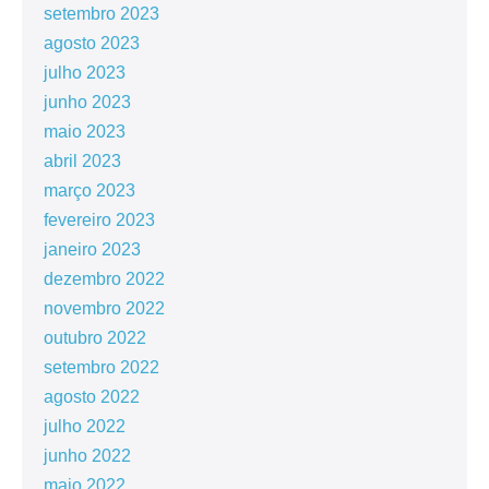
setembro 2023
agosto 2023
julho 2023
junho 2023
maio 2023
abril 2023
março 2023
fevereiro 2023
janeiro 2023
dezembro 2022
novembro 2022
outubro 2022
setembro 2022
agosto 2022
julho 2022
junho 2022
maio 2022