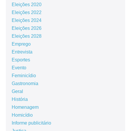
Eleições 2020
Eleições 2022
Eleições 2024
Eleições 2026
Eleições 2028
Emprego
Entrevista
Esportes
Evento
Feminicídio
Gastronomia
Geral
História
Homenagem
Homicídio
Informe publicitário
Justiça