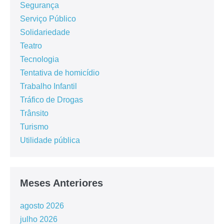
Segurança
Serviço Público
Solidariedade
Teatro
Tecnologia
Tentativa de homicídio
Trabalho Infantil
Tráfico de Drogas
Trânsito
Turismo
Utilidade pública
Meses Anteriores
agosto 2026
julho 2026