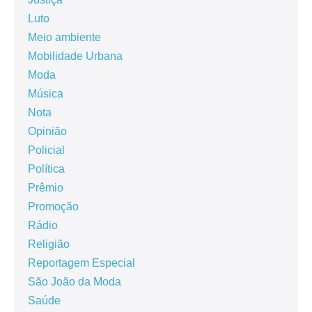
Luto
Meio ambiente
Mobilidade Urbana
Moda
Música
Nota
Opinião
Policial
Política
Prêmio
Promoção
Rádio
Religião
Reportagem Especial
São João da Moda
Saúde