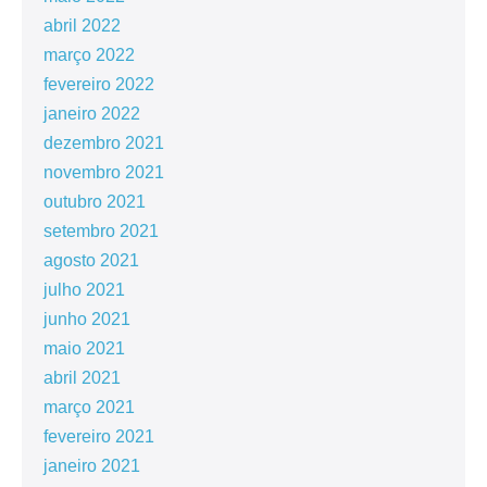
abril 2022
março 2022
fevereiro 2022
janeiro 2022
dezembro 2021
novembro 2021
outubro 2021
setembro 2021
agosto 2021
julho 2021
junho 2021
maio 2021
abril 2021
março 2021
fevereiro 2021
janeiro 2021