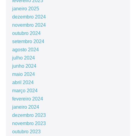
fevereiro 2025
janeiro 2025
dezembro 2024
novembro 2024
outubro 2024
setembro 2024
agosto 2024
julho 2024
junho 2024
maio 2024
abril 2024
março 2024
fevereiro 2024
janeiro 2024
dezembro 2023
novembro 2023
outubro 2023