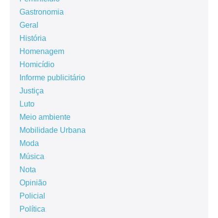
Gastronomia
Geral
História
Homenagem
Homicídio
Informe publicitário
Justiça
Luto
Meio ambiente
Mobilidade Urbana
Moda
Música
Nota
Opinião
Policial
Política