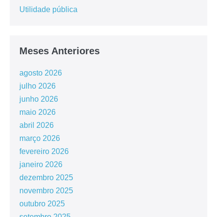
Utilidade pública
Meses Anteriores
agosto 2026
julho 2026
junho 2026
maio 2026
abril 2026
março 2026
fevereiro 2026
janeiro 2026
dezembro 2025
novembro 2025
outubro 2025
setembro 2025