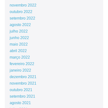
novembro 2022
outubro 2022
setembro 2022
agosto 2022
julho 2022
junho 2022
maio 2022
abril 2022
março 2022
fevereiro 2022
janeiro 2022
dezembro 2021
novembro 2021
outubro 2021
setembro 2021
agosto 2021