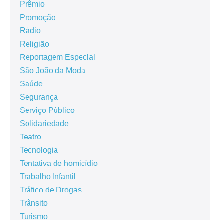
Prêmio
Promoção
Rádio
Religião
Reportagem Especial
São João da Moda
Saúde
Segurança
Serviço Público
Solidariedade
Teatro
Tecnologia
Tentativa de homicídio
Trabalho Infantil
Tráfico de Drogas
Trânsito
Turismo