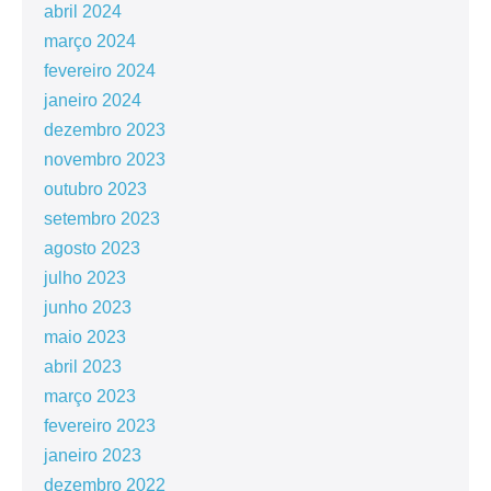
abril 2024
março 2024
fevereiro 2024
janeiro 2024
dezembro 2023
novembro 2023
outubro 2023
setembro 2023
agosto 2023
julho 2023
junho 2023
maio 2023
abril 2023
março 2023
fevereiro 2023
janeiro 2023
dezembro 2022