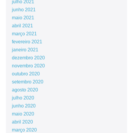
julho 2021
junho 2021
maio 2021
abril 2021
março 2021
fevereiro 2021
janeiro 2021
dezembro 2020
novembro 2020
outubro 2020
setembro 2020
agosto 2020
julho 2020
junho 2020
maio 2020
abril 2020
março 2020