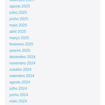
agosto 2025
julho 2025
junho 2025
maio 2025
abril 2025
março 2025
fevereiro 2025
janeiro 2025
dezembro 2024
novembro 2024
outubro 2024
setembro 2024
agosto 2024
julho 2024
junho 2024
maio 2024