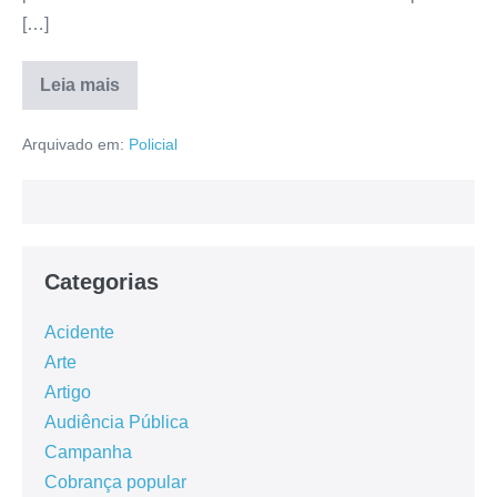
[…]
Leia mais
Arquivado em:
Policial
Categorias
Acidente
Arte
Artigo
Audiência Pública
Campanha
Cobrança popular