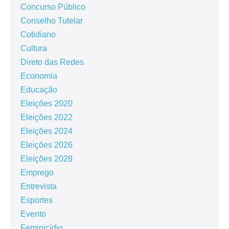
Concurso Público
Conselho Tutelar
Cotidiano
Cultura
Direto das Redes
Economia
Educação
Eleições 2020
Eleições 2022
Eleições 2024
Eleições 2026
Eleições 2028
Emprego
Entrevista
Esportes
Evento
Feminicídio