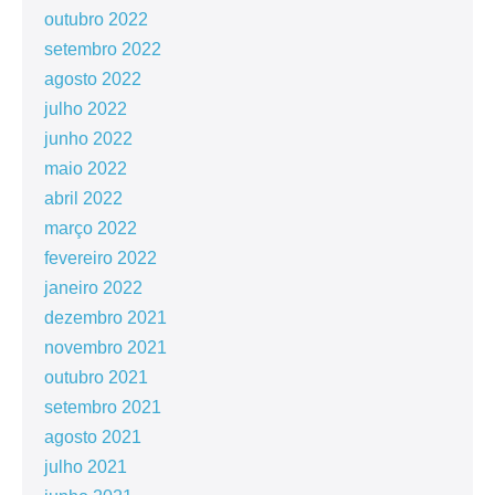
outubro 2022
setembro 2022
agosto 2022
julho 2022
junho 2022
maio 2022
abril 2022
março 2022
fevereiro 2022
janeiro 2022
dezembro 2021
novembro 2021
outubro 2021
setembro 2021
agosto 2021
julho 2021