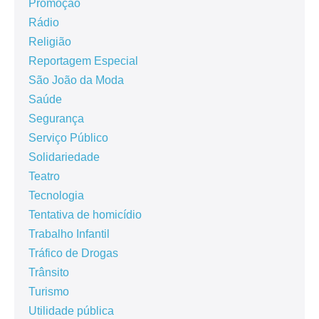
Promoção
Rádio
Religião
Reportagem Especial
São João da Moda
Saúde
Segurança
Serviço Público
Solidariedade
Teatro
Tecnologia
Tentativa de homicídio
Trabalho Infantil
Tráfico de Drogas
Trânsito
Turismo
Utilidade pública