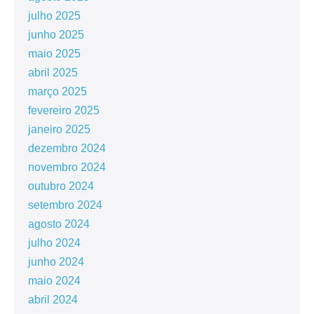
julho 2025
junho 2025
maio 2025
abril 2025
março 2025
fevereiro 2025
janeiro 2025
dezembro 2024
novembro 2024
outubro 2024
setembro 2024
agosto 2024
julho 2024
junho 2024
maio 2024
abril 2024