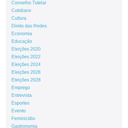
Conselho Tutelar
Cotidiano
Cultura
Direto das Redes
Economia
Educação
Eleições 2020
Eleições 2022
Eleições 2024
Eleições 2026
Eleições 2028
Emprego
Entrevista
Esportes
Evento
Feminicídio
Gastronomia