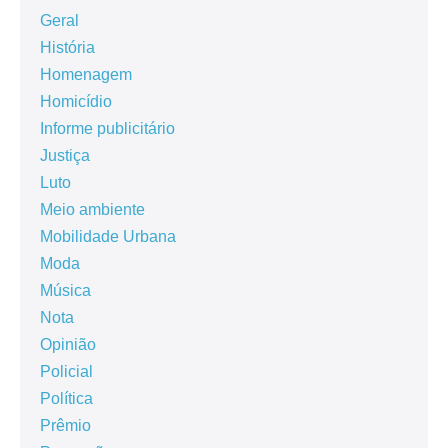
Geral
História
Homenagem
Homicídio
Informe publicitário
Justiça
Luto
Meio ambiente
Mobilidade Urbana
Moda
Música
Nota
Opinião
Policial
Política
Prêmio