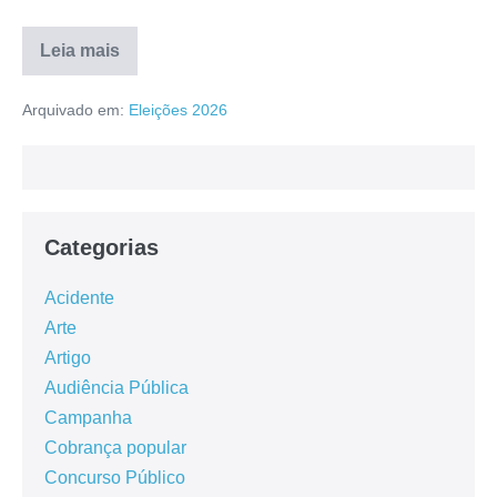
Leia mais
Arquivado em:
Eleições 2026
Categorias
Acidente
Arte
Artigo
Audiência Pública
Campanha
Cobrança popular
Concurso Público