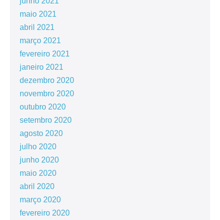
junho 2021
maio 2021
abril 2021
março 2021
fevereiro 2021
janeiro 2021
dezembro 2020
novembro 2020
outubro 2020
setembro 2020
agosto 2020
julho 2020
junho 2020
maio 2020
abril 2020
março 2020
fevereiro 2020