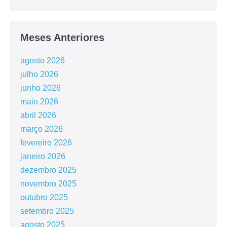
Meses Anteriores
agosto 2026
julho 2026
junho 2026
maio 2026
abril 2026
março 2026
fevereiro 2026
janeiro 2026
dezembro 2025
novembro 2025
outubro 2025
setembro 2025
agosto 2025