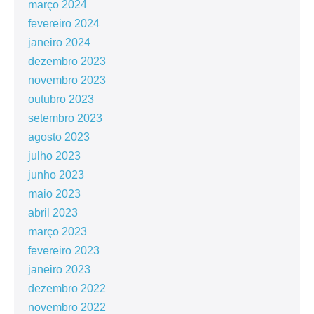
março 2024
fevereiro 2024
janeiro 2024
dezembro 2023
novembro 2023
outubro 2023
setembro 2023
agosto 2023
julho 2023
junho 2023
maio 2023
abril 2023
março 2023
fevereiro 2023
janeiro 2023
dezembro 2022
novembro 2022