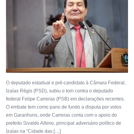
O deputado estadual e pré-candidato à Câmara Federal,
Izaías Régis (PSD), subiu o tom contra o deputado
federal Felipe Carreras (PSB) em declarações recentes.
O embate tem como pano de fundo a disputa por votos
em Garanhuns, onde Carreras conta com o apoio do
prefeito Sivaldo Albino, principal adversário político de
Izaías na “Cidade das […]