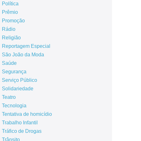
Política
Prêmio
Promoção
Rádio
Religião
Reportagem Especial
São João da Moda
Saúde
Segurança
Serviço Público
Solidariedade
Teatro
Tecnologia
Tentativa de homicídio
Trabalho Infantil
Tráfico de Drogas
Trânsito