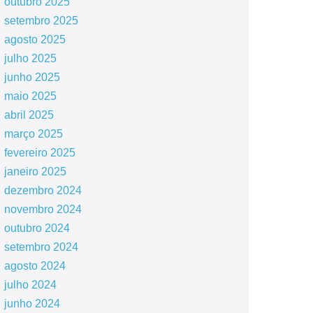
outubro 2025
setembro 2025
agosto 2025
julho 2025
junho 2025
maio 2025
abril 2025
março 2025
fevereiro 2025
janeiro 2025
dezembro 2024
novembro 2024
outubro 2024
setembro 2024
agosto 2024
julho 2024
junho 2024