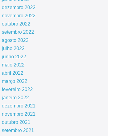
dezembro 2022
novembro 2022
outubro 2022
setembro 2022
agosto 2022
julho 2022
junho 2022
maio 2022
abril 2022
março 2022
fevereiro 2022
janeiro 2022
dezembro 2021
novembro 2021
outubro 2021
setembro 2021