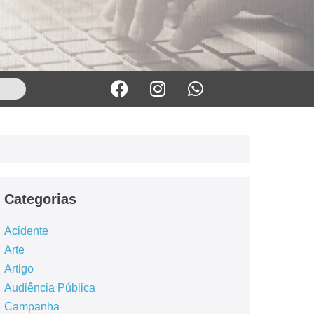
Categorias
Acidente
Arte
Artigo
Audiência Pública
Campanha