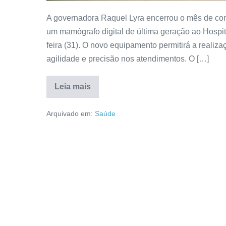
A governadora Raquel Lyra encerrou o mês de co
um mamógrafo digital de última geração ao Hospi
feira (31). O novo equipamento permitirá a reali
agilidade e precisão nos atendimentos. O […]
Leia mais
Arquivado em:
Saúde