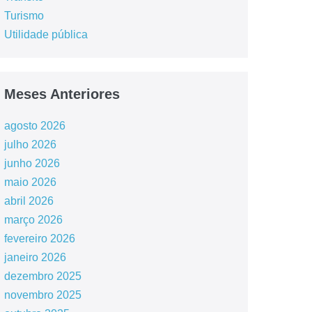
Turismo
Utilidade pública
Meses Anteriores
agosto 2026
julho 2026
junho 2026
maio 2026
abril 2026
março 2026
fevereiro 2026
janeiro 2026
dezembro 2025
novembro 2025