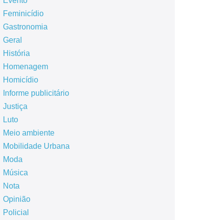
Evento
Feminicídio
Gastronomia
Geral
História
Homenagem
Homicídio
Informe publicitário
Justiça
Luto
Meio ambiente
Mobilidade Urbana
Moda
Música
Nota
Opinião
Policial