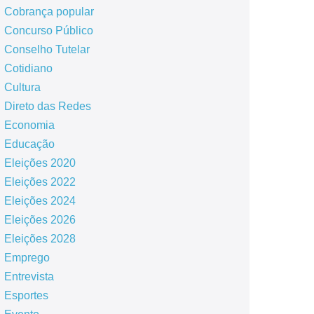
Cobrança popular
Concurso Público
Conselho Tutelar
Cotidiano
Cultura
Direto das Redes
Economia
Educação
Eleições 2020
Eleições 2022
Eleições 2024
Eleições 2026
Eleições 2028
Emprego
Entrevista
Esportes