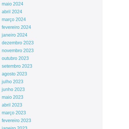
maio 2024
abril 2024
março 2024
fevereiro 2024
janeiro 2024
dezembro 2023
novembro 2023
outubro 2023
setembro 2023
agosto 2023
julho 2023
junho 2023
maio 2023
abril 2023
março 2023
fevereiro 2023
janeiro 2023