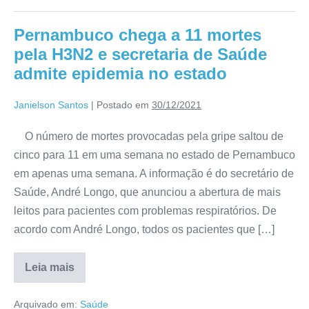
Pernambuco chega a 11 mortes
pela H3N2 e secretaria de Saúde
admite epidemia no estado
Janielson Santos
|
Postado em
30/12/2021
O número de mortes provocadas pela gripe saltou de
cinco para 11 em uma semana no estado de Pernambuco
em apenas uma semana. A informação é do secretário de
Saúde, André Longo, que anunciou a abertura de mais
leitos para pacientes com problemas respiratórios. De
acordo com André Longo, todos os pacientes que […]
Leia mais
Arquivado em:
Saúde