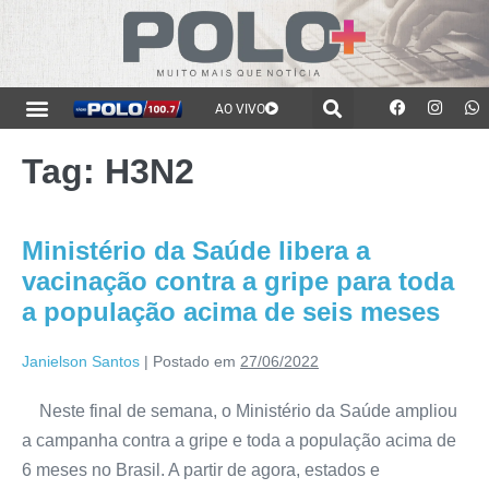
AO VIVO
Tag:
H3N2
Ministério da Saúde libera a
vacinação contra a gripe para toda
a população acima de seis meses
Janielson Santos
|
Postado em
27/06/2022
Neste final de semana, o Ministério da Saúde ampliou
a campanha contra a gripe e toda a população acima de
6 meses no Brasil. A partir de agora, estados e