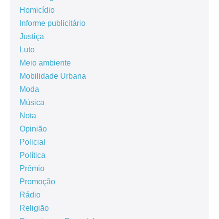
Homicídio
Informe publicitário
Justiça
Luto
Meio ambiente
Mobilidade Urbana
Moda
Música
Nota
Opinião
Policial
Política
Prêmio
Promoção
Rádio
Religião