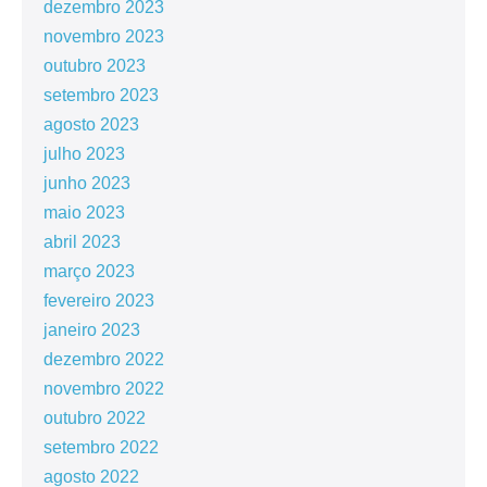
dezembro 2023
novembro 2023
outubro 2023
setembro 2023
agosto 2023
julho 2023
junho 2023
maio 2023
abril 2023
março 2023
fevereiro 2023
janeiro 2023
dezembro 2022
novembro 2022
outubro 2022
setembro 2022
agosto 2022