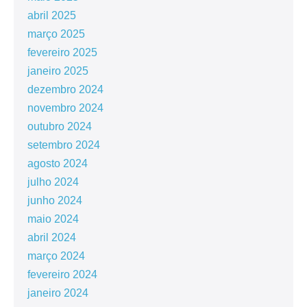
abril 2025
março 2025
fevereiro 2025
janeiro 2025
dezembro 2024
novembro 2024
outubro 2024
setembro 2024
agosto 2024
julho 2024
junho 2024
maio 2024
abril 2024
março 2024
fevereiro 2024
janeiro 2024