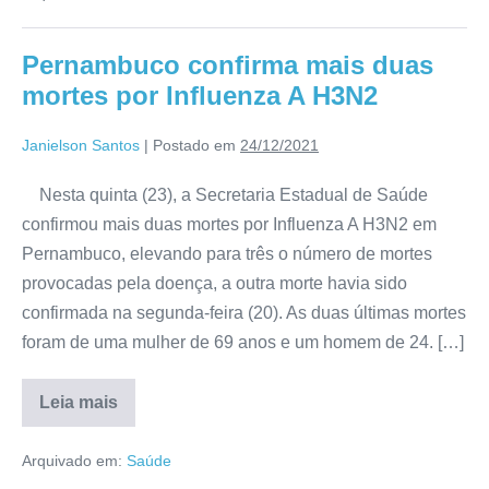
Pernambuco confirma mais duas
mortes por Influenza A H3N2
Janielson Santos
|
Postado em
24/12/2021
Nesta quinta (23), a Secretaria Estadual de Saúde
confirmou mais duas mortes por Influenza A H3N2 em
Pernambuco, elevando para três o número de mortes
provocadas pela doença, a outra morte havia sido
confirmada na segunda-feira (20). As duas últimas mortes
foram de uma mulher de 69 anos e um homem de 24. […]
Leia mais
Arquivado em:
Saúde