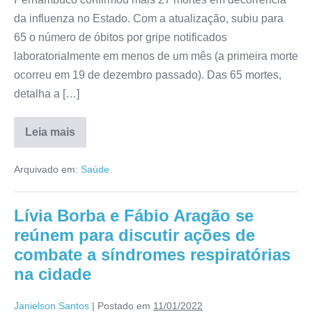
da influenza no Estado. Com a atualização, subiu para
65 o número de óbitos por gripe notificados
laboratorialmente em menos de um mês (a primeira morte
ocorreu em 19 de dezembro passado). Das 65 mortes,
detalha a […]
Leia mais
Arquivado em:
Saúde
Lívia Borba e Fábio Aragão se
reúnem para discutir ações de
combate a síndromes respiratórias
na cidade
Janielson Santos
|
Postado em
11/01/2022