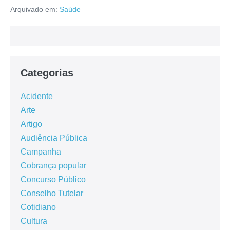
Arquivado em:
Saúde
Categorias
Acidente
Arte
Artigo
Audiência Pública
Campanha
Cobrança popular
Concurso Público
Conselho Tutelar
Cotidiano
Cultura