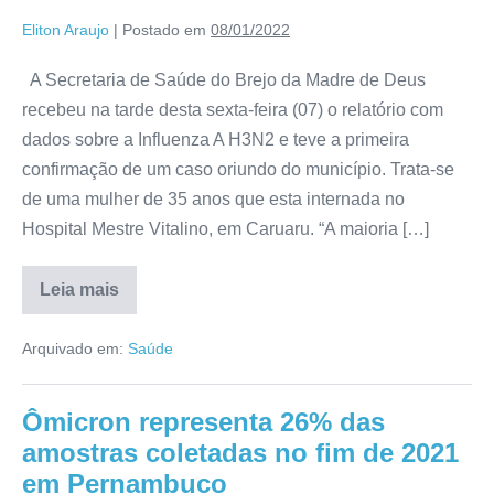
Eliton Araujo
|
Postado em
08/01/2022
A Secretaria de Saúde do Brejo da Madre de Deus
recebeu na tarde desta sexta-feira (07) o relatório com
dados sobre a Influenza A H3N2 e teve a primeira
confirmação de um caso oriundo do município. Trata-se
de uma mulher de 35 anos que esta internada no
Hospital Mestre Vitalino, em Caruaru. “A maioria […]
Leia mais
Arquivado em:
Saúde
Ômicron representa 26% das
amostras coletadas no fim de 2021
em Pernambuco