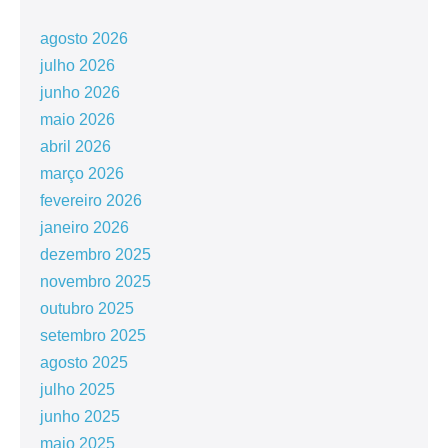
agosto 2026
julho 2026
junho 2026
maio 2026
abril 2026
março 2026
fevereiro 2026
janeiro 2026
dezembro 2025
novembro 2025
outubro 2025
setembro 2025
agosto 2025
julho 2025
junho 2025
maio 2025