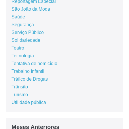
Reportagem Especial
São João da Moda
Saúde
Segurança
Serviço Público
Solidariedade
Teatro
Tecnologia
Tentativa de homicídio
Trabalho Infantil
Tráfico de Drogas
Trânsito
Turismo
Utilidade pública
Meses Anteriores