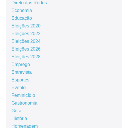
Direto das Redes
Economia
Educação
Eleições 2020
Eleições 2022
Eleições 2024
Eleições 2026
Eleições 2028
Emprego
Entrevista
Esportes
Evento
Feminicídio
Gastronomia
Geral
História
Homenagem