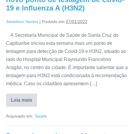
19 e Influenza A (H3N2)
Janielson Santos
|
Postado em
07/01/2022
A Secretaria Municipal de Saúde de Santa Cruz do
Capibaribe iniciou esta semana mais um ponto de
testagem para detecção de Covid-19 e H3N2, situado ao
lado do Hospital Municipal Raymundo Francelino
Aragão, no centro da cidade. É importante salientar que a
testagem para H3N2 está condicionada à recomendação
médica. Caso os cidadãos apresentem […]
Leia mais
Arquivado em:
Saúde