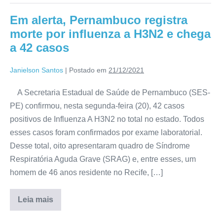
Em alerta, Pernambuco registra
morte por influenza a H3N2 e chega
a 42 casos
Janielson Santos
|
Postado em
21/12/2021
A Secretaria Estadual de Saúde de Pernambuco (SES-
PE) confirmou, nesta segunda-feira (20), 42 casos
positivos de Influenza A H3N2 no total no estado. Todos
esses casos foram confirmados por exame laboratorial.
Desse total, oito apresentaram quadro de Síndrome
Respiratória Aguda Grave (SRAG) e, entre esses, um
homem de 46 anos residente no Recife, […]
Leia mais