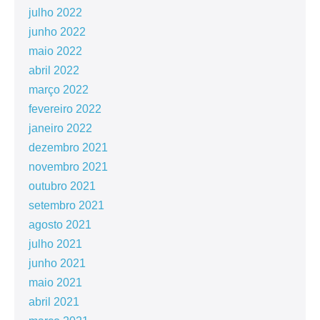
julho 2022
junho 2022
maio 2022
abril 2022
março 2022
fevereiro 2022
janeiro 2022
dezembro 2021
novembro 2021
outubro 2021
setembro 2021
agosto 2021
julho 2021
junho 2021
maio 2021
abril 2021