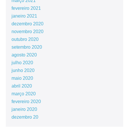
março 2021
fevereiro 2021
janeiro 2021
dezembro 2020
novembro 2020
outubro 2020
setembro 2020
agosto 2020
julho 2020
junho 2020
maio 2020
abril 2020
março 2020
fevereiro 2020
janeiro 2020
dezembro 20