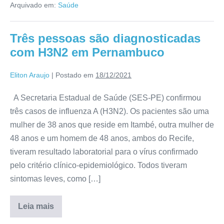
Arquivado em:
Saúde
Três pessoas são diagnosticadas
com H3N2 em Pernambuco
Eliton Araujo
|
Postado em
18/12/2021
A Secretaria Estadual de Saúde (SES-PE) confirmou
três casos de influenza A (H3N2). Os pacientes são uma
mulher de 38 anos que reside em Itambé, outra mulher de
48 anos e um homem de 48 anos, ambos do Recife,
tiveram resultado laboratorial para o vírus confirmado
pelo critério clínico-epidemiológico. Todos tiveram
sintomas leves, como […]
Leia mais