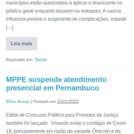
municípios estão autorizados a aplicar o imunizante no
público geral enquanto durarem os estoques. A vacina
Influenza previne o surgimento de complicações, impede
[…]
Leia mais
Arquivado em:
Saúde
MPPE suspende atendimento
presencial em Pernambuco
Eliton Araujo
|
Postado em
21/01/2022
Edital de Concurso Público para Promotor de Justiça
também foi lançado Visando evitar o contágio de Covid-
19, principalmente em razão da variante Ômicron e da