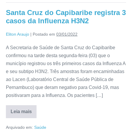
Santa Cruz do Capibaribe registra 3
casos da Influenza H3N2
Eliton Araujo
|
Postado em
03/01/2022
A Secretaria de Saúde de Santa Cruz do Capibaribe
confirmou na tarde desta segunda-feira (03) que o
município registrou os três primeiros casos da Influenza A
e seu subtipo H3N2. Três amostras foram encaminhadas
ao Lacen (Laboratório Central de Saúde Pública de
Pernambuco) que deram negativo para Covid-19, mas
positivaram para a Influenza. Os pacientes […]
Leia mais
Arquivado em:
Saúde