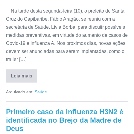
Na tarde desta segunda-feira (10), o prefeito de Santa
Cruz do Capibaribe, Fábio Aragão, se reuniu com a
secretária de Saúde, Lívia Borba, para discutir possíveis
medidas preventivas, em virtude do aumento de casos de
Covid-19 e Influenza A. Nos próximos dias, novas ações
devem ser anunciadas para serem implantadas, como o
trailer […]
Leia mais
Arquivado em:
Saúde
Primeiro caso da Influenza H3N2 é
identificada no Brejo da Madre de
Deus