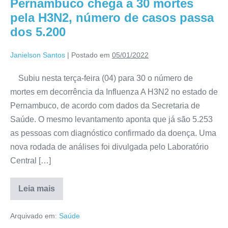
Pernambuco chega a 30 mortes
pela H3N2, número de casos passa
dos 5.200
Janielson Santos
|
Postado em
05/01/2022
Subiu nesta terça-feira (04) para 30 o número de
mortes em decorrência da Influenza A H3N2 no estado de
Pernambuco, de acordo com dados da Secretaria de
Saúde. O mesmo levantamento aponta que já são 5.253
as pessoas com diagnóstico confirmado da doença. Uma
nova rodada de análises foi divulgada pelo Laboratório
Central […]
Leia mais
Arquivado em:
Saúde