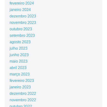
fevereiro 2024
janeiro 2024
dezembro 2023
novembro 2023
outubro 2023
setembro 2023
agosto 2023
julho 2023
junho 2023
maio 2023
abril 2023
março 2023
fevereiro 2023
janeiro 2023
dezembro 2022
novembro 2022
outubro 2022