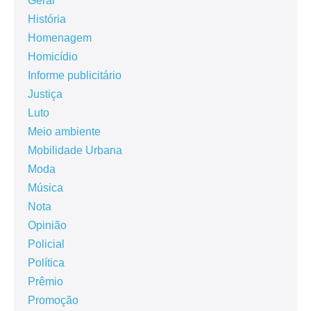
Geral
História
Homenagem
Homicídio
Informe publicitário
Justiça
Luto
Meio ambiente
Mobilidade Urbana
Moda
Música
Nota
Opinião
Policial
Política
Prêmio
Promoção