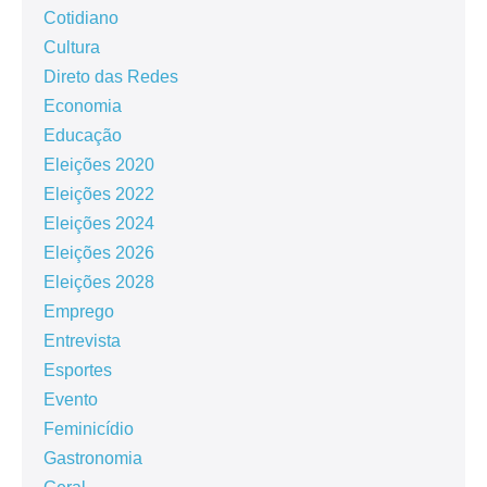
Cotidiano
Cultura
Direto das Redes
Economia
Educação
Eleições 2020
Eleições 2022
Eleições 2024
Eleições 2026
Eleições 2028
Emprego
Entrevista
Esportes
Evento
Feminicídio
Gastronomia