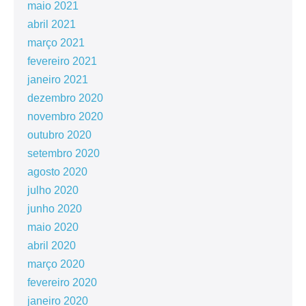
maio 2021
abril 2021
março 2021
fevereiro 2021
janeiro 2021
dezembro 2020
novembro 2020
outubro 2020
setembro 2020
agosto 2020
julho 2020
junho 2020
maio 2020
abril 2020
março 2020
fevereiro 2020
janeiro 2020