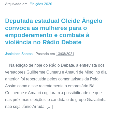
Arquivado em:
Eleições 2026
Deputada estadual Gleide Ângelo
convoca as mulheres para o
empoderamento e combate à
violência no Rádio Debate
Janielson Santos
|
Postado em
13/08/2021
Na edição de hoje do Rádio Debate, a entrevista dos
vereadores Guilherme Cumaru e Amauri de Mino, no dia
anterior, foi repercutida pelos comentaristas da Polo.
Assim como disse recentemente o empresário Bá,
Guilherme e Amauri cogitaram a possibilidade de que
nas próximas eleições, o candidato do grupo Gravatinha
não seja Jânio Arruda, […]