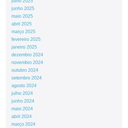
julho 2025
junho 2025
maio 2025
abril 2025
março 2025
fevereiro 2025
janeiro 2025
dezembro 2024
novembro 2024
outubro 2024
setembro 2024
agosto 2024
julho 2024
junho 2024
maio 2024
abril 2024
março 2024