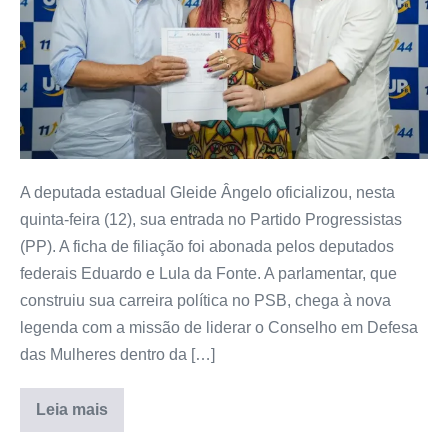
A deputada estadual Gleide Ângelo oficializou, nesta
quinta-feira (12), sua entrada no Partido Progressistas
(PP). A ficha de filiação foi abonada pelos deputados
federais Eduardo e Lula da Fonte. A parlamentar, que
construiu sua carreira política no PSB, chega à nova
legenda com a missão de liderar o Conselho em Defesa
das Mulheres dentro da […]
Leia mais