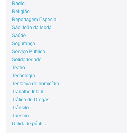
Rádio
Religião
Reportagem Especial
São João da Moda
Saúde
Segurança
Serviço Público
Solidariedade
Teatro
Tecnologia
Tentativa de homicídio
Trabalho Infantil
Tráfico de Drogas
Trânsito
Turismo
Utilidade pública