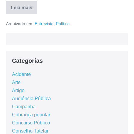
Leia mais
Arquivado em:
Entrevista
,
Política
Categorias
Acidente
Arte
Artigo
Audiência Pública
Campanha
Cobrança popular
Concurso Público
Conselho Tutelar