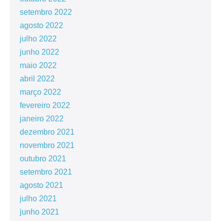
setembro 2022
agosto 2022
julho 2022
junho 2022
maio 2022
abril 2022
março 2022
fevereiro 2022
janeiro 2022
dezembro 2021
novembro 2021
outubro 2021
setembro 2021
agosto 2021
julho 2021
junho 2021