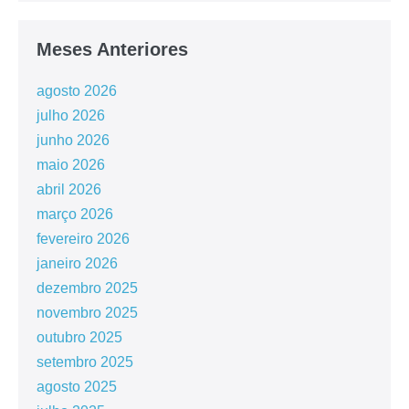
Meses Anteriores
agosto 2026
julho 2026
junho 2026
maio 2026
abril 2026
março 2026
fevereiro 2026
janeiro 2026
dezembro 2025
novembro 2025
outubro 2025
setembro 2025
agosto 2025