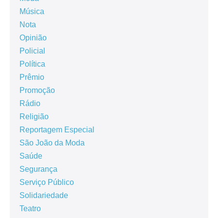
Música
Nota
Opinião
Policial
Política
Prêmio
Promoção
Rádio
Religião
Reportagem Especial
São João da Moda
Saúde
Segurança
Serviço Público
Solidariedade
Teatro