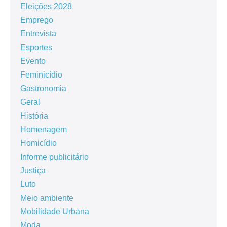
Eleições 2028
Emprego
Entrevista
Esportes
Evento
Feminicídio
Gastronomia
Geral
História
Homenagem
Homicídio
Informe publicitário
Justiça
Luto
Meio ambiente
Mobilidade Urbana
Moda