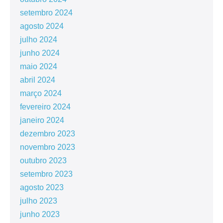
setembro 2024
agosto 2024
julho 2024
junho 2024
maio 2024
abril 2024
março 2024
fevereiro 2024
janeiro 2024
dezembro 2023
novembro 2023
outubro 2023
setembro 2023
agosto 2023
julho 2023
junho 2023