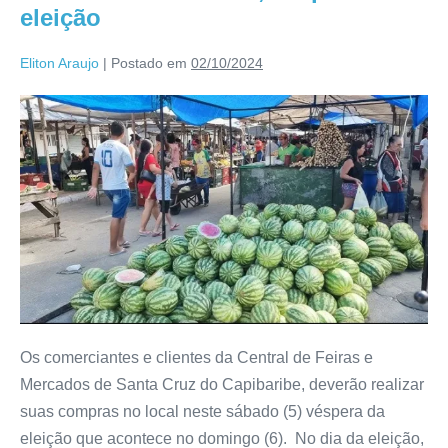
eleição
Eliton Araujo
|
Postado em
02/10/2024
Os comerciantes e clientes da Central de Feiras e
Mercados de Santa Cruz do Capibaribe, deverão realizar
suas compras no local neste sábado (5) véspera da
eleição que acontece no domingo (6). No dia da eleição,