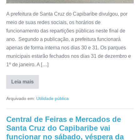
A prefeitura de Santa Cruz do Capibaribe divulgou, por
meio de suas redes sociais, os horários de
funcionamento das repartições públicas neste final de
ano. Segundo a publicação, a prefeitura funcionará
apenas de forma interna nos dias 30 e 31. Os parques
municipais estarão fechados nos dias 31 de dezembro e
1º de janeiro. A […]
Leia mais
Arquivado em:
Utilidade pública
Central de Feiras e Mercados de
Santa Cruz do Capibaribe vai
funcionar no sábado, véspera da