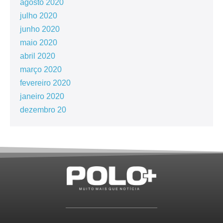
agosto 2020
julho 2020
junho 2020
maio 2020
abril 2020
março 2020
fevereiro 2020
janeiro 2020
dezembro 20