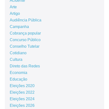
Acidente
Arte
Artigo
Audiência Pública
Campanha
Cobrança popular
Concurso Público
Conselho Tutelar
Cotidiano
Cultura
Direto das Redes
Economia
Educação
Eleições 2020
Eleições 2022
Eleições 2024
Eleições 2026