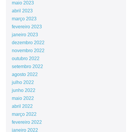
maio 2023
abril 2023
março 2023
fevereiro 2023
janeiro 2023
dezembro 2022
novembro 2022
outubro 2022
setembro 2022
agosto 2022
julho 2022
junho 2022
maio 2022
abril 2022
março 2022
fevereiro 2022
janeiro 2022