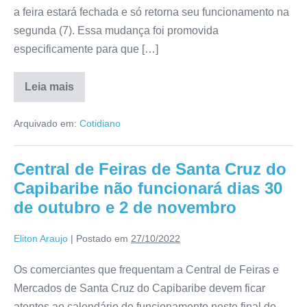
a feira estará fechada e só retorna seu funcionamento na
segunda (7). Essa mudança foi promovida
especificamente para que […]
Leia mais
Arquivado em:
Cotidiano
Central de Feiras de Santa Cruz do
Capibaribe não funcionará dias 30
de outubro e 2 de novembro
Eliton Araujo
|
Postado em
27/10/2022
Os comerciantes que frequentam a Central de Feiras e
Mercados de Santa Cruz do Capibaribe devem ficar
atentos ao calendário de funcionamento neste final de