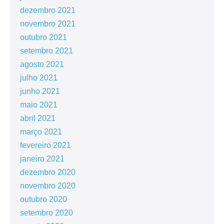
dezembro 2021
novembro 2021
outubro 2021
setembro 2021
agosto 2021
julho 2021
junho 2021
maio 2021
abril 2021
março 2021
fevereiro 2021
janeiro 2021
dezembro 2020
novembro 2020
outubro 2020
setembro 2020