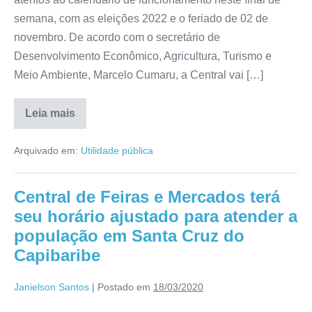
semana, com as eleições 2022 e o feriado de 02 de
novembro. De acordo com o secretário de
Desenvolvimento Econômico, Agricultura, Turismo e
Meio Ambiente, Marcelo Cumaru, a Central vai […]
Leia mais
Arquivado em:
Utilidade pública
Central de Feiras e Mercados terá
seu horário ajustado para atender a
população em Santa Cruz do
Capibaribe
Janielson Santos
|
Postado em
18/03/2020