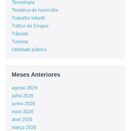
Tecnologia
Tentativa de homicídio
Trabalho Infantil
Tráfico de Drogas
Trânsito
Turismo
Utilidade pública
Meses Anteriores
agosto 2026
julho 2026
junho 2026
maio 2026
abril 2026
março 2026