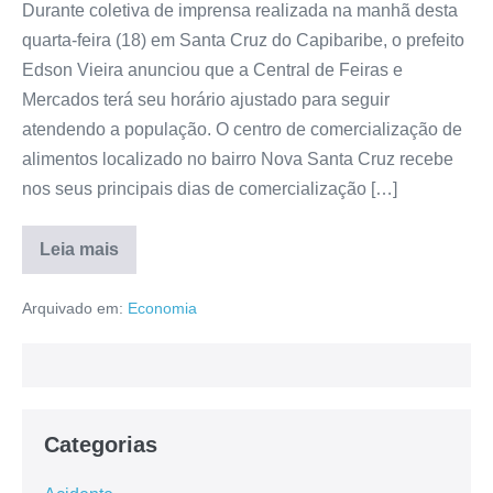
Durante coletiva de imprensa realizada na manhã desta
quarta-feira (18) em Santa Cruz do Capibaribe, o prefeito
Edson Vieira anunciou que a Central de Feiras e
Mercados terá seu horário ajustado para seguir
atendendo a população. O centro de comercialização de
alimentos localizado no bairro Nova Santa Cruz recebe
nos seus principais dias de comercialização […]
Leia mais
Arquivado em:
Economia
Categorias