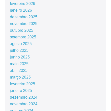
fevereiro 2026
janeiro 2026
dezembro 2025
novembro 2025
outubro 2025
setembro 2025
agosto 2025
julho 2025
junho 2025
maio 2025
abril 2025
março 2025
fevereiro 2025
janeiro 2025
dezembro 2024
novembro 2024
outubro 2024