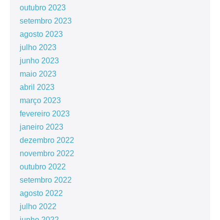
outubro 2023
setembro 2023
agosto 2023
julho 2023
junho 2023
maio 2023
abril 2023
março 2023
fevereiro 2023
janeiro 2023
dezembro 2022
novembro 2022
outubro 2022
setembro 2022
agosto 2022
julho 2022
junho 2022