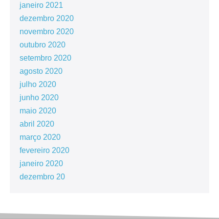
janeiro 2021
dezembro 2020
novembro 2020
outubro 2020
setembro 2020
agosto 2020
julho 2020
junho 2020
maio 2020
abril 2020
março 2020
fevereiro 2020
janeiro 2020
dezembro 20