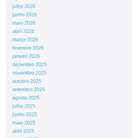
julho 2026
junho 2026
maio 2026
abril 2026
março 2026
fevereiro 2026
janeiro 2026
dezembro 2025
novembro 2025
outubro 2025
setembro 2025
agosto 2025
julho 2025
junho 2025
maio 2025
abril 2025