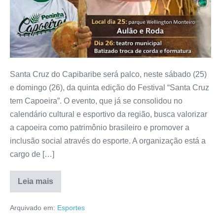
Santa Cruz do Capibaribe será palco, neste sábado (25)
e domingo (26), da quinta edição do Festival “Santa Cruz
tem Capoeira”. O evento, que já se consolidou no
calendário cultural e esportivo da região, busca valorizar
a capoeira como patrimônio brasileiro e promover a
inclusão social através do esporte. A organização está a
cargo de […]
Leia mais
Arquivado em:
Esportes