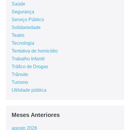
Saúde
Segurança
Serviço Público
Solidariedade
Teatro
Tecnologia
Tentativa de homicídio
Trabalho Infantil
Tráfico de Drogas
Trânsito
Turismo
Utilidade pública
Meses Anteriores
agosto 2026