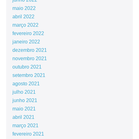
maio 2022
abril 2022
março 2022
fevereiro 2022
janeiro 2022
dezembro 2021
novembro 2021
outubro 2021
setembro 2021
agosto 2021
julho 2021
junho 2021
maio 2021
abril 2021
março 2021
fevereiro 2021