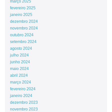
março 2025
fevereiro 2025
janeiro 2025
dezembro 2024
novembro 2024
outubro 2024
setembro 2024
agosto 2024
julho 2024
junho 2024
maio 2024
abril 2024
março 2024
fevereiro 2024
janeiro 2024
dezembro 2023
novembro 2023