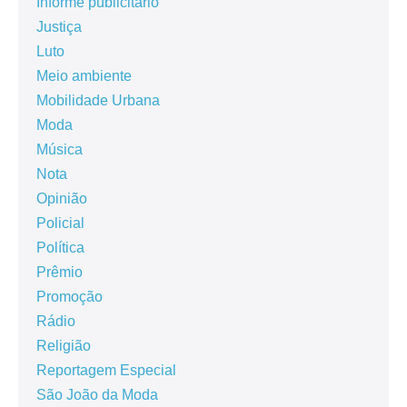
Informe publicitário
Justiça
Luto
Meio ambiente
Mobilidade Urbana
Moda
Música
Nota
Opinião
Policial
Política
Prêmio
Promoção
Rádio
Religião
Reportagem Especial
São João da Moda