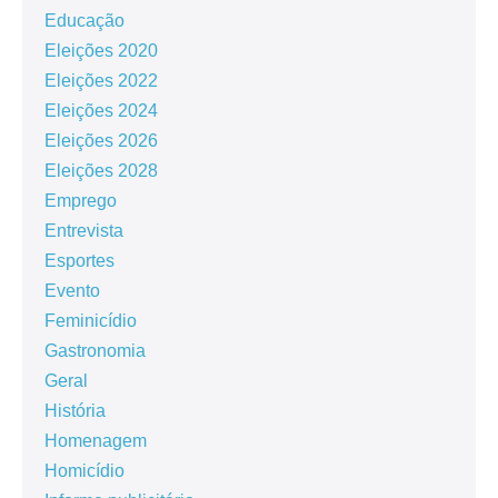
Educação
Eleições 2020
Eleições 2022
Eleições 2024
Eleições 2026
Eleições 2028
Emprego
Entrevista
Esportes
Evento
Feminicídio
Gastronomia
Geral
História
Homenagem
Homicídio