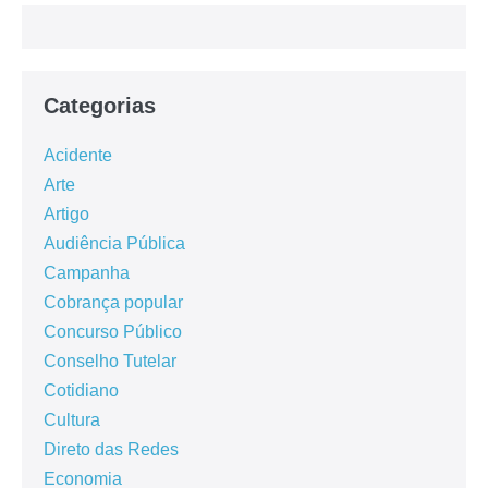
Categorias
Acidente
Arte
Artigo
Audiência Pública
Campanha
Cobrança popular
Concurso Público
Conselho Tutelar
Cotidiano
Cultura
Direto das Redes
Economia