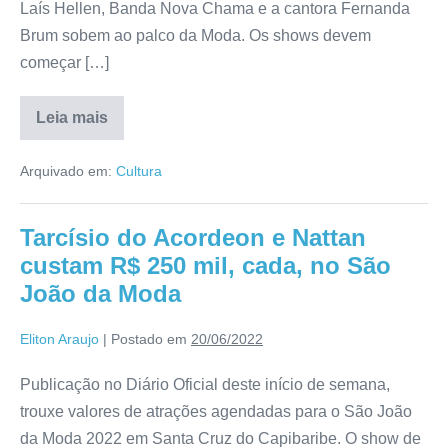
Laís Hellen, Banda Nova Chama e a cantora Fernanda
Brum sobem ao palco da Moda. Os shows devem
começar […]
Leia mais
Arquivado em:
Cultura
Tarcísio do Acordeon e Nattan
custam R$ 250 mil, cada, no São
João da Moda
Eliton Araujo
|
Postado em
20/06/2022
Publicação no Diário Oficial deste início de semana,
trouxe valores de atrações agendadas para o São João
da Moda 2022 em Santa Cruz do Capibaribe. O show de