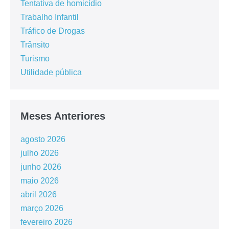
Tentativa de homicídio
Trabalho Infantil
Tráfico de Drogas
Trânsito
Turismo
Utilidade pública
Meses Anteriores
agosto 2026
julho 2026
junho 2026
maio 2026
abril 2026
março 2026
fevereiro 2026