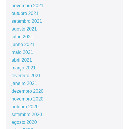
novembro 2021
outubro 2021
setembro 2021
agosto 2021
julho 2021
junho 2021
maio 2021
abril 2021
março 2021
fevereiro 2021
janeiro 2021
dezembro 2020
novembro 2020
outubro 2020
setembro 2020
agosto 2020