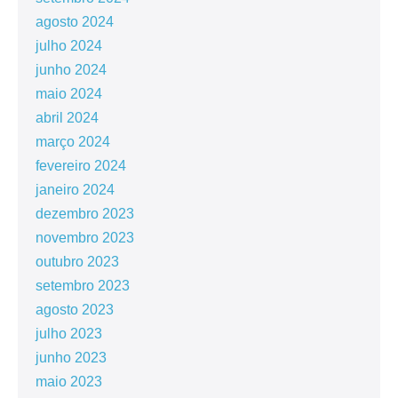
agosto 2024
julho 2024
junho 2024
maio 2024
abril 2024
março 2024
fevereiro 2024
janeiro 2024
dezembro 2023
novembro 2023
outubro 2023
setembro 2023
agosto 2023
julho 2023
junho 2023
maio 2023