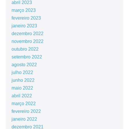
abril 2023
março 2023
fevereiro 2023
janeiro 2023
dezembro 2022
novembro 2022
outubro 2022
setembro 2022
agosto 2022
julho 2022
junho 2022
maio 2022
abril 2022
março 2022
fevereiro 2022
janeiro 2022
dezembro 2021