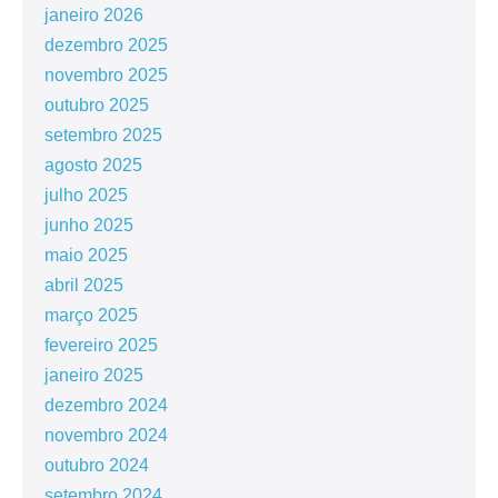
janeiro 2026
dezembro 2025
novembro 2025
outubro 2025
setembro 2025
agosto 2025
julho 2025
junho 2025
maio 2025
abril 2025
março 2025
fevereiro 2025
janeiro 2025
dezembro 2024
novembro 2024
outubro 2024
setembro 2024