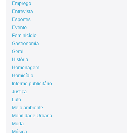
Emprego
Entrevista
Esportes
Evento
Feminicídio
Gastronomia
Geral
História
Homenagem
Homicídio
Informe publicitário
Justiça
Luto
Meio ambiente
Mobilidade Urbana
Moda
Música