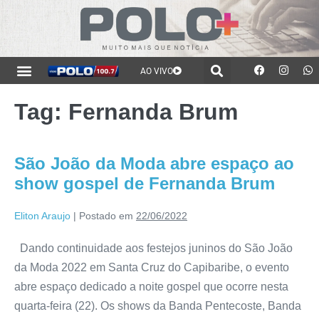
AO VIVO
Tag:
Fernanda Brum
São João da Moda abre espaço ao
show gospel de Fernanda Brum
Eliton Araujo
|
Postado em
22/06/2022
Dando continuidade aos festejos juninos do São João
da Moda 2022 em Santa Cruz do Capibaribe, o evento
abre espaço dedicado a noite gospel que ocorre nesta
quarta-feira (22). Os shows da Banda Pentecoste, Banda