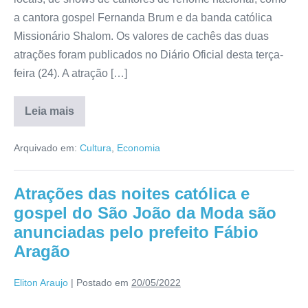
a cantora gospel Fernanda Brum e da banda católica
Missionário Shalom. Os valores de cachês das duas
atrações foram publicados no Diário Oficial desta terça-
feira (24). A atração […]
Leia mais
Arquivado em:
Cultura
,
Economia
Atrações das noites católica e
gospel do São João da Moda são
anunciadas pelo prefeito Fábio
Aragão
Eliton Araujo
|
Postado em
20/05/2022