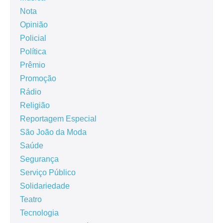
Nota
Opinião
Policial
Política
Prêmio
Promoção
Rádio
Religião
Reportagem Especial
São João da Moda
Saúde
Segurança
Serviço Público
Solidariedade
Teatro
Tecnologia