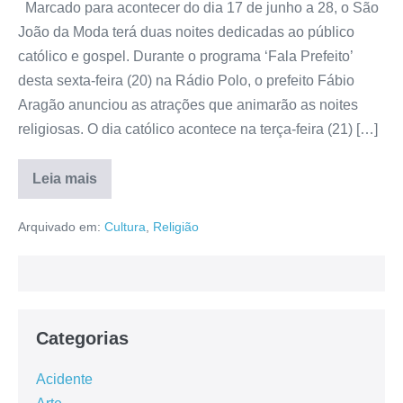
Marcado para acontecer do dia 17 de junho a 28, o São
João da Moda terá duas noites dedicadas ao público
católico e gospel. Durante o programa ‘Fala Prefeito’
desta sexta-feira (20) na Rádio Polo, o prefeito Fábio
Aragão anunciou as atrações que animarão as noites
religiosas. O dia católico acontece na terça-feira (21) […]
Leia mais
Arquivado em:
Cultura
,
Religião
Categorias
Acidente