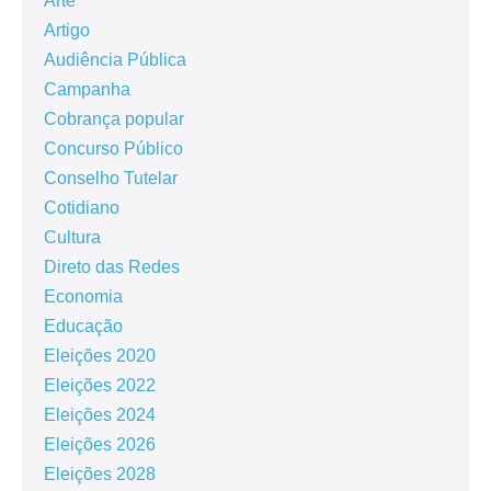
Arte
Artigo
Audiência Pública
Campanha
Cobrança popular
Concurso Público
Conselho Tutelar
Cotidiano
Cultura
Direto das Redes
Economia
Educação
Eleições 2020
Eleições 2022
Eleições 2024
Eleições 2026
Eleições 2028