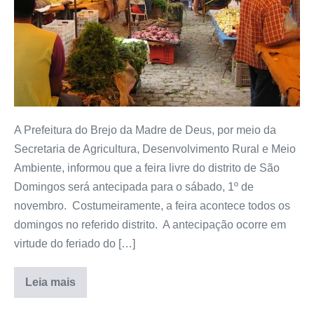
A Prefeitura do Brejo da Madre de Deus, por meio da
Secretaria de Agricultura, Desenvolvimento Rural e Meio
Ambiente, informou que a feira livre do distrito de São
Domingos será antecipada para o sábado, 1º de
novembro. Costumeiramente, a feira acontece todos os
domingos no referido distrito. A antecipação ocorre em
virtude do feriado do […]
Leia mais