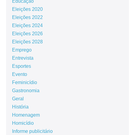
Educação
Eleições 2020
Eleições 2022
Eleições 2024
Eleições 2026
Eleições 2028
Emprego
Entrevista
Esportes
Evento
Feminicídio
Gastronomia
Geral
História
Homenagem
Homicídio
Informe publicitário