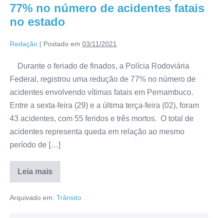
77% no número de acidentes fatais
no estado
Redação
|
Postado em
03/11/2021
Durante o feriado de finados, a Polícia Rodoviária
Federal, registrou uma redução de 77% no número de
acidentes envolvendo vítimas fatais em Pernambuco.
Entre a sexta-feira (29) e a última terça-feira (02), foram
43 acidentes, com 55 feridos e três mortos. O total de
acidentes representa queda em relação ao mesmo
período de […]
Leia mais
Arquivado em:
Trânsito