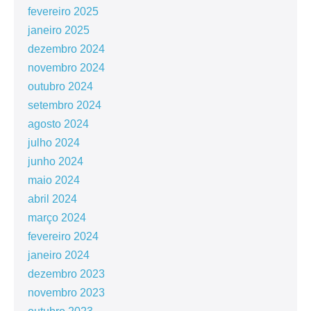
fevereiro 2025
janeiro 2025
dezembro 2024
novembro 2024
outubro 2024
setembro 2024
agosto 2024
julho 2024
junho 2024
maio 2024
abril 2024
março 2024
fevereiro 2024
janeiro 2024
dezembro 2023
novembro 2023