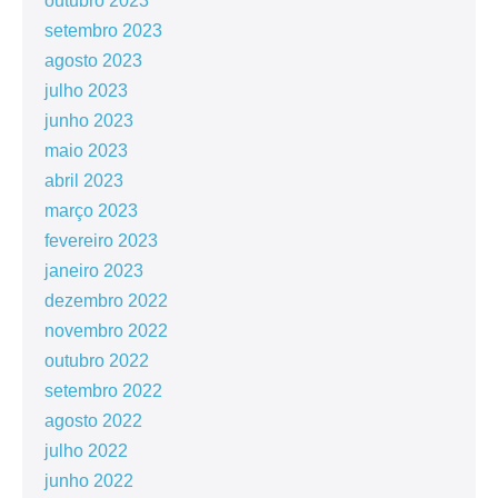
outubro 2023
setembro 2023
agosto 2023
julho 2023
junho 2023
maio 2023
abril 2023
março 2023
fevereiro 2023
janeiro 2023
dezembro 2022
novembro 2022
outubro 2022
setembro 2022
agosto 2022
julho 2022
junho 2022