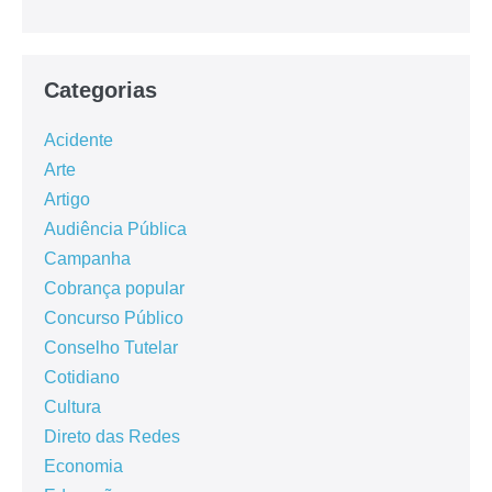
Categorias
Acidente
Arte
Artigo
Audiência Pública
Campanha
Cobrança popular
Concurso Público
Conselho Tutelar
Cotidiano
Cultura
Direto das Redes
Economia