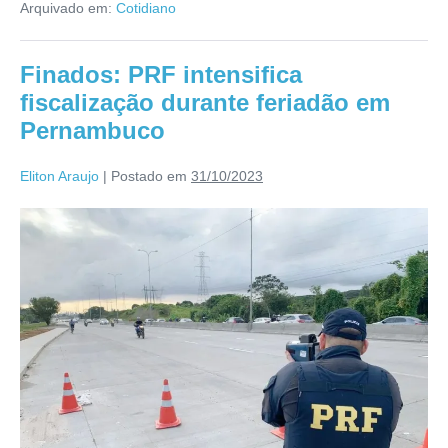
Arquivado em:
Cotidiano
Finados: PRF intensifica
fiscalização durante feriadão em
Pernambuco
Eliton Araujo
|
Postado em
31/10/2023