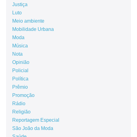
Justiça
Luto
Meio ambiente
Mobilidade Urbana
Moda
Música
Nota
Opinião
Policial
Política
Prêmio
Promoção
Rádio
Religião
Reportagem Especial
São João da Moda
Saúde