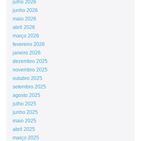
julho 2026
junho 2026
maio 2026
abril 2026
março 2026
fevereiro 2026
janeiro 2026
dezembro 2025
novembro 2025
outubro 2025
setembro 2025
agosto 2025
julho 2025
junho 2025
maio 2025
abril 2025
março 2025