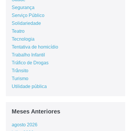
Segurança
Serviço Público
Solidariedade
Teatro
Tecnologia
Tentativa de homicídio
Trabalho Infantil
Tráfico de Drogas
Trânsito
Turismo
Utilidade pública
Meses Anteriores
agosto 2026