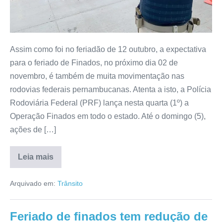
Assim como foi no feriadão de 12 outubro, a expectativa
para o feriado de Finados, no próximo dia 02 de
novembro, é também de muita movimentação nas
rodovias federais pernambucanas. Atenta a isto, a Polícia
Rodoviária Federal (PRF) lança nesta quarta (1º) a
Operação Finados em todo o estado. Até o domingo (5),
ações de […]
Leia mais
Arquivado em:
Trânsito
Feriado de finados tem redução de