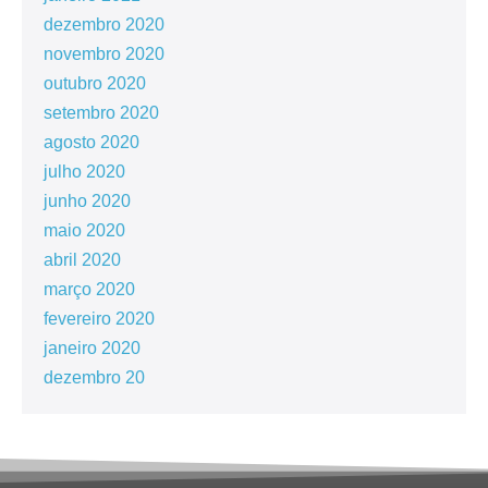
dezembro 2020
novembro 2020
outubro 2020
setembro 2020
agosto 2020
julho 2020
junho 2020
maio 2020
abril 2020
março 2020
fevereiro 2020
janeiro 2020
dezembro 20