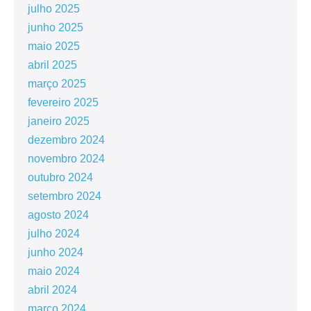
julho 2025
junho 2025
maio 2025
abril 2025
março 2025
fevereiro 2025
janeiro 2025
dezembro 2024
novembro 2024
outubro 2024
setembro 2024
agosto 2024
julho 2024
junho 2024
maio 2024
abril 2024
março 2024