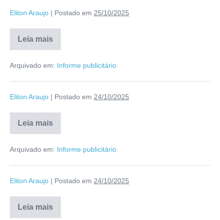
Eliton Araujo
|
Postado em
25/10/2025
Leia mais
Arquivado em:
Informe publicitário
Eliton Araujo
|
Postado em
24/10/2025
Leia mais
Arquivado em:
Informe publicitário
Eliton Araujo
|
Postado em
24/10/2025
Leia mais