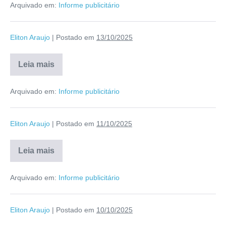
Arquivado em:
Informe publicitário
Eliton Araujo
|
Postado em
13/10/2025
Leia mais
Arquivado em:
Informe publicitário
Eliton Araujo
|
Postado em
11/10/2025
Leia mais
Arquivado em:
Informe publicitário
Eliton Araujo
|
Postado em
10/10/2025