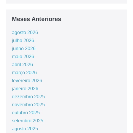
Meses Anteriores
agosto 2026
julho 2026
junho 2026
maio 2026
abril 2026
março 2026
fevereiro 2026
janeiro 2026
dezembro 2025
novembro 2025
outubro 2025
setembro 2025
agosto 2025