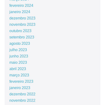
fevereiro 2024
janeiro 2024
dezembro 2023
novembro 2023
outubro 2023
setembro 2023
agosto 2023
julho 2023
junho 2023
maio 2023
abril 2023
março 2023
fevereiro 2023
janeiro 2023
dezembro 2022
novembro 2022