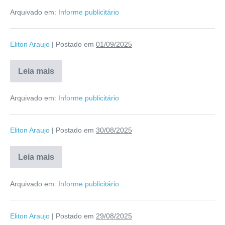
Arquivado em:
Informe publicitário
Eliton Araujo
|
Postado em
01/09/2025
Leia mais
Arquivado em:
Informe publicitário
Eliton Araujo
|
Postado em
30/08/2025
Leia mais
Arquivado em:
Informe publicitário
Eliton Araujo
|
Postado em
29/08/2025