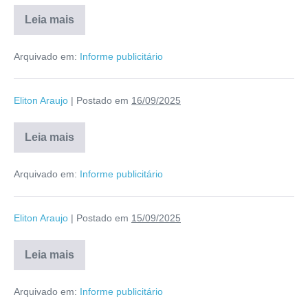
Leia mais
Arquivado em:
Informe publicitário
Eliton Araujo
|
Postado em
16/09/2025
Leia mais
Arquivado em:
Informe publicitário
Eliton Araujo
|
Postado em
15/09/2025
Leia mais
Arquivado em:
Informe publicitário