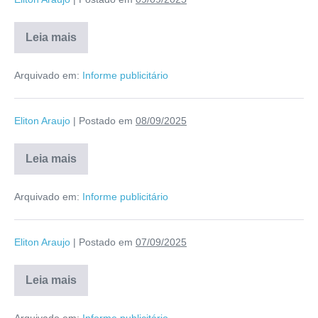
Leia mais
Arquivado em:
Informe publicitário
Eliton Araujo
|
Postado em
08/09/2025
Leia mais
Arquivado em:
Informe publicitário
Eliton Araujo
|
Postado em
07/09/2025
Leia mais
Arquivado em:
Informe publicitário