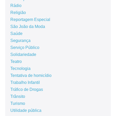
Rádio
Religião
Reportagem Especial
São João da Moda
Saúde
Segurança
Serviço Público
Solidariedade
Teatro
Tecnologia
Tentativa de homicídio
Trabalho Infantil
Tráfico de Drogas
Trânsito
Turismo
Utilidade pública