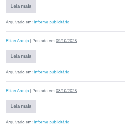
Leia mais
Arquivado em:
Informe publicitário
Eliton Araujo
|
Postado em
09/10/2025
Leia mais
Arquivado em:
Informe publicitário
Eliton Araujo
|
Postado em
08/10/2025
Leia mais
Arquivado em:
Informe publicitário