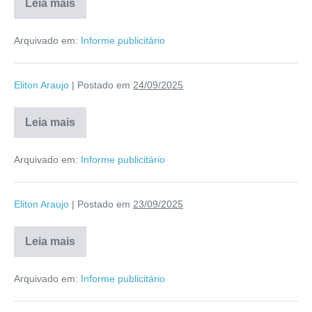
Leia mais
Arquivado em:
Informe publicitário
Eliton Araujo
|
Postado em
24/09/2025
Leia mais
Arquivado em:
Informe publicitário
Eliton Araujo
|
Postado em
23/09/2025
Leia mais
Arquivado em:
Informe publicitário