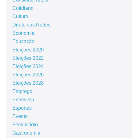
Cotidiano
Cultura
Direto das Redes
Economia
Educação
Eleições 2020
Eleições 2022
Eleições 2024
Eleições 2026
Eleições 2028
Emprego
Entrevista
Esportes
Evento
Feminicídio
Gastronomia