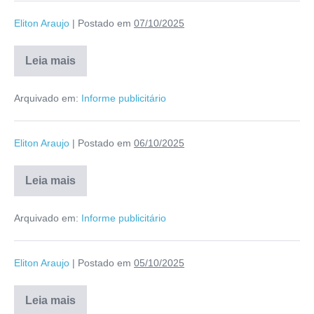
Eliton Araujo
|
Postado em
07/10/2025
Leia mais
Arquivado em:
Informe publicitário
Eliton Araujo
|
Postado em
06/10/2025
Leia mais
Arquivado em:
Informe publicitário
Eliton Araujo
|
Postado em
05/10/2025
Leia mais