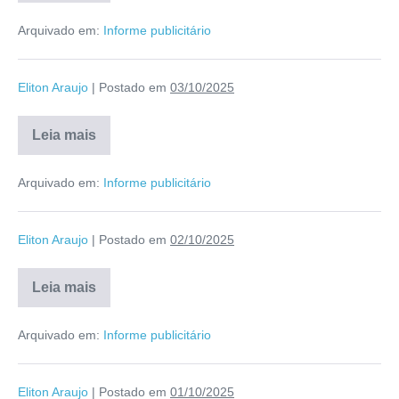
Arquivado em:
Informe publicitário
Eliton Araujo
|
Postado em
03/10/2025
Leia mais
Arquivado em:
Informe publicitário
Eliton Araujo
|
Postado em
02/10/2025
Leia mais
Arquivado em:
Informe publicitário
Eliton Araujo
|
Postado em
01/10/2025