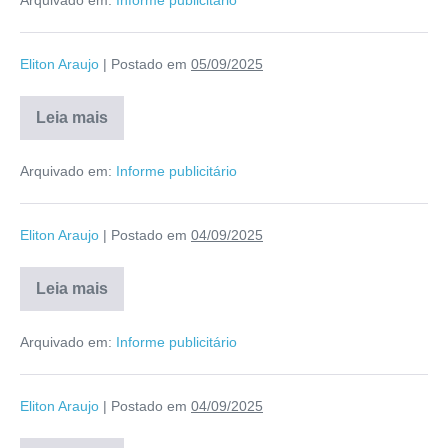
Eliton Araujo
|
Postado em
05/09/2025
Leia mais
Arquivado em:
Informe publicitário
Eliton Araujo
|
Postado em
04/09/2025
Leia mais
Arquivado em:
Informe publicitário
Eliton Araujo
|
Postado em
04/09/2025