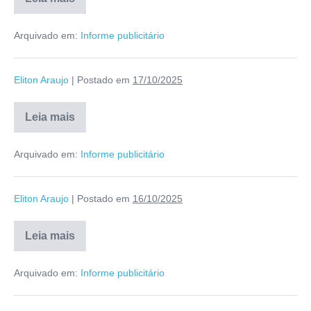
Arquivado em:
Informe publicitário
Eliton Araujo
|
Postado em
17/10/2025
Leia mais
Arquivado em:
Informe publicitário
Eliton Araujo
|
Postado em
16/10/2025
Leia mais
Arquivado em:
Informe publicitário