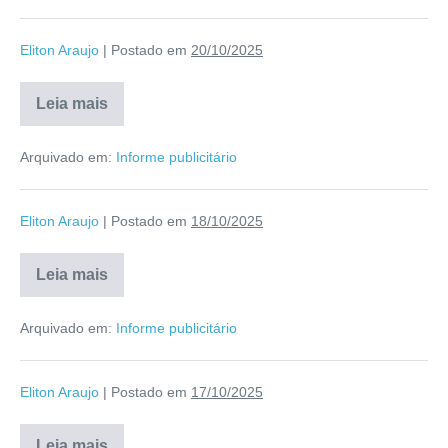
Eliton Araujo
|
Postado em
20/10/2025
Leia mais
Arquivado em:
Informe publicitário
Eliton Araujo
|
Postado em
18/10/2025
Leia mais
Arquivado em:
Informe publicitário
Eliton Araujo
|
Postado em
17/10/2025
Leia mais