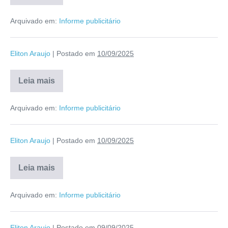
Arquivado em:
Informe publicitário
Eliton Araujo
|
Postado em
10/09/2025
Leia mais
Arquivado em:
Informe publicitário
Eliton Araujo
|
Postado em
10/09/2025
Leia mais
Arquivado em:
Informe publicitário
Eliton Araujo
|
Postado em
09/09/2025