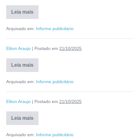
Leia mais
Arquivado em:
Informe publicitário
Eliton Araujo
|
Postado em
21/10/2025
Leia mais
Arquivado em:
Informe publicitário
Eliton Araujo
|
Postado em
21/10/2025
Leia mais
Arquivado em:
Informe publicitário