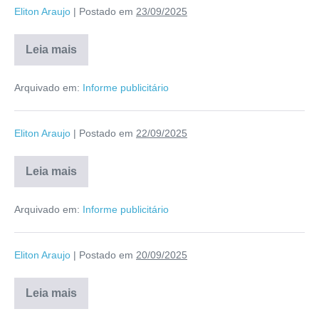
Eliton Araujo
|
Postado em
23/09/2025
Leia mais
Arquivado em:
Informe publicitário
Eliton Araujo
|
Postado em
22/09/2025
Leia mais
Arquivado em:
Informe publicitário
Eliton Araujo
|
Postado em
20/09/2025
Leia mais