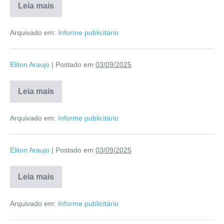
Leia mais
Arquivado em:
Informe publicitário
Eliton Araujo
|
Postado em
03/09/2025
Leia mais
Arquivado em:
Informe publicitário
Eliton Araujo
|
Postado em
03/09/2025
Leia mais
Arquivado em:
Informe publicitário