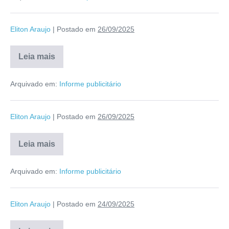
Eliton Araujo
|
Postado em
26/09/2025
Leia mais
Arquivado em:
Informe publicitário
Eliton Araujo
|
Postado em
26/09/2025
Leia mais
Arquivado em:
Informe publicitário
Eliton Araujo
|
Postado em
24/09/2025