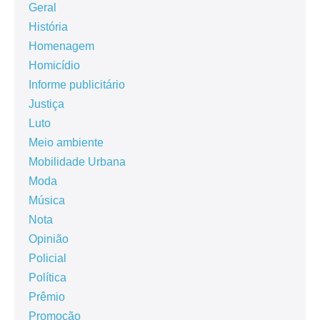
Geral
História
Homenagem
Homicídio
Informe publicitário
Justiça
Luto
Meio ambiente
Mobilidade Urbana
Moda
Música
Nota
Opinião
Policial
Política
Prêmio
Promoção