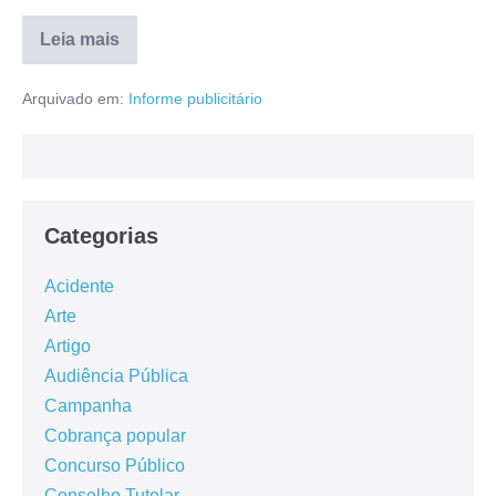
Leia mais
Arquivado em:
Informe publicitário
Categorias
Acidente
Arte
Artigo
Audiência Pública
Campanha
Cobrança popular
Concurso Público
Conselho Tutelar