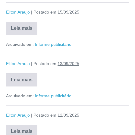
Eliton Araujo
|
Postado em
15/09/2025
Leia mais
Arquivado em:
Informe publicitário
Eliton Araujo
|
Postado em
13/09/2025
Leia mais
Arquivado em:
Informe publicitário
Eliton Araujo
|
Postado em
12/09/2025
Leia mais