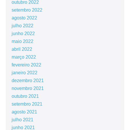
outubro 2022
setembro 2022
agosto 2022
julho 2022
junho 2022
maio 2022
abril 2022
março 2022
fevereiro 2022
janeiro 2022
dezembro 2021
novembro 2021
outubro 2021
setembro 2021
agosto 2021
julho 2021
junho 2021