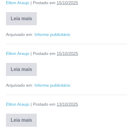
Eliton Araujo
|
Postado em
15/10/2025
Leia mais
Arquivado em:
Informe publicitário
Eliton Araujo
|
Postado em
15/10/2025
Leia mais
Arquivado em:
Informe publicitário
Eliton Araujo
|
Postado em
13/10/2025
Leia mais