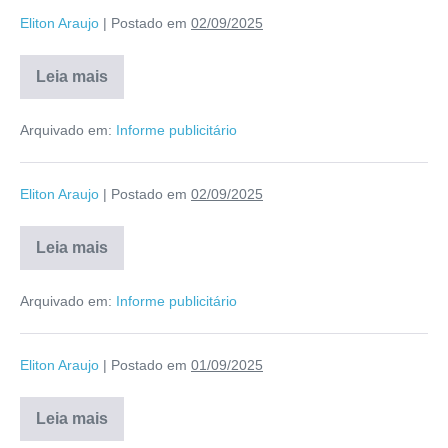
Eliton Araujo
|
Postado em
02/09/2025
Leia mais
Arquivado em:
Informe publicitário
Eliton Araujo
|
Postado em
02/09/2025
Leia mais
Arquivado em:
Informe publicitário
Eliton Araujo
|
Postado em
01/09/2025
Leia mais