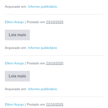
Arquivado em:
Informe publicitário
Eliton Araujo
|
Postado em
23/10/2025
Leia mais
Arquivado em:
Informe publicitário
Eliton Araujo
|
Postado em
23/10/2025
Leia mais
Arquivado em:
Informe publicitário
Eliton Araujo
|
Postado em
22/10/2025