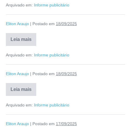
Arquivado em:
Informe publicitário
Eliton Araujo
|
Postado em
18/09/2025
Leia mais
Arquivado em:
Informe publicitário
Eliton Araujo
|
Postado em
18/09/2025
Leia mais
Arquivado em:
Informe publicitário
Eliton Araujo
|
Postado em
17/09/2025