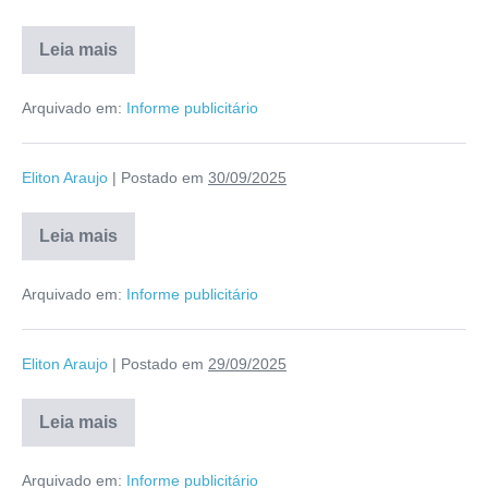
Leia mais
Arquivado em:
Informe publicitário
Eliton Araujo
|
Postado em
30/09/2025
Leia mais
Arquivado em:
Informe publicitário
Eliton Araujo
|
Postado em
29/09/2025
Leia mais
Arquivado em:
Informe publicitário