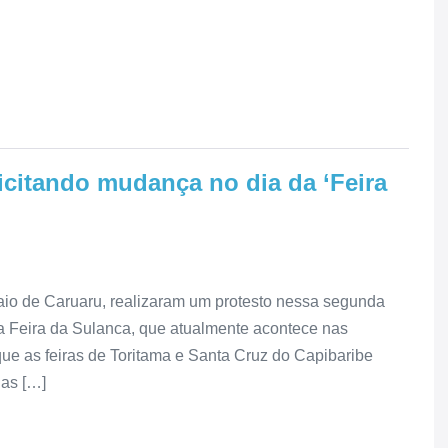
licitando mudança no dia da ‘Feira
io de Caruaru, realizaram um protesto nessa segunda
 Feira da Sulanca, que atualmente acontece nas
que as feiras de Toritama e Santa Cruz do Capibaribe
as […]