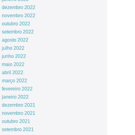
dezembro 2022
novembro 2022
outubro 2022
setembro 2022
agosto 2022
julho 2022
junho 2022
maio 2022
abril 2022
março 2022
fevereiro 2022
janeiro 2022
dezembro 2021
novembro 2021
outubro 2021
setembro 2021