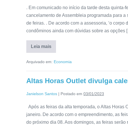
. Em comunicado no início da tarde desta quinta-f
cancelamento de Assembleia programada para a s
de feiras. . De acordo com a assessoria, ‘o corpo
condôminos ainda com dúvidas sobre as opções 
Leia mais
Arquivado em:
Economia
Altas Horas Outlet divulga cale
Janielson Santos
|
Postado em
03/01/2023
Após as feiras da alta temporada, o Altas Horas O
janeiro. De acordo com o empreendimento, as feir
do próximo dia 08. Aos domingos, as feiras serão 