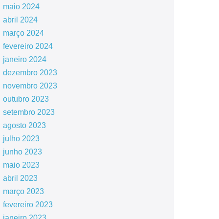
maio 2024
abril 2024
março 2024
fevereiro 2024
janeiro 2024
dezembro 2023
novembro 2023
outubro 2023
setembro 2023
agosto 2023
julho 2023
junho 2023
maio 2023
abril 2023
março 2023
fevereiro 2023
janeiro 2023