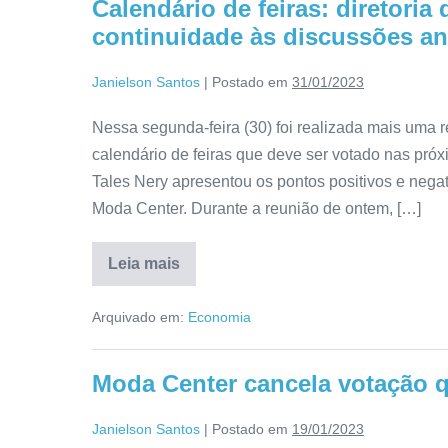
Calendário de feiras: diretori
continuidade às discussões an
Janielson Santos
|
Postado em
31/01/2023
Nessa segunda-feira (30) foi realizada mais uma re
calendário de feiras que deve ser votado nas pró
Tales Nery apresentou os pontos positivos e nega
Moda Center. Durante a reunião de ontem, […]
Leia mais
Arquivado em:
Economia
Moda Center cancela votação q
Janielson Santos
|
Postado em
19/01/2023