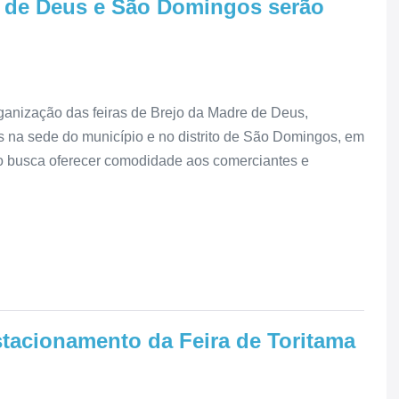
re de Deus e São Domingos serão
ganização das feiras de Brejo da Madre de Deus,
es na sede do município e no distrito de São Domingos, em
rio busca oferecer comodidade aos comerciantes e
tacionamento da Feira de Toritama