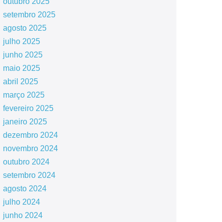
outubro 2025
setembro 2025
agosto 2025
julho 2025
junho 2025
maio 2025
abril 2025
março 2025
fevereiro 2025
janeiro 2025
dezembro 2024
novembro 2024
outubro 2024
setembro 2024
agosto 2024
julho 2024
junho 2024