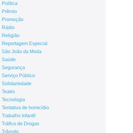
Política
Prêmio
Promoção
Rádio
Religião
Reportagem Especial
São João da Moda
Saúde
Segurança
Serviço Público
Solidariedade
Teatro
Tecnologia
Tentativa de homicídio
Trabalho Infantil
Tráfico de Drogas
Trânsito