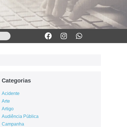
Categorias
Acidente
Arte
Artigo
Audiência Pública
Campanha