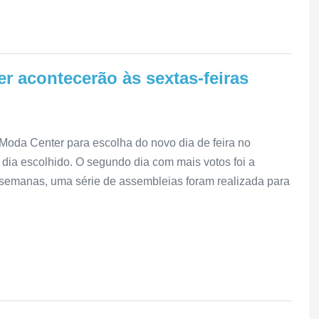
r acontecerão às sextas-feiras
Moda Center para escolha do novo dia de feira no
o dia escolhido. O segundo dia com mais votos foi a
 semanas, uma série de assembleias foram realizada para