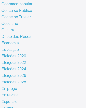
Cobrança popular
Concurso Público
Conselho Tutelar
Cotidiano
Cultura
Direto das Redes
Economia
Educação
Eleições 2020
Eleições 2022
Eleições 2024
Eleições 2026
Eleições 2028
Emprego
Entrevista
Esportes