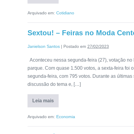
Arquivado em:
Cotidiano
Sextou! – Feiras no Moda Cente
Janielson Santos
|
Postado em
27/02/2023
Aconteceu nessa segunda-feira (27), votação no 
parque. Com quase 1.500 votos, a sexta-feira foi 
segunda-feira, com 795 votos. Durante as últimas
discussão do tema e, […]
Leia mais
Arquivado em:
Economia