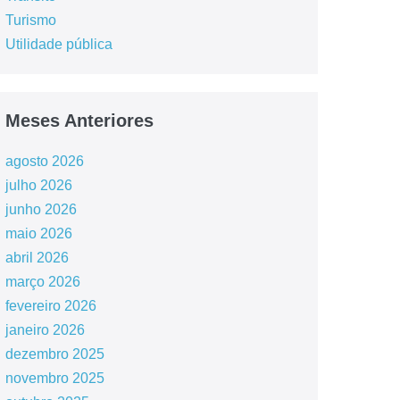
Turismo
Utilidade pública
Meses Anteriores
agosto 2026
julho 2026
junho 2026
maio 2026
abril 2026
março 2026
fevereiro 2026
janeiro 2026
dezembro 2025
novembro 2025