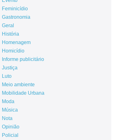
Evento
Feminicídio
Gastronomia
Geral
História
Homenagem
Homicídio
Informe publicitário
Justiça
Luto
Meio ambiente
Mobilidade Urbana
Moda
Música
Nota
Opinião
Policial