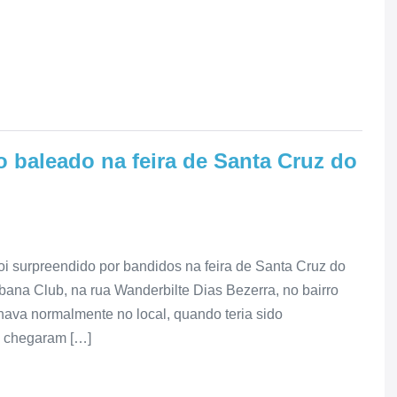
 baleado na feira de Santa Cruz do
 surpreendido por bandidos na feira de Santa Cruz do
ana Club, na rua Wanderbilte Dias Bezerra, no bairro
lhava normalmente no local, quando teria sido
e chegaram […]