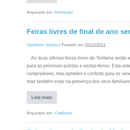
Arquivado em:
Homicídio
Feiras livres de final de ano 
Janielson Santos
|
Postado em
20/12/2021
As duas últimas feiras livres de Toritama serão a
para as próximas quintas e sextas-feiras. Esta a
compradores, mas também o conforto para os vend
mas também estar na presença dos seus familiare
Leia mais
Arquivado em:
Cotidiano