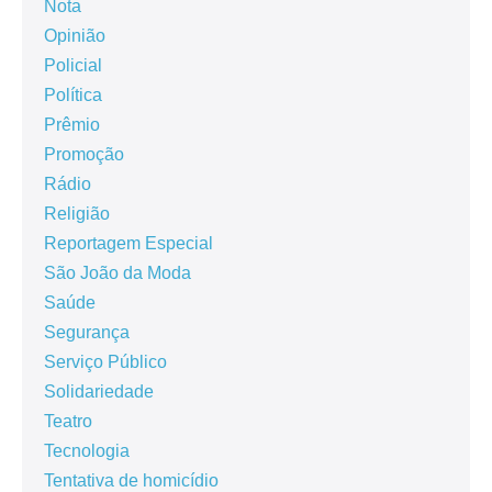
Nota
Opinião
Policial
Política
Prêmio
Promoção
Rádio
Religião
Reportagem Especial
São João da Moda
Saúde
Segurança
Serviço Público
Solidariedade
Teatro
Tecnologia
Tentativa de homicídio