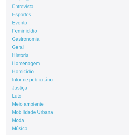
Entrevista
Esportes
Evento
Feminicídio
Gastronomia
Geral
História
Homenagem
Homicídio
Informe publicitário
Justiça
Luto
Meio ambiente
Mobilidade Urbana
Moda
Música