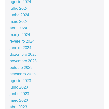
agosto 2024
julho 2024
junho 2024
maio 2024
abril 2024
março 2024
fevereiro 2024
janeiro 2024
dezembro 2023
novembro 2023
outubro 2023
setembro 2023
agosto 2023
julho 2023
junho 2023
maio 2023
abril 2023