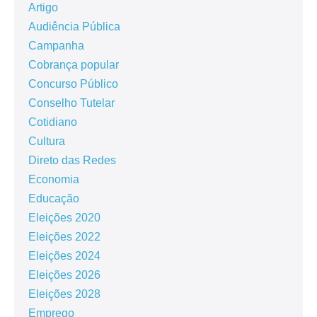
Artigo
Audiência Pública
Campanha
Cobrança popular
Concurso Público
Conselho Tutelar
Cotidiano
Cultura
Direto das Redes
Economia
Educação
Eleições 2020
Eleições 2022
Eleições 2024
Eleições 2026
Eleições 2028
Emprego