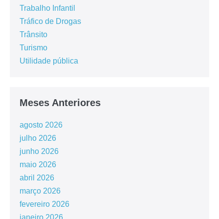
Trabalho Infantil
Tráfico de Drogas
Trânsito
Turismo
Utilidade pública
Meses Anteriores
agosto 2026
julho 2026
junho 2026
maio 2026
abril 2026
março 2026
fevereiro 2026
janeiro 2026