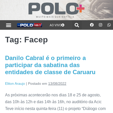
AO VIVO
Tag:
Facep
Danilo Cabral é o primeiro a
participar da sabatina das
entidades de classe de Caruaru
Eliton Araujo
|
Postado em
13/08/2022
As próximas acontecerão nos dias 18 e 25 de agosto,
das 10h às 12h e das 14h às 16h, no auditório da Acic
Teve início nesta quinta-feira (11) o projeto “Diálogo com