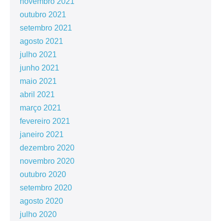
novembro 2021
outubro 2021
setembro 2021
agosto 2021
julho 2021
junho 2021
maio 2021
abril 2021
março 2021
fevereiro 2021
janeiro 2021
dezembro 2020
novembro 2020
outubro 2020
setembro 2020
agosto 2020
julho 2020