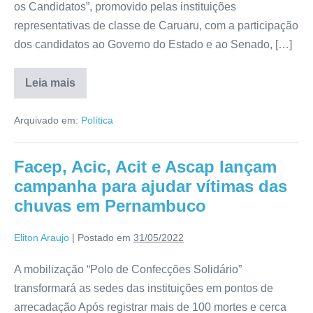
os Candidatos”, promovido pelas instituições
representativas de classe de Caruaru, com a participação
dos candidatos ao Governo do Estado e ao Senado, […]
Leia mais
Arquivado em:
Política
Facep, Acic, Acit e Ascap lançam
campanha para ajudar vítimas das
chuvas em Pernambuco
Eliton Araujo
|
Postado em
31/05/2022
A mobilização “Polo de Confecções Solidário”
transformará as sedes das instituições em pontos de
arrecadação Após registrar mais de 100 mortes e cerca