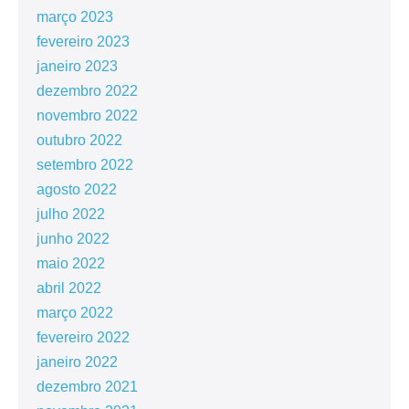
março 2023
fevereiro 2023
janeiro 2023
dezembro 2022
novembro 2022
outubro 2022
setembro 2022
agosto 2022
julho 2022
junho 2022
maio 2022
abril 2022
março 2022
fevereiro 2022
janeiro 2022
dezembro 2021