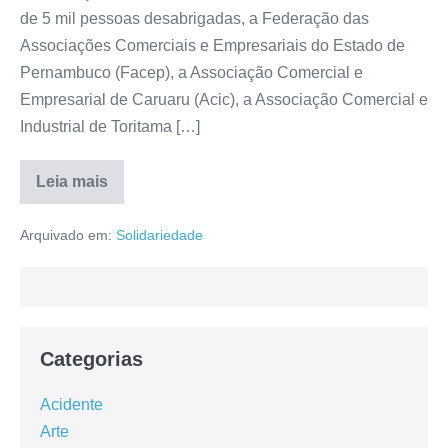
de 5 mil pessoas desabrigadas, a Federação das
Associações Comerciais e Empresariais do Estado de
Pernambuco (Facep), a Associação Comercial e
Empresarial de Caruaru (Acic), a Associação Comercial e
Industrial de Toritama […]
Leia mais
Arquivado em:
Solidariedade
Categorias
Acidente
Arte