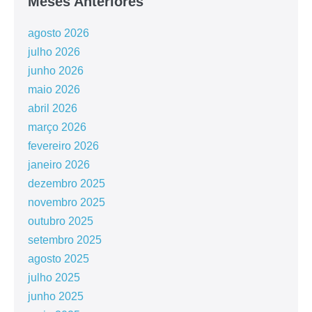
Meses Anteriores
agosto 2026
julho 2026
junho 2026
maio 2026
abril 2026
março 2026
fevereiro 2026
janeiro 2026
dezembro 2025
novembro 2025
outubro 2025
setembro 2025
agosto 2025
julho 2025
junho 2025