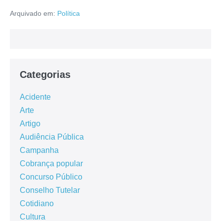
Arquivado em:
Política
Categorias
Acidente
Arte
Artigo
Audiência Pública
Campanha
Cobrança popular
Concurso Público
Conselho Tutelar
Cotidiano
Cultura