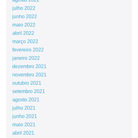
julho 2022
junho 2022
maio 2022
abril 2022
março 2022
fevereiro 2022
janeiro 2022
dezembro 2021
novembro 2021
outubro 2021
setembro 2021
agosto 2021
julho 2021
junho 2021
maio 2021
abril 2021