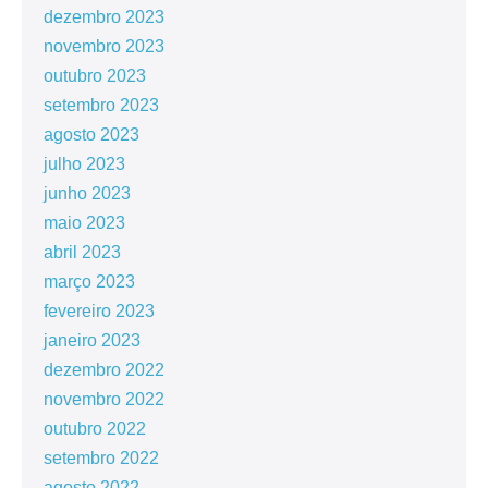
dezembro 2023
novembro 2023
outubro 2023
setembro 2023
agosto 2023
julho 2023
junho 2023
maio 2023
abril 2023
março 2023
fevereiro 2023
janeiro 2023
dezembro 2022
novembro 2022
outubro 2022
setembro 2022
agosto 2022