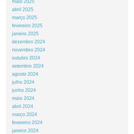
maio 2025
abril 2025
março 2025
fevereiro 2025
janeiro 2025
dezembro 2024
novembro 2024
outubro 2024
setembro 2024
agosto 2024
julho 2024
junho 2024
maio 2024
abril 2024
março 2024
fevereiro 2024
janeiro 2024