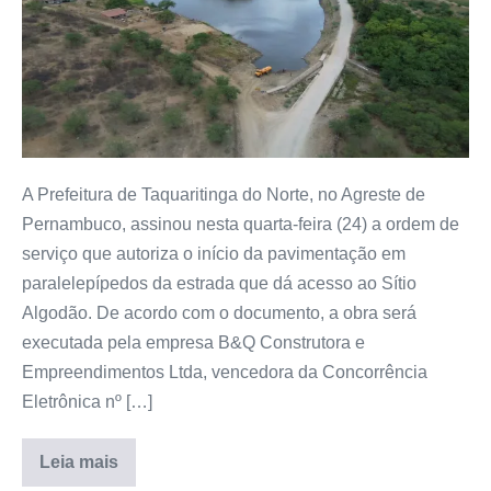
A Prefeitura de Taquaritinga do Norte, no Agreste de
Pernambuco, assinou nesta quarta-feira (24) a ordem de
serviço que autoriza o início da pavimentação em
paralelepípedos da estrada que dá acesso ao Sítio
Algodão. De acordo com o documento, a obra será
executada pela empresa B&Q Construtora e
Empreendimentos Ltda, vencedora da Concorrência
Eletrônica nº […]
Leia mais