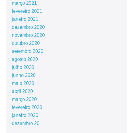
março 2021
fevereiro 2021
janeiro 2021
dezembro 2020
novembro 2020
outubro 2020
setembro 2020
agosto 2020
julho 2020
junho 2020
maio 2020
abril 2020
março 2020
fevereiro 2020
janeiro 2020
dezembro 20