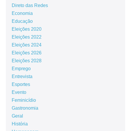
Direto das Redes
Economia
Educação
Eleições 2020
Eleições 2022
Eleições 2024
Eleições 2026
Eleições 2028
Emprego
Entrevista
Esportes
Evento
Feminicídio
Gastronomia
Geral
História