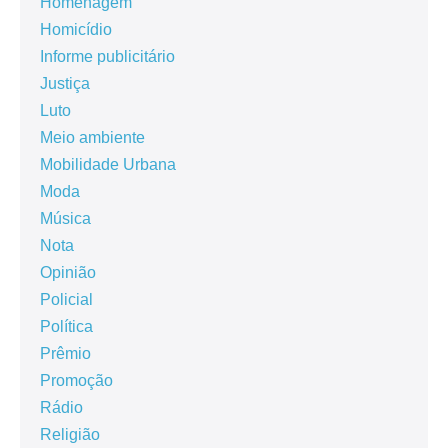
Homenagem
Homicídio
Informe publicitário
Justiça
Luto
Meio ambiente
Mobilidade Urbana
Moda
Música
Nota
Opinião
Policial
Política
Prêmio
Promoção
Rádio
Religião