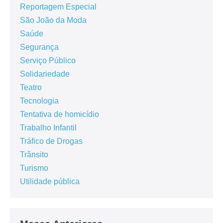
Reportagem Especial
São João da Moda
Saúde
Segurança
Serviço Público
Solidariedade
Teatro
Tecnologia
Tentativa de homicídio
Trabalho Infantil
Tráfico de Drogas
Trânsito
Turismo
Utilidade pública