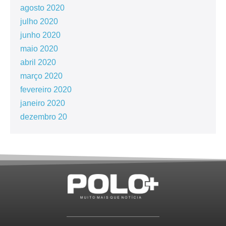
agosto 2020
julho 2020
junho 2020
maio 2020
abril 2020
março 2020
fevereiro 2020
janeiro 2020
dezembro 20