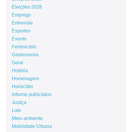
Eleições 2028
Emprego
Entrevista
Esportes
Evento
Feminicídio
Gastronomia
Geral
História
Homenagem
Homicídio
Informe publicitário
Justiça
Luto
Meio ambiente
Mobilidade Urbana