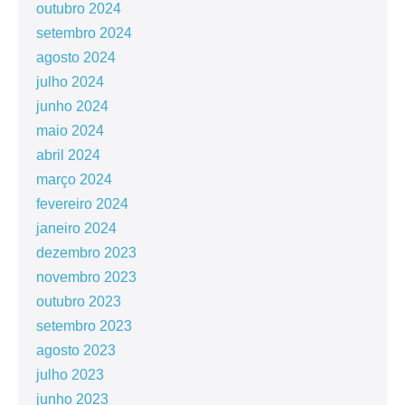
outubro 2024
setembro 2024
agosto 2024
julho 2024
junho 2024
maio 2024
abril 2024
março 2024
fevereiro 2024
janeiro 2024
dezembro 2023
novembro 2023
outubro 2023
setembro 2023
agosto 2023
julho 2023
junho 2023