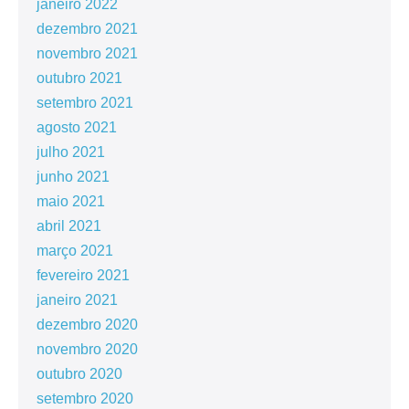
janeiro 2022
dezembro 2021
novembro 2021
outubro 2021
setembro 2021
agosto 2021
julho 2021
junho 2021
maio 2021
abril 2021
março 2021
fevereiro 2021
janeiro 2021
dezembro 2020
novembro 2020
outubro 2020
setembro 2020