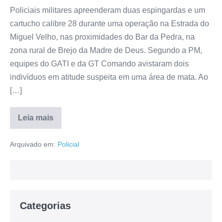
Policiais militares apreenderam duas espingardas e um
cartucho calibre 28 durante uma operação na Estrada do
Miguel Velho, nas proximidades do Bar da Pedra, na
zona rural de Brejo da Madre de Deus. Segundo a PM,
equipes do GATI e da GT Comando avistaram dois
indivíduos em atitude suspeita em uma área de mata. Ao
[…]
Leia mais
Arquivado em:
Policial
Categorias