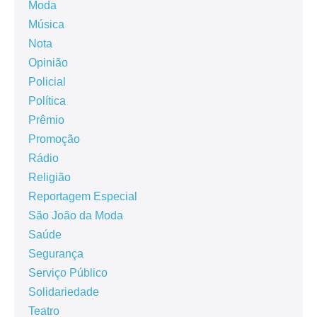
Moda
Música
Nota
Opinião
Policial
Política
Prêmio
Promoção
Rádio
Religião
Reportagem Especial
São João da Moda
Saúde
Segurança
Serviço Público
Solidariedade
Teatro