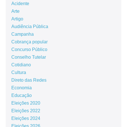
Acidente
Arte
Artigo
Audiência Pública
Campanha
Cobrança popular
Concurso Público
Conselho Tutelar
Cotidiano
Cultura
Direto das Redes
Economia
Educação
Eleições 2020
Eleições 2022
Eleições 2024
Eleições 2026