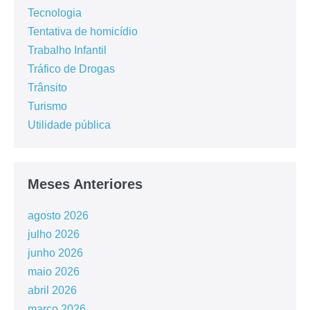
Tecnologia
Tentativa de homicídio
Trabalho Infantil
Tráfico de Drogas
Trânsito
Turismo
Utilidade pública
Meses Anteriores
agosto 2026
julho 2026
junho 2026
maio 2026
abril 2026
março 2026