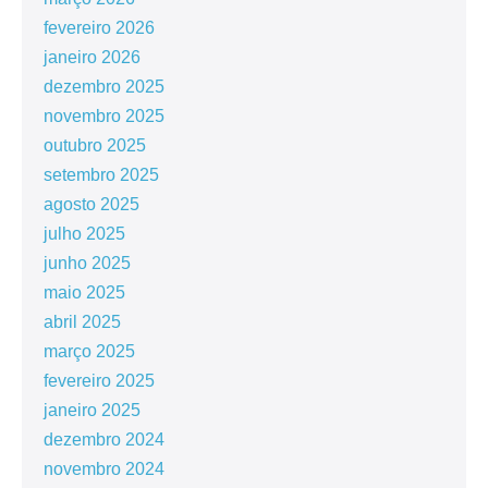
fevereiro 2026
janeiro 2026
dezembro 2025
novembro 2025
outubro 2025
setembro 2025
agosto 2025
julho 2025
junho 2025
maio 2025
abril 2025
março 2025
fevereiro 2025
janeiro 2025
dezembro 2024
novembro 2024