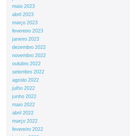
maio 2023
abril 2023
março 2023
fevereiro 2023
janeiro 2023
dezembro 2022
novembro 2022
outubro 2022
setembro 2022
agosto 2022
julho 2022
junho 2022
maio 2022
abril 2022
março 2022
fevereiro 2022