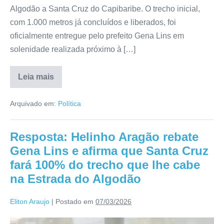
Algodão a Santa Cruz do Capibaribe. O trecho inicial,
com 1.000 metros já concluídos e liberados, foi
oficialmente entregue pelo prefeito Gena Lins em
solenidade realizada próximo à […]
Leia mais
Arquivado em:
Política
Resposta: Helinho Aragão rebate
Gena Lins e afirma que Santa Cruz
fará 100% do trecho que lhe cabe
na Estrada do Algodão
Eliton Araujo
|
Postado em
07/03/2026