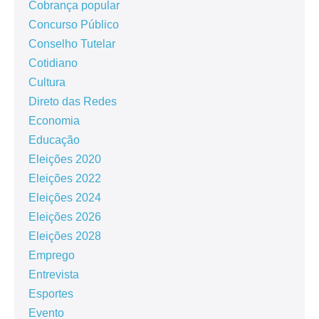
Cobrança popular
Concurso Público
Conselho Tutelar
Cotidiano
Cultura
Direto das Redes
Economia
Educação
Eleições 2020
Eleições 2022
Eleições 2024
Eleições 2026
Eleições 2028
Emprego
Entrevista
Esportes
Evento