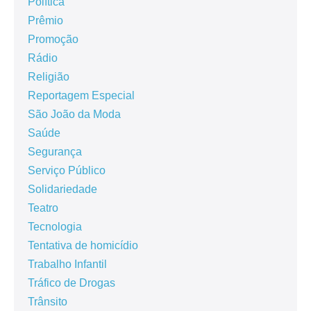
Política
Prêmio
Promoção
Rádio
Religião
Reportagem Especial
São João da Moda
Saúde
Segurança
Serviço Público
Solidariedade
Teatro
Tecnologia
Tentativa de homicídio
Trabalho Infantil
Tráfico de Drogas
Trânsito