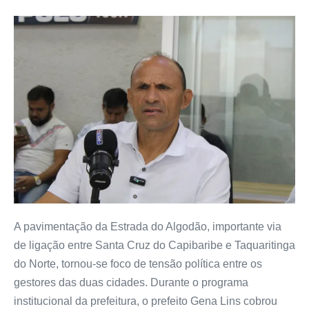
A pavimentação da Estrada do Algodão, importante via
de ligação entre Santa Cruz do Capibaribe e Taquaritinga
do Norte, tornou-se foco de tensão política entre os
gestores das duas cidades. Durante o programa
institucional da prefeitura, o prefeito Gena Lins cobrou