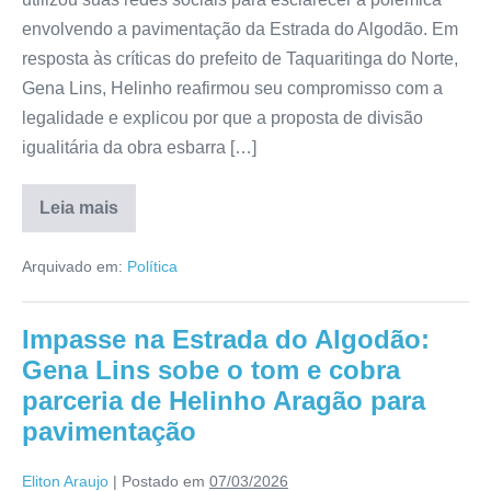
envolvendo a pavimentação da Estrada do Algodão. Em
resposta às críticas do prefeito de Taquaritinga do Norte,
Gena Lins, Helinho reafirmou seu compromisso com a
legalidade e explicou por que a proposta de divisão
igualitária da obra esbarra […]
Leia mais
Arquivado em:
Política
Impasse na Estrada do Algodão:
Gena Lins sobe o tom e cobra
parceria de Helinho Aragão para
pavimentação
Eliton Araujo
|
Postado em
07/03/2026