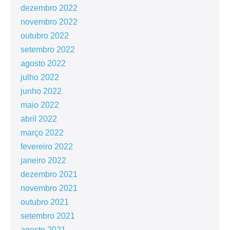
dezembro 2022
novembro 2022
outubro 2022
setembro 2022
agosto 2022
julho 2022
junho 2022
maio 2022
abril 2022
março 2022
fevereiro 2022
janeiro 2022
dezembro 2021
novembro 2021
outubro 2021
setembro 2021
agosto 2021