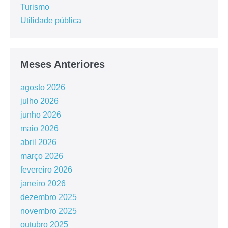
Turismo
Utilidade pública
Meses Anteriores
agosto 2026
julho 2026
junho 2026
maio 2026
abril 2026
março 2026
fevereiro 2026
janeiro 2026
dezembro 2025
novembro 2025
outubro 2025