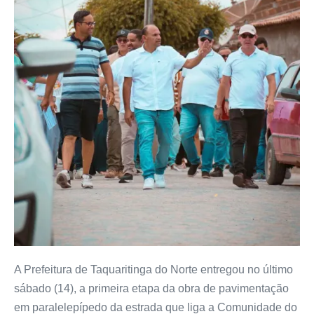
A Prefeitura de Taquaritinga do Norte entregou no último
sábado (14), a primeira etapa da obra de pavimentação
em paralelepípedo da estrada que liga a Comunidade do