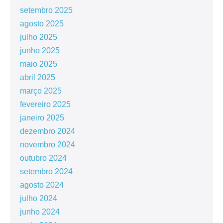
setembro 2025
agosto 2025
julho 2025
junho 2025
maio 2025
abril 2025
março 2025
fevereiro 2025
janeiro 2025
dezembro 2024
novembro 2024
outubro 2024
setembro 2024
agosto 2024
julho 2024
junho 2024