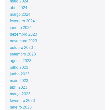
maio 2024
abril 2024
março 2024
fevereiro 2024
janeiro 2024
dezembro 2023
novembro 2023
outubro 2023
setembro 2023
agosto 2023
julho 2023
junho 2023
maio 2023
abril 2023
março 2023
fevereiro 2023
janeiro 2023