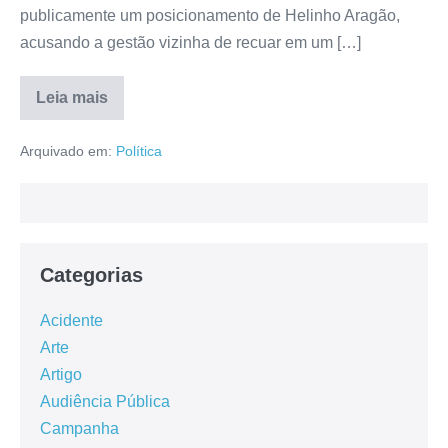
publicamente um posicionamento de Helinho Aragão,
acusando a gestão vizinha de recuar em um […]
Leia mais
Arquivado em:
Política
Categorias
Acidente
Arte
Artigo
Audiência Pública
Campanha