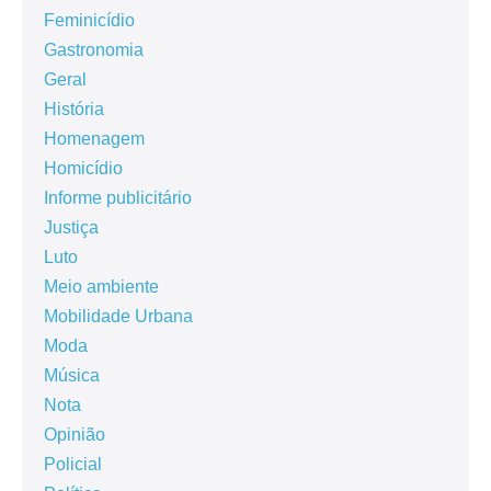
Feminicídio
Gastronomia
Geral
História
Homenagem
Homicídio
Informe publicitário
Justiça
Luto
Meio ambiente
Mobilidade Urbana
Moda
Música
Nota
Opinião
Policial