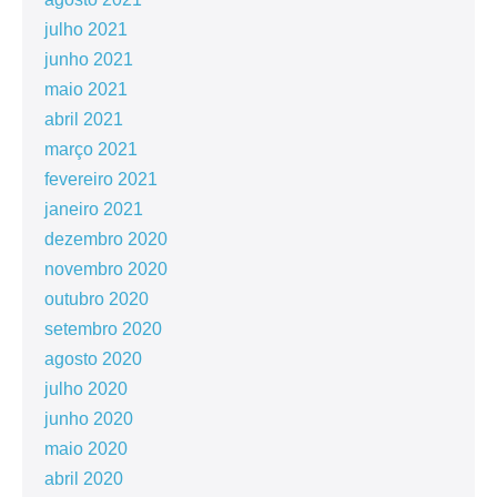
julho 2021
junho 2021
maio 2021
abril 2021
março 2021
fevereiro 2021
janeiro 2021
dezembro 2020
novembro 2020
outubro 2020
setembro 2020
agosto 2020
julho 2020
junho 2020
maio 2020
abril 2020