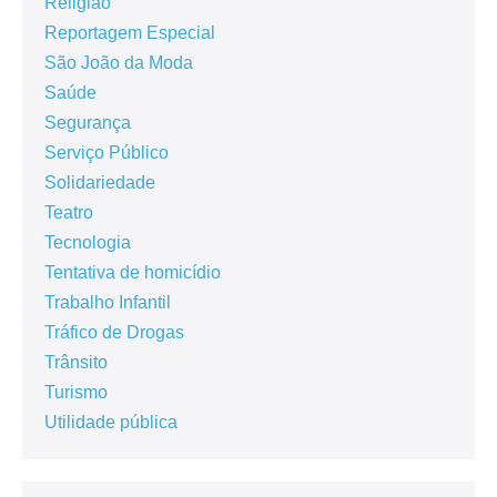
Religião
Reportagem Especial
São João da Moda
Saúde
Segurança
Serviço Público
Solidariedade
Teatro
Tecnologia
Tentativa de homicídio
Trabalho Infantil
Tráfico de Drogas
Trânsito
Turismo
Utilidade pública