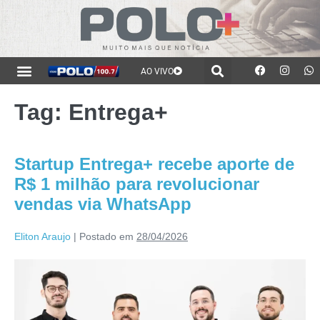
AO VIVO
Tag:
Entrega+
Startup Entrega+ recebe aporte de
R$ 1 milhão para revolucionar
vendas via WhatsApp
Eliton Araujo
|
Postado em
28/04/2026