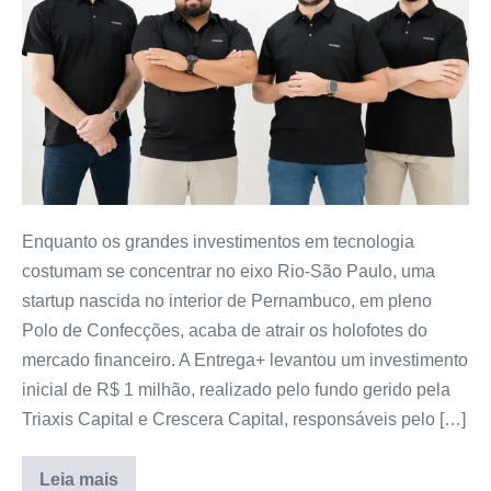
Enquanto os grandes investimentos em tecnologia
costumam se concentrar no eixo Rio-São Paulo, uma
startup nascida no interior de Pernambuco, em pleno
Polo de Confecções, acaba de atrair os holofotes do
mercado financeiro. A Entrega+ levantou um investimento
inicial de R$ 1 milhão, realizado pelo fundo gerido pela
Triaxis Capital e Crescera Capital, responsáveis pelo […]
Leia mais