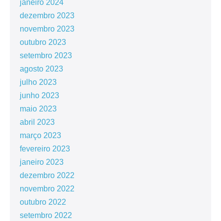
janeiro 2024
dezembro 2023
novembro 2023
outubro 2023
setembro 2023
agosto 2023
julho 2023
junho 2023
maio 2023
abril 2023
março 2023
fevereiro 2023
janeiro 2023
dezembro 2022
novembro 2022
outubro 2022
setembro 2022