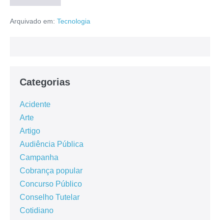
Arquivado em:
Tecnologia
Categorias
Acidente
Arte
Artigo
Audiência Pública
Campanha
Cobrança popular
Concurso Público
Conselho Tutelar
Cotidiano