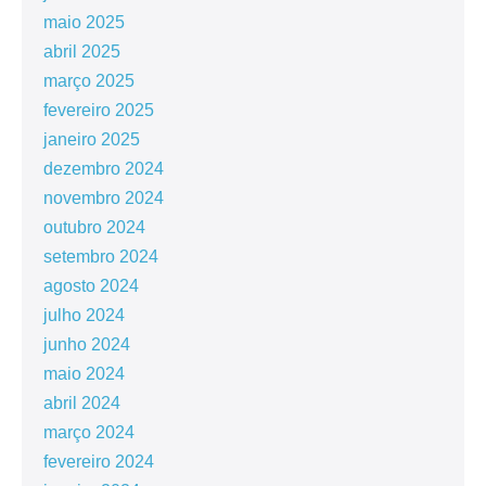
maio 2025
abril 2025
março 2025
fevereiro 2025
janeiro 2025
dezembro 2024
novembro 2024
outubro 2024
setembro 2024
agosto 2024
julho 2024
junho 2024
maio 2024
abril 2024
março 2024
fevereiro 2024