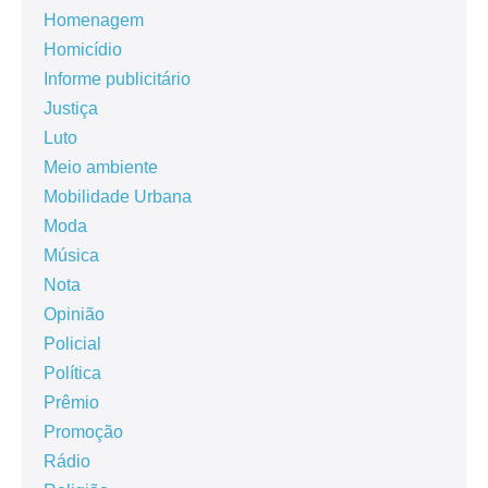
Homenagem
Homicídio
Informe publicitário
Justiça
Luto
Meio ambiente
Mobilidade Urbana
Moda
Música
Nota
Opinião
Policial
Política
Prêmio
Promoção
Rádio