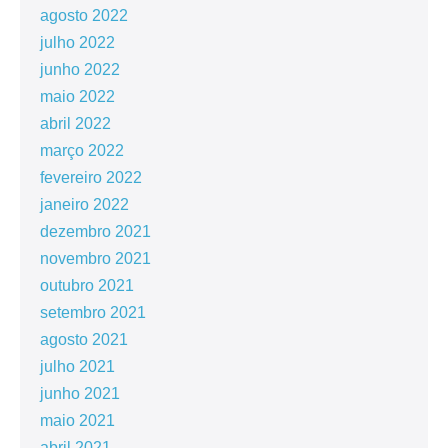
agosto 2022
julho 2022
junho 2022
maio 2022
abril 2022
março 2022
fevereiro 2022
janeiro 2022
dezembro 2021
novembro 2021
outubro 2021
setembro 2021
agosto 2021
julho 2021
junho 2021
maio 2021
abril 2021