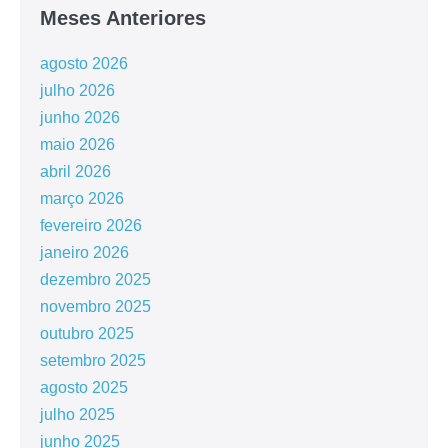
Meses Anteriores
agosto 2026
julho 2026
junho 2026
maio 2026
abril 2026
março 2026
fevereiro 2026
janeiro 2026
dezembro 2025
novembro 2025
outubro 2025
setembro 2025
agosto 2025
julho 2025
junho 2025