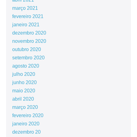
março 2021
fevereiro 2021
janeiro 2021
dezembro 2020
novembro 2020
outubro 2020
setembro 2020
agosto 2020
julho 2020
junho 2020
maio 2020
abril 2020
março 2020
fevereiro 2020
janeiro 2020
dezembro 20