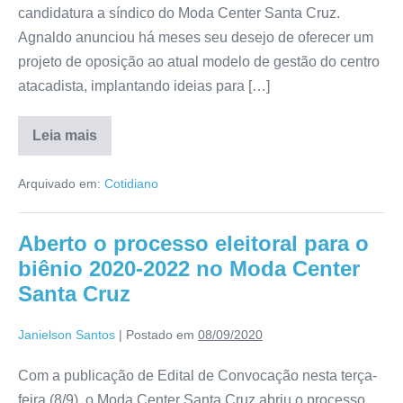
candidatura a síndico do Moda Center Santa Cruz.
Agnaldo anunciou há meses seu desejo de oferecer um
projeto de oposição ao atual modelo de gestão do centro
atacadista, implantando ideias para […]
Leia mais
Arquivado em:
Cotidiano
Aberto o processo eleitoral para o
biênio 2020-2022 no Moda Center
Santa Cruz
Janielson Santos
|
Postado em
08/09/2020
Com a publicação de Edital de Convocação nesta terça-
feira (8/9), o Moda Center Santa Cruz abriu o processo