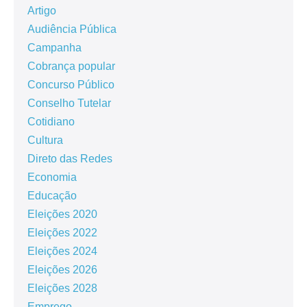
Artigo
Audiência Pública
Campanha
Cobrança popular
Concurso Público
Conselho Tutelar
Cotidiano
Cultura
Direto das Redes
Economia
Educação
Eleições 2020
Eleições 2022
Eleições 2024
Eleições 2026
Eleições 2028
Emprego