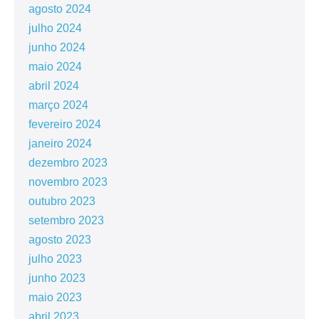
agosto 2024
julho 2024
junho 2024
maio 2024
abril 2024
março 2024
fevereiro 2024
janeiro 2024
dezembro 2023
novembro 2023
outubro 2023
setembro 2023
agosto 2023
julho 2023
junho 2023
maio 2023
abril 2023