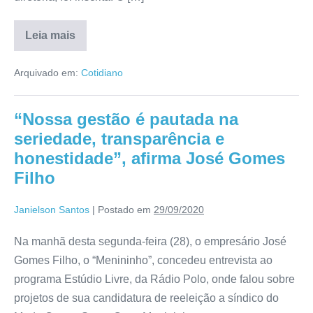
Leia mais
Arquivado em:
Cotidiano
“Nossa gestão é pautada na
seriedade, transparência e
honestidade”, afirma José Gomes
Filho
Janielson Santos
|
Postado em
29/09/2020
Na manhã desta segunda-feira (28), o empresário José
Gomes Filho, o “Menininho”, concedeu entrevista ao
programa Estúdio Livre, da Rádio Polo, onde falou sobre
projetos de sua candidatura de reeleição a síndico do