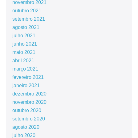
novembro 2021
outubro 2021
setembro 2021
agosto 2021
julho 2021
junho 2021
maio 2021
abril 2021
março 2021
fevereiro 2021
janeiro 2021
dezembro 2020
novembro 2020
outubro 2020
setembro 2020
agosto 2020
julho 2020