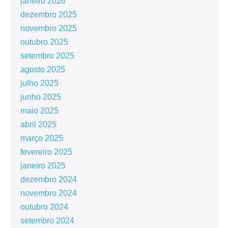
janeiro 2026
dezembro 2025
novembro 2025
outubro 2025
setembro 2025
agosto 2025
julho 2025
junho 2025
maio 2025
abril 2025
março 2025
fevereiro 2025
janeiro 2025
dezembro 2024
novembro 2024
outubro 2024
setembro 2024