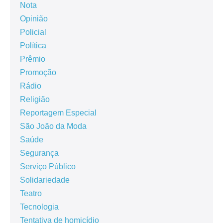
Nota
Opinião
Policial
Política
Prêmio
Promoção
Rádio
Religião
Reportagem Especial
São João da Moda
Saúde
Segurança
Serviço Público
Solidariedade
Teatro
Tecnologia
Tentativa de homicídio