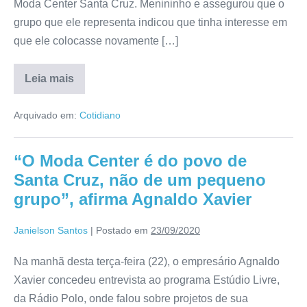
Moda Center Santa Cruz. Menininho e assegurou que o
grupo que ele representa indicou que tinha interesse em
que ele colocasse novamente […]
Leia mais
Arquivado em:
Cotidiano
“O Moda Center é do povo de
Santa Cruz, não de um pequeno
grupo”, afirma Agnaldo Xavier
Janielson Santos
|
Postado em
23/09/2020
Na manhã desta terça-feira (22), o empresário Agnaldo
Xavier concedeu entrevista ao programa Estúdio Livre,
da Rádio Polo, onde falou sobre projetos de sua