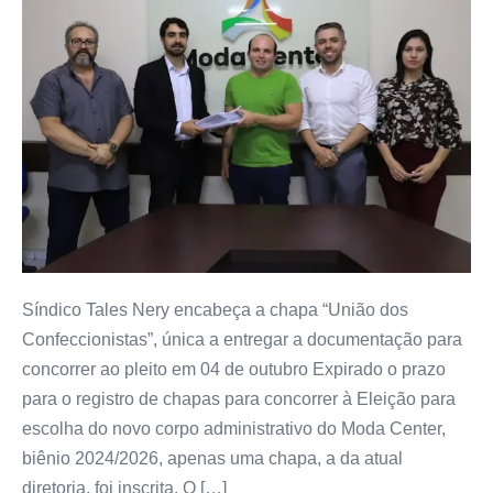
Síndico Tales Nery encabeça a chapa “União dos
Confeccionistas”, única a entregar a documentação para
concorrer ao pleito em 04 de outubro Expirado o prazo
para o registro de chapas para concorrer à Eleição para
escolha do novo corpo administrativo do Moda Center,
biênio 2024/2026, apenas uma chapa, a da atual
diretoria, foi inscrita. O […]