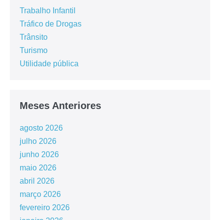
Trabalho Infantil
Tráfico de Drogas
Trânsito
Turismo
Utilidade pública
Meses Anteriores
agosto 2026
julho 2026
junho 2026
maio 2026
abril 2026
março 2026
fevereiro 2026