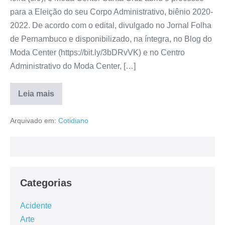
para a Eleição do seu Corpo Administrativo, biênio 2020-
2022. De acordo com o edital, divulgado no Jornal Folha
de Pernambuco e disponibilizado, na íntegra, no Blog do
Moda Center (https://bit.ly/3bDRvVK) e no Centro
Administrativo do Moda Center, […]
Leia mais
Arquivado em:
Cotidiano
Categorias
Acidente
Arte