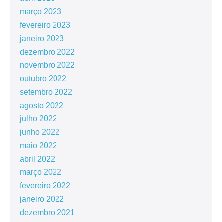
março 2023
fevereiro 2023
janeiro 2023
dezembro 2022
novembro 2022
outubro 2022
setembro 2022
agosto 2022
julho 2022
junho 2022
maio 2022
abril 2022
março 2022
fevereiro 2022
janeiro 2022
dezembro 2021