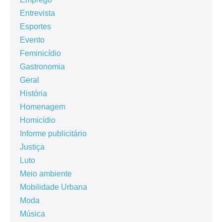
Entrevista
Esportes
Evento
Feminicídio
Gastronomia
Geral
História
Homenagem
Homicídio
Informe publicitário
Justiça
Luto
Meio ambiente
Mobilidade Urbana
Moda
Música