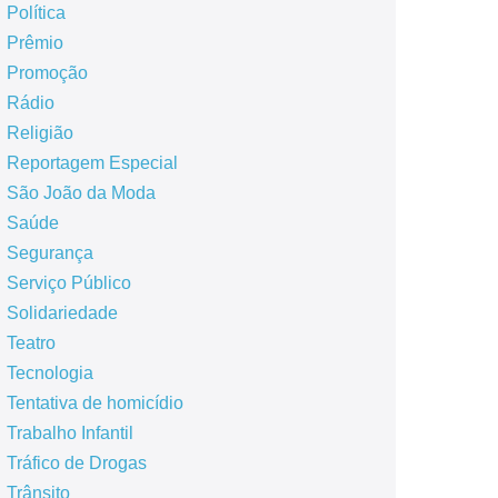
Política
Prêmio
Promoção
Rádio
Religião
Reportagem Especial
São João da Moda
Saúde
Segurança
Serviço Público
Solidariedade
Teatro
Tecnologia
Tentativa de homicídio
Trabalho Infantil
Tráfico de Drogas
Trânsito