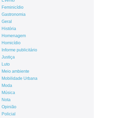
Evento
Feminicídio
Gastronomia
Geral
História
Homenagem
Homicídio
Informe publicitário
Justiça
Luto
Meio ambiente
Mobilidade Urbana
Moda
Música
Nota
Opinião
Policial