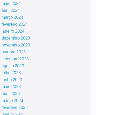
maio 2024
abril 2024
março 2024
fevereiro 2024
janeiro 2024
dezembro 2023
novembro 2023
outubro 2023
setembro 2023
agosto 2023
julho 2023
junho 2023
maio 2023
abril 2023
março 2023
fevereiro 2023
janeiro 2023