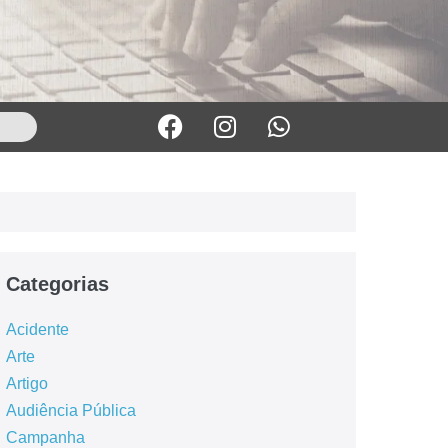
Categorias
Acidente
Arte
Artigo
Audiência Pública
Campanha