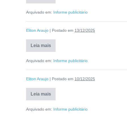
Arquivado em:
Informe publicitário
Eliton Araujo
|
Postado em
13/12/2025
Leia mais
Arquivado em:
Informe publicitário
Eliton Araujo
|
Postado em
10/12/2025
Leia mais
Arquivado em:
Informe publicitário