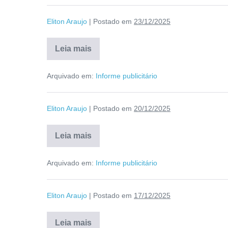
Eliton Araujo
|
Postado em
23/12/2025
Leia mais
Arquivado em:
Informe publicitário
Eliton Araujo
|
Postado em
20/12/2025
Leia mais
Arquivado em:
Informe publicitário
Eliton Araujo
|
Postado em
17/12/2025
Leia mais