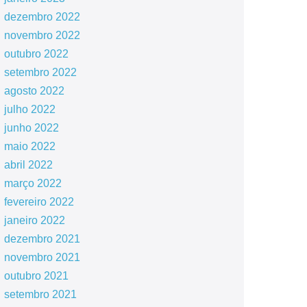
dezembro 2022
novembro 2022
outubro 2022
setembro 2022
agosto 2022
julho 2022
junho 2022
maio 2022
abril 2022
março 2022
fevereiro 2022
janeiro 2022
dezembro 2021
novembro 2021
outubro 2021
setembro 2021