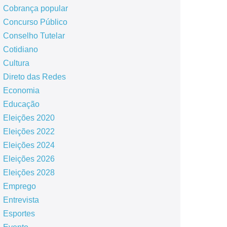
Cobrança popular
Concurso Público
Conselho Tutelar
Cotidiano
Cultura
Direto das Redes
Economia
Educação
Eleições 2020
Eleições 2022
Eleições 2024
Eleições 2026
Eleições 2028
Emprego
Entrevista
Esportes