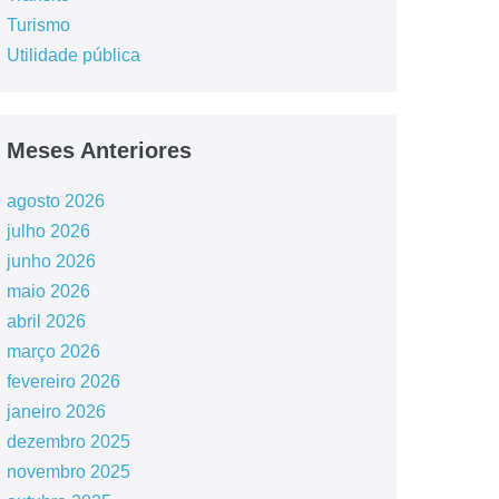
Turismo
Utilidade pública
Meses Anteriores
agosto 2026
julho 2026
junho 2026
maio 2026
abril 2026
março 2026
fevereiro 2026
janeiro 2026
dezembro 2025
novembro 2025