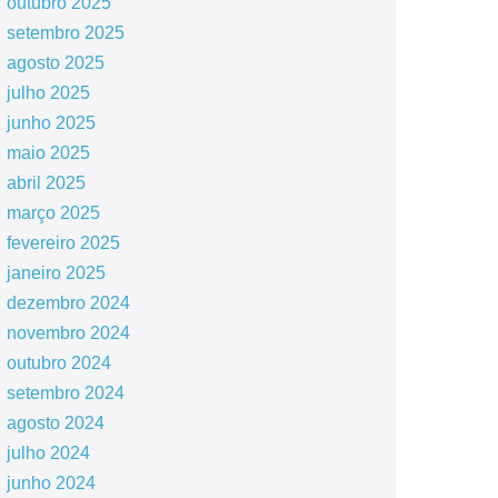
outubro 2025
setembro 2025
agosto 2025
julho 2025
junho 2025
maio 2025
abril 2025
março 2025
fevereiro 2025
janeiro 2025
dezembro 2024
novembro 2024
outubro 2024
setembro 2024
agosto 2024
julho 2024
junho 2024