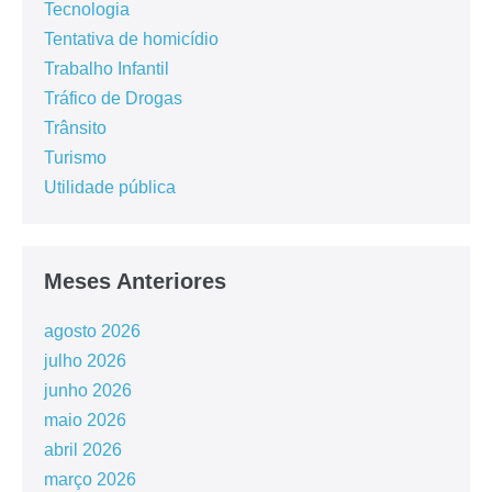
Tecnologia
Tentativa de homicídio
Trabalho Infantil
Tráfico de Drogas
Trânsito
Turismo
Utilidade pública
Meses Anteriores
agosto 2026
julho 2026
junho 2026
maio 2026
abril 2026
março 2026