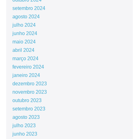
setembro 2024
agosto 2024
julho 2024
junho 2024
maio 2024
abril 2024
março 2024
fevereiro 2024
janeiro 2024
dezembro 2023
novembro 2023
outubro 2023
setembro 2023
agosto 2023
julho 2023
junho 2023