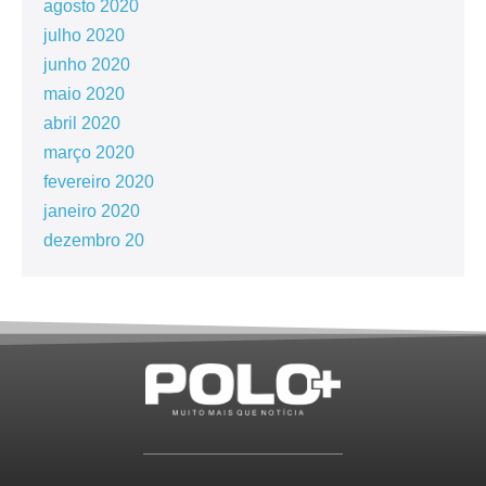
agosto 2020
julho 2020
junho 2020
maio 2020
abril 2020
março 2020
fevereiro 2020
janeiro 2020
dezembro 20