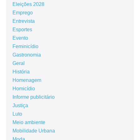
Eleições 2028
Emprego
Entrevista
Esportes
Evento
Feminicídio
Gastronomia
Geral
História
Homenagem
Homicídio
Informe publicitário
Justiça
Luto
Meio ambiente
Mobilidade Urbana
Moda