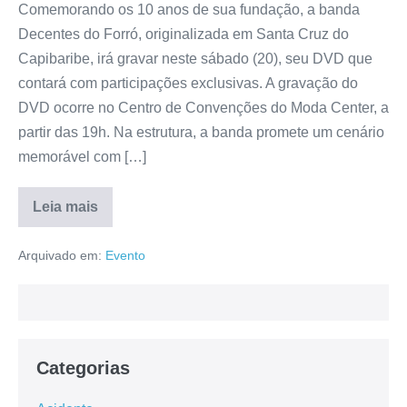
Comemorando os 10 anos de sua fundação, a banda
Decentes do Forró, originalizada em Santa Cruz do
Capibaribe, irá gravar neste sábado (20), seu DVD que
contará com participações exclusivas. A gravação do
DVD ocorre no Centro de Convenções do Moda Center, a
partir das 19h. Na estrutura, a banda promete um cenário
memorável com […]
Leia mais
Arquivado em:
Evento
Categorias