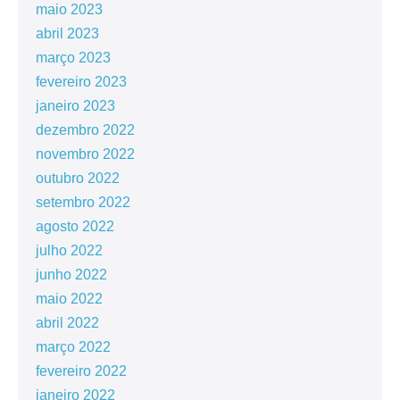
maio 2023
abril 2023
março 2023
fevereiro 2023
janeiro 2023
dezembro 2022
novembro 2022
outubro 2022
setembro 2022
agosto 2022
julho 2022
junho 2022
maio 2022
abril 2022
março 2022
fevereiro 2022
janeiro 2022