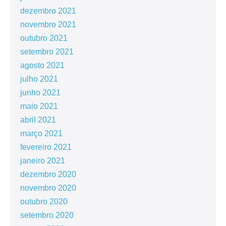
dezembro 2021
novembro 2021
outubro 2021
setembro 2021
agosto 2021
julho 2021
junho 2021
maio 2021
abril 2021
março 2021
fevereiro 2021
janeiro 2021
dezembro 2020
novembro 2020
outubro 2020
setembro 2020