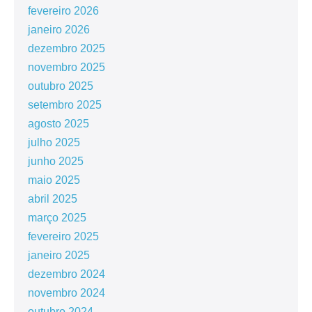
fevereiro 2026
janeiro 2026
dezembro 2025
novembro 2025
outubro 2025
setembro 2025
agosto 2025
julho 2025
junho 2025
maio 2025
abril 2025
março 2025
fevereiro 2025
janeiro 2025
dezembro 2024
novembro 2024
outubro 2024