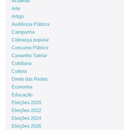
Acidente
Arte
Artigo
Audiência Pública
Campanha
Cobrança popular
Concurso Público
Conselho Tutelar
Cotidiano
Cultura
Direto das Redes
Economia
Educação
Eleições 2020
Eleições 2022
Eleições 2024
Eleições 2026