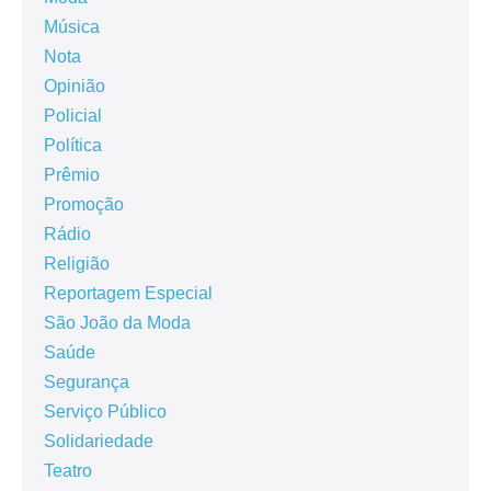
Música
Nota
Opinião
Policial
Política
Prêmio
Promoção
Rádio
Religião
Reportagem Especial
São João da Moda
Saúde
Segurança
Serviço Público
Solidariedade
Teatro