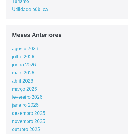
Turismo
Utilidade pública
Meses Anteriores
agosto 2026
julho 2026
junho 2026
maio 2026
abril 2026
março 2026
fevereiro 2026
janeiro 2026
dezembro 2025
novembro 2025
outubro 2025