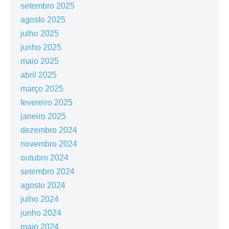
setembro 2025
agosto 2025
julho 2025
junho 2025
maio 2025
abril 2025
março 2025
fevereiro 2025
janeiro 2025
dezembro 2024
novembro 2024
outubro 2024
setembro 2024
agosto 2024
julho 2024
junho 2024
maio 2024