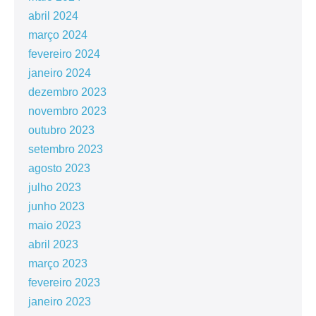
abril 2024
março 2024
fevereiro 2024
janeiro 2024
dezembro 2023
novembro 2023
outubro 2023
setembro 2023
agosto 2023
julho 2023
junho 2023
maio 2023
abril 2023
março 2023
fevereiro 2023
janeiro 2023