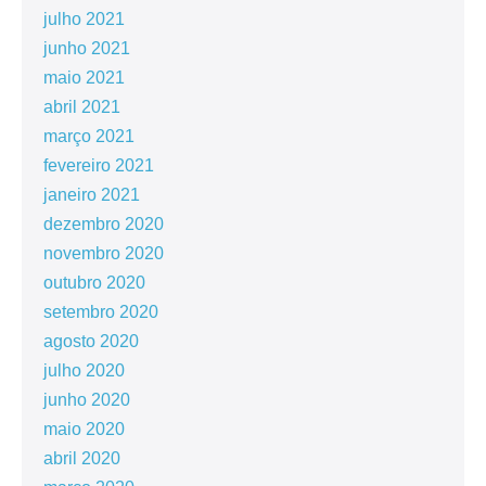
julho 2021
junho 2021
maio 2021
abril 2021
março 2021
fevereiro 2021
janeiro 2021
dezembro 2020
novembro 2020
outubro 2020
setembro 2020
agosto 2020
julho 2020
junho 2020
maio 2020
abril 2020