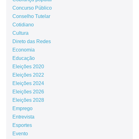
Concurso Público
Conselho Tutelar
Cotidiano
Cultura
Direto das Redes
Economia
Educação
Eleições 2020
Eleições 2022
Eleições 2024
Eleições 2026
Eleições 2028
Emprego
Entrevista
Esportes
Evento