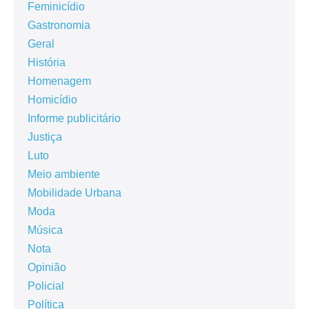
Feminicídio
Gastronomia
Geral
História
Homenagem
Homicídio
Informe publicitário
Justiça
Luto
Meio ambiente
Mobilidade Urbana
Moda
Música
Nota
Opinião
Policial
Política