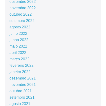
dezembro 2022
novembro 2022
outubro 2022
setembro 2022
agosto 2022
julho 2022
junho 2022
maio 2022
abril 2022
março 2022
fevereiro 2022
janeiro 2022
dezembro 2021
novembro 2021
outubro 2021
setembro 2021
agosto 2021