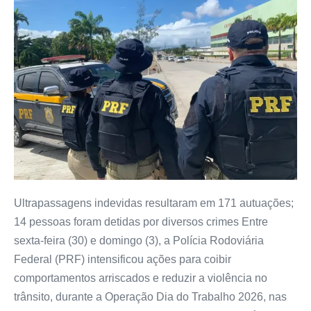
Ultrapassagens indevidas resultaram em 171 autuações;
14 pessoas foram detidas por diversos crimes Entre
sexta-feira (30) e domingo (3), a Polícia Rodoviária
Federal (PRF) intensificou ações para coibir
comportamentos arriscados e reduzir a violência no
trânsito, durante a Operação Dia do Trabalho 2026, nas