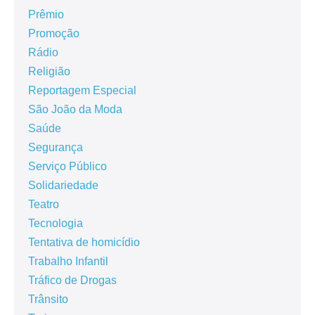
Prêmio
Promoção
Rádio
Religião
Reportagem Especial
São João da Moda
Saúde
Segurança
Serviço Público
Solidariedade
Teatro
Tecnologia
Tentativa de homicídio
Trabalho Infantil
Tráfico de Drogas
Trânsito