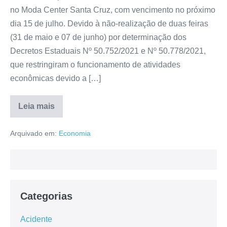
no Moda Center Santa Cruz, com vencimento no próximo
dia 15 de julho. Devido à não-realização de duas feiras
(31 de maio e 07 de junho) por determinação dos
Decretos Estaduais Nº 50.752/2021 e Nº 50.778/2021,
que restringiram o funcionamento de atividades
econômicas devido a […]
Leia mais
Arquivado em:
Economia
Categorias
Acidente