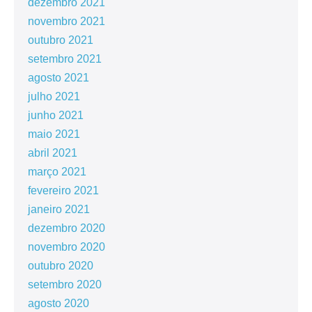
dezembro 2021
novembro 2021
outubro 2021
setembro 2021
agosto 2021
julho 2021
junho 2021
maio 2021
abril 2021
março 2021
fevereiro 2021
janeiro 2021
dezembro 2020
novembro 2020
outubro 2020
setembro 2020
agosto 2020