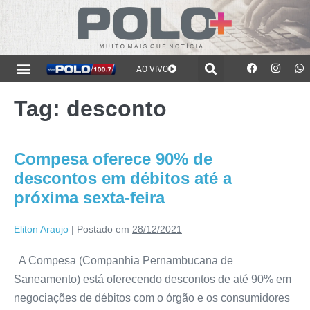
AO VIVO
Tag:
desconto
Compesa oferece 90% de
descontos em débitos até a
próxima sexta-feira
Eliton Araujo
|
Postado em
28/12/2021
A Compesa (Companhia Pernambucana de
Saneamento) está oferecendo descontos de até 90% em
negociações de débitos com o órgão e os consumidores