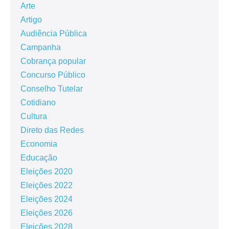
Arte
Artigo
Audiência Pública
Campanha
Cobrança popular
Concurso Público
Conselho Tutelar
Cotidiano
Cultura
Direto das Redes
Economia
Educação
Eleições 2020
Eleições 2022
Eleições 2024
Eleições 2026
Eleições 2028