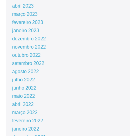
abril 2023
março 2023
fevereiro 2023
janeiro 2023
dezembro 2022
novembro 2022
outubro 2022
setembro 2022
agosto 2022
julho 2022
junho 2022
maio 2022
abril 2022
março 2022
fevereiro 2022
janeiro 2022