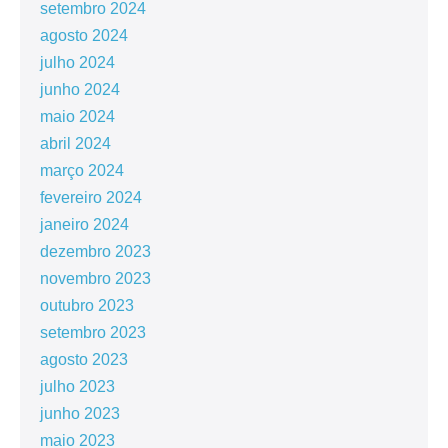
setembro 2024
agosto 2024
julho 2024
junho 2024
maio 2024
abril 2024
março 2024
fevereiro 2024
janeiro 2024
dezembro 2023
novembro 2023
outubro 2023
setembro 2023
agosto 2023
julho 2023
junho 2023
maio 2023