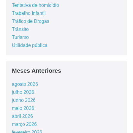
Tentativa de homicídio
Trabalho Infantil
Tráfico de Drogas
Trânsito
Turismo
Utilidade pública
Meses Anteriores
agosto 2026
julho 2026
junho 2026
maio 2026
abril 2026
março 2026
fevereiro 2026