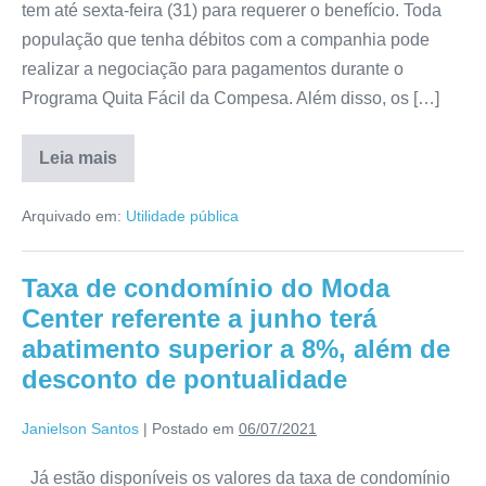
tem até sexta-feira (31) para requerer o benefício. Toda
população que tenha débitos com a companhia pode
realizar a negociação para pagamentos durante o
Programa Quita Fácil da Compesa. Além disso, os […]
Leia mais
Arquivado em:
Utilidade pública
Taxa de condomínio do Moda
Center referente a junho terá
abatimento superior a 8%, além de
desconto de pontualidade
Janielson Santos
|
Postado em
06/07/2021
Já estão disponíveis os valores da taxa de condomínio