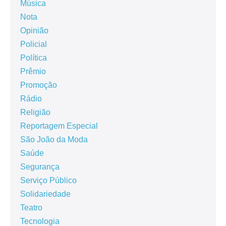
Música
Nota
Opinião
Policial
Política
Prêmio
Promoção
Rádio
Religião
Reportagem Especial
São João da Moda
Saúde
Segurança
Serviço Público
Solidariedade
Teatro
Tecnologia