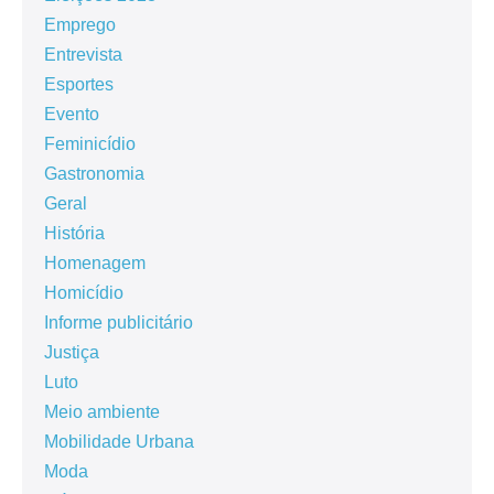
Emprego
Entrevista
Esportes
Evento
Feminicídio
Gastronomia
Geral
História
Homenagem
Homicídio
Informe publicitário
Justiça
Luto
Meio ambiente
Mobilidade Urbana
Moda