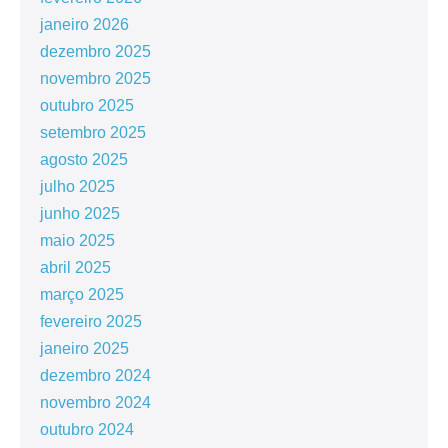
janeiro 2026
dezembro 2025
novembro 2025
outubro 2025
setembro 2025
agosto 2025
julho 2025
junho 2025
maio 2025
abril 2025
março 2025
fevereiro 2025
janeiro 2025
dezembro 2024
novembro 2024
outubro 2024