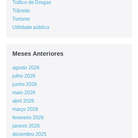
Tráfico de Drogas
Trânsito
Turismo
Utilidade pública
Meses Anteriores
agosto 2026
julho 2026
junho 2026
maio 2026
abril 2026
março 2026
fevereiro 2026
janeiro 2026
dezembro 2025