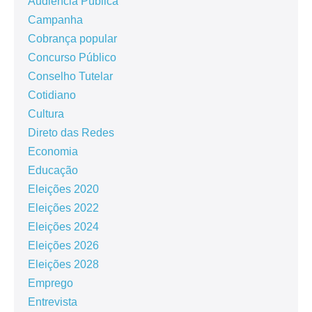
Audiência Pública
Campanha
Cobrança popular
Concurso Público
Conselho Tutelar
Cotidiano
Cultura
Direto das Redes
Economia
Educação
Eleições 2020
Eleições 2022
Eleições 2024
Eleições 2026
Eleições 2028
Emprego
Entrevista