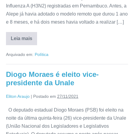
Influenza A (H3N2) registradas em Pernambuco. Antes, a
Alepe já havia adotado o modelo remoto que durou 1 ano
e 8 meses, e há dois meses havia voltado a realizar […]
Leia mais
Arquivado em:
Política
Diogo Moraes é eleito vice-
presidente da Unale
Eliton Araujo
|
Postado em
27/11/2021
O deputado estadual Diogo Moraes (PSB) foi eleito na
noite da última quinta-feira (26) vice-presidente da Unale
(União Nacional dos Legisladores e Legislativos