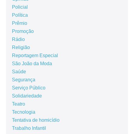
Policial
Política
Prêmio
Promoção
Rádio
Religião
Reportagem Especial
São João da Moda
Saúde
Segurança
Serviço Público
Solidariedade
Teatro
Tecnologia
Tentativa de homicídio
Trabalho Infantil