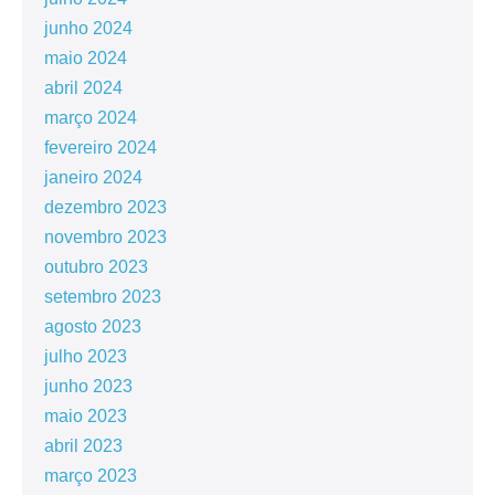
junho 2024
maio 2024
abril 2024
março 2024
fevereiro 2024
janeiro 2024
dezembro 2023
novembro 2023
outubro 2023
setembro 2023
agosto 2023
julho 2023
junho 2023
maio 2023
abril 2023
março 2023