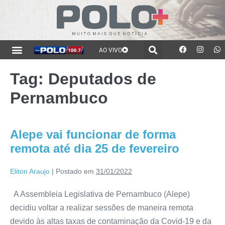
AO VIVO
Tag:
Deputados de
Pernambuco
Alepe vai funcionar de forma
remota até dia 25 de fevereiro
Eliton Araujo
|
Postado em
31/01/2022
A Assembleia Legislativa de Pernambuco (Alepe)
decidiu voltar a realizar sessões de maneira remota
devido às altas taxas de contaminação da Covid-19 e da