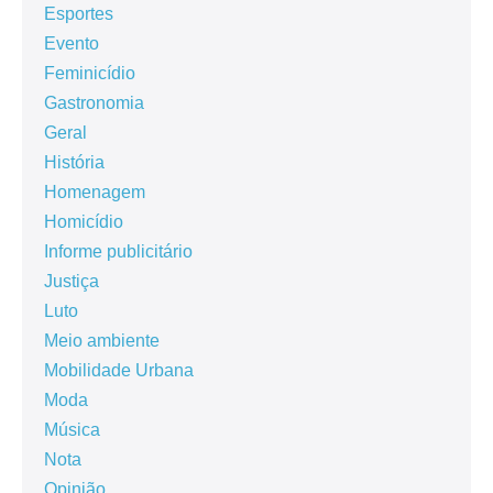
Esportes
Evento
Feminicídio
Gastronomia
Geral
História
Homenagem
Homicídio
Informe publicitário
Justiça
Luto
Meio ambiente
Mobilidade Urbana
Moda
Música
Nota
Opinião