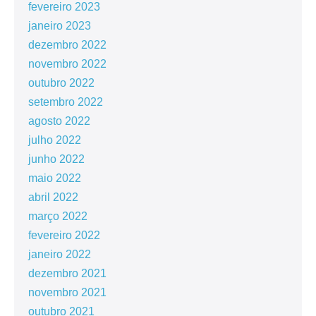
fevereiro 2023
janeiro 2023
dezembro 2022
novembro 2022
outubro 2022
setembro 2022
agosto 2022
julho 2022
junho 2022
maio 2022
abril 2022
março 2022
fevereiro 2022
janeiro 2022
dezembro 2021
novembro 2021
outubro 2021