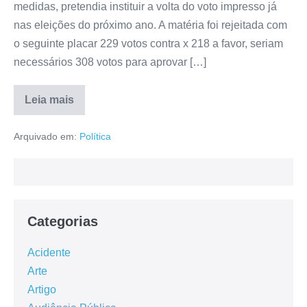
medidas, pretendia instituir a volta do voto impresso já
nas eleições do próximo ano. A matéria foi rejeitada com
o seguinte placar 229 votos contra x 218 a favor, seriam
necessários 308 votos para aprovar […]
Leia mais
Arquivado em:
Política
Categorias
Acidente
Arte
Artigo