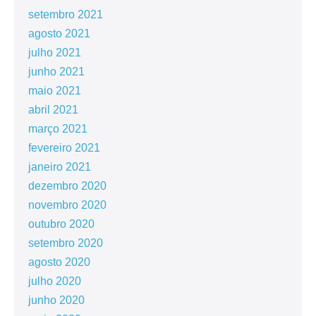
setembro 2021
agosto 2021
julho 2021
junho 2021
maio 2021
abril 2021
março 2021
fevereiro 2021
janeiro 2021
dezembro 2020
novembro 2020
outubro 2020
setembro 2020
agosto 2020
julho 2020
junho 2020