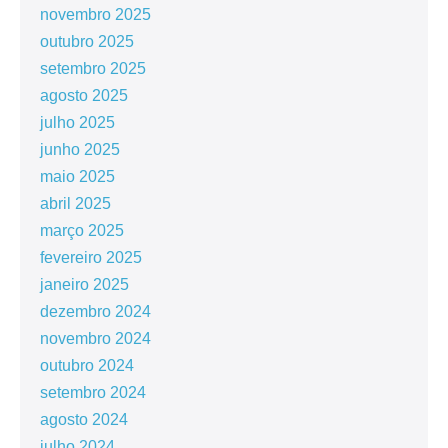
novembro 2025
outubro 2025
setembro 2025
agosto 2025
julho 2025
junho 2025
maio 2025
abril 2025
março 2025
fevereiro 2025
janeiro 2025
dezembro 2024
novembro 2024
outubro 2024
setembro 2024
agosto 2024
julho 2024