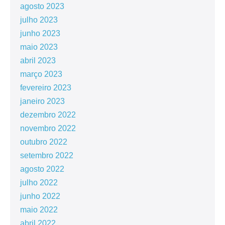
agosto 2023
julho 2023
junho 2023
maio 2023
abril 2023
março 2023
fevereiro 2023
janeiro 2023
dezembro 2022
novembro 2022
outubro 2022
setembro 2022
agosto 2022
julho 2022
junho 2022
maio 2022
abril 2022