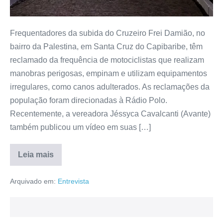
Frequentadores da subida do Cruzeiro Frei Damião, no
bairro da Palestina, em Santa Cruz do Capibaribe, têm
reclamado da frequência de motociclistas que realizam
manobras perigosas, empinam e utilizam equipamentos
irregulares, como canos adulterados. As reclamações da
população foram direcionadas à Rádio Polo.
Recentemente, a vereadora Jéssyca Cavalcanti (Avante)
também publicou um vídeo em suas […]
Leia mais
Arquivado em:
Entrevista