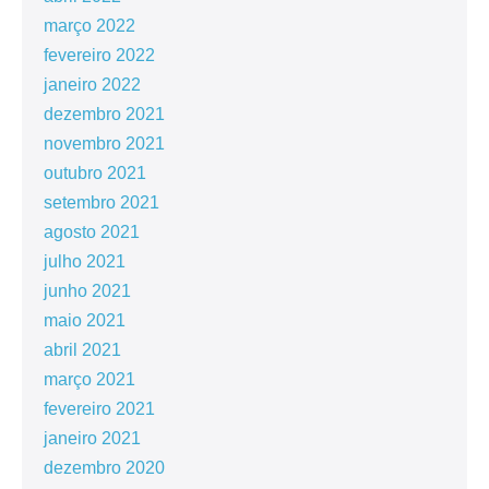
março 2022
fevereiro 2022
janeiro 2022
dezembro 2021
novembro 2021
outubro 2021
setembro 2021
agosto 2021
julho 2021
junho 2021
maio 2021
abril 2021
março 2021
fevereiro 2021
janeiro 2021
dezembro 2020