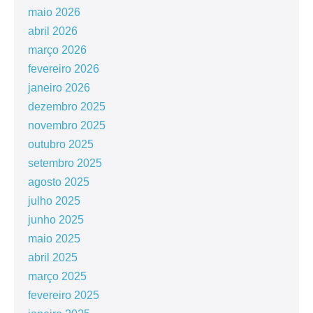
maio 2026
abril 2026
março 2026
fevereiro 2026
janeiro 2026
dezembro 2025
novembro 2025
outubro 2025
setembro 2025
agosto 2025
julho 2025
junho 2025
maio 2025
abril 2025
março 2025
fevereiro 2025