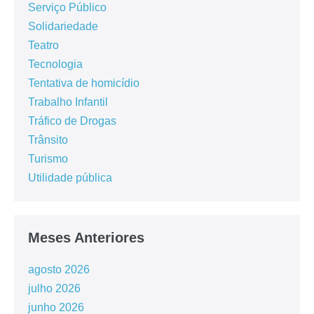
Serviço Público
Solidariedade
Teatro
Tecnologia
Tentativa de homicídio
Trabalho Infantil
Tráfico de Drogas
Trânsito
Turismo
Utilidade pública
Meses Anteriores
agosto 2026
julho 2026
junho 2026