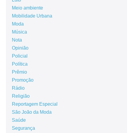
Meio ambiente
Mobilidade Urbana
Moda
Música
Nota
Opinião
Policial
Política
Prêmio
Promoção
Rádio
Religião
Reportagem Especial
São João da Moda
Saúde
Segurança