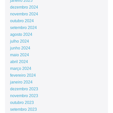
janeiro 2025
dezembro 2024
novembro 2024
outubro 2024
setembro 2024
agosto 2024
julho 2024
junho 2024
maio 2024
abril 2024
março 2024
fevereiro 2024
janeiro 2024
dezembro 2023
novembro 2023
outubro 2023
setembro 2023