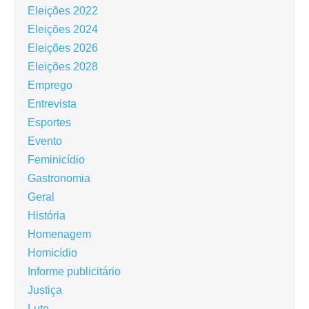
Eleições 2022
Eleições 2024
Eleições 2026
Eleições 2028
Emprego
Entrevista
Esportes
Evento
Feminicídio
Gastronomia
Geral
História
Homenagem
Homicídio
Informe publicitário
Justiça
Luto