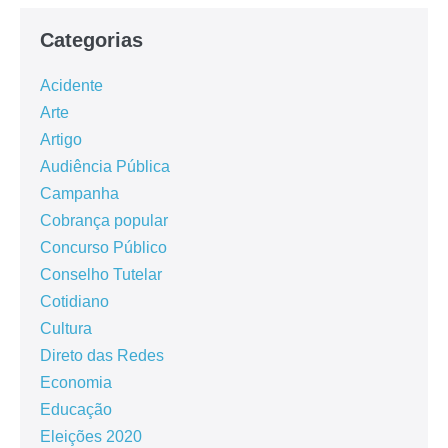
Categorias
Acidente
Arte
Artigo
Audiência Pública
Campanha
Cobrança popular
Concurso Público
Conselho Tutelar
Cotidiano
Cultura
Direto das Redes
Economia
Educação
Eleições 2020