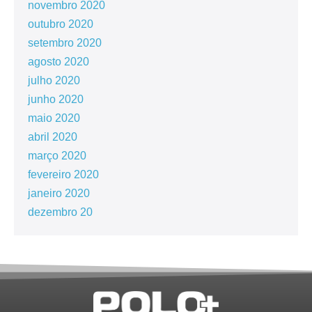
novembro 2020
outubro 2020
setembro 2020
agosto 2020
julho 2020
junho 2020
maio 2020
abril 2020
março 2020
fevereiro 2020
janeiro 2020
dezembro 20