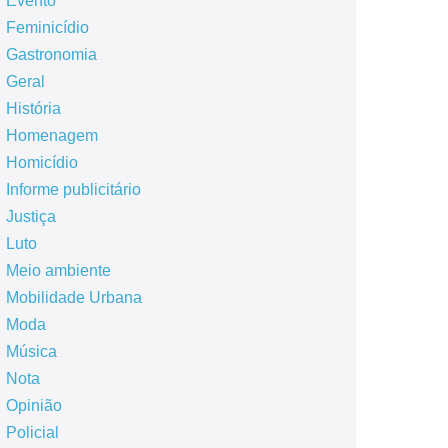
Evento
Feminicídio
Gastronomia
Geral
História
Homenagem
Homicídio
Informe publicitário
Justiça
Luto
Meio ambiente
Mobilidade Urbana
Moda
Música
Nota
Opinião
Policial