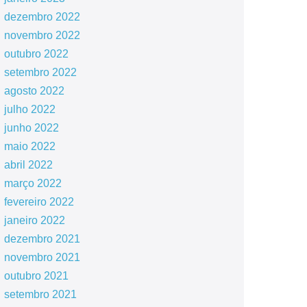
dezembro 2022
novembro 2022
outubro 2022
setembro 2022
agosto 2022
julho 2022
junho 2022
maio 2022
abril 2022
março 2022
fevereiro 2022
janeiro 2022
dezembro 2021
novembro 2021
outubro 2021
setembro 2021