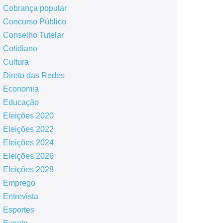
Cobrança popular
Concurso Público
Conselho Tutelar
Cotidiano
Cultura
Direto das Redes
Economia
Educação
Eleições 2020
Eleições 2022
Eleições 2024
Eleições 2026
Eleições 2028
Emprego
Entrevista
Esportes