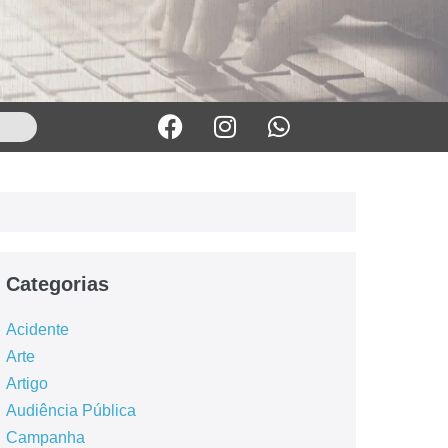
Categorias
Acidente
Arte
Artigo
Audiência Pública
Campanha