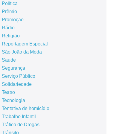
Política
Prêmio
Promoção
Rádio
Religião
Reportagem Especial
São João da Moda
Saúde
Segurança
Serviço Público
Solidariedade
Teatro
Tecnologia
Tentativa de homicídio
Trabalho Infantil
Tráfico de Drogas
Trânsito