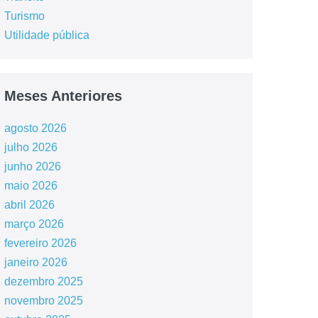
Turismo
Utilidade pública
Meses Anteriores
agosto 2026
julho 2026
junho 2026
maio 2026
abril 2026
março 2026
fevereiro 2026
janeiro 2026
dezembro 2025
novembro 2025