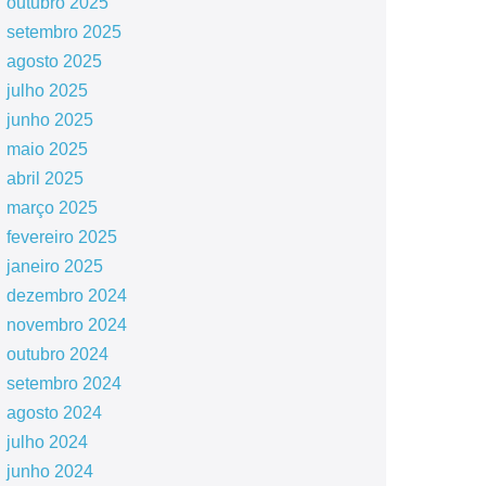
outubro 2025
setembro 2025
agosto 2025
julho 2025
junho 2025
maio 2025
abril 2025
março 2025
fevereiro 2025
janeiro 2025
dezembro 2024
novembro 2024
outubro 2024
setembro 2024
agosto 2024
julho 2024
junho 2024