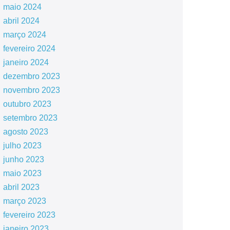
maio 2024
abril 2024
março 2024
fevereiro 2024
janeiro 2024
dezembro 2023
novembro 2023
outubro 2023
setembro 2023
agosto 2023
julho 2023
junho 2023
maio 2023
abril 2023
março 2023
fevereiro 2023
janeiro 2023