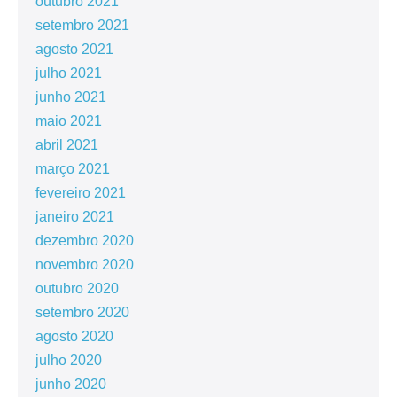
outubro 2021
setembro 2021
agosto 2021
julho 2021
junho 2021
maio 2021
abril 2021
março 2021
fevereiro 2021
janeiro 2021
dezembro 2020
novembro 2020
outubro 2020
setembro 2020
agosto 2020
julho 2020
junho 2020