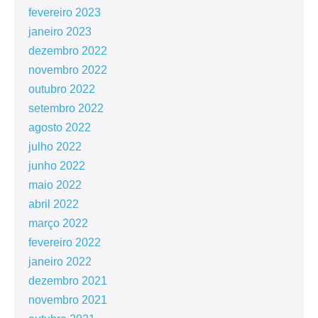
fevereiro 2023
janeiro 2023
dezembro 2022
novembro 2022
outubro 2022
setembro 2022
agosto 2022
julho 2022
junho 2022
maio 2022
abril 2022
março 2022
fevereiro 2022
janeiro 2022
dezembro 2021
novembro 2021