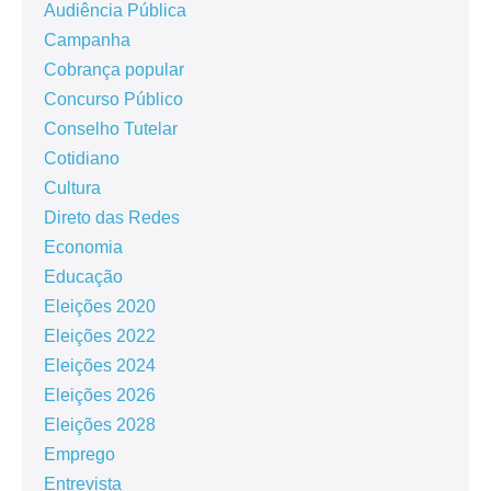
Audiência Pública
Campanha
Cobrança popular
Concurso Público
Conselho Tutelar
Cotidiano
Cultura
Direto das Redes
Economia
Educação
Eleições 2020
Eleições 2022
Eleições 2024
Eleições 2026
Eleições 2028
Emprego
Entrevista