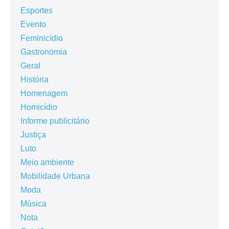
Esportes
Evento
Feminicídio
Gastronomia
Geral
História
Homenagem
Homicídio
Informe publicitário
Justiça
Luto
Meio ambiente
Mobilidade Urbana
Moda
Música
Nota