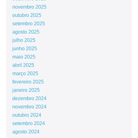
novembro 2025
outubro 2025
setembro 2025
agosto 2025
julho 2025
junho 2025
maio 2025
abril 2025
março 2025
fevereiro 2025
janeiro 2025
dezembro 2024
novembro 2024
outubro 2024
setembro 2024
agosto 2024