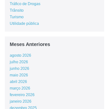
Tráfico de Drogas
Trânsito
Turismo
Utilidade pública
Meses Anteriores
agosto 2026
julho 2026
junho 2026
maio 2026
abril 2026
março 2026
fevereiro 2026
janeiro 2026
dezembro 2025