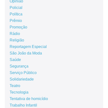
Opinião
Policial
Política
Prêmio
Promoção
Rádio
Religião
Reportagem Especial
São João da Moda
Saúde
Segurança
Serviço Público
Solidariedade
Teatro
Tecnologia
Tentativa de homicídio
Trabalho Infantil