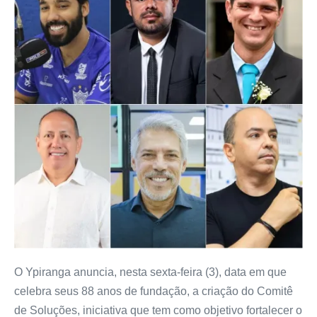
O Ypiranga anuncia, nesta sexta-feira (3), data em que
celebra seus 88 anos de fundação, a criação do Comitê
de Soluções, iniciativa que tem como objetivo fortalecer o