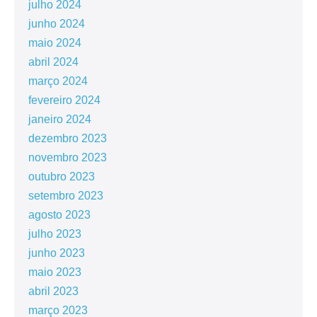
julho 2024
junho 2024
maio 2024
abril 2024
março 2024
fevereiro 2024
janeiro 2024
dezembro 2023
novembro 2023
outubro 2023
setembro 2023
agosto 2023
julho 2023
junho 2023
maio 2023
abril 2023
março 2023