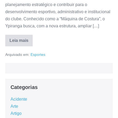
planejamento estratégico e contribuir para o
desenvolvimento esportivo, administrativo e institucional
do clube. Conhecido como a “Máquina de Costura”, o
Ypiranga busca, com a nova estrutura, ampliar […]
Leia mais
Arquivado em:
Esportes
Categorias
Acidente
Arte
Artigo