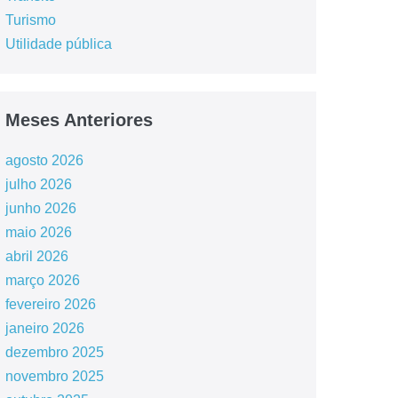
Turismo
Utilidade pública
Meses Anteriores
agosto 2026
julho 2026
junho 2026
maio 2026
abril 2026
março 2026
fevereiro 2026
janeiro 2026
dezembro 2025
novembro 2025