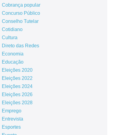
Cobrança popular
Concurso Público
Conselho Tutelar
Cotidiano
Cultura
Direto das Redes
Economia
Educação
Eleições 2020
Eleições 2022
Eleições 2024
Eleições 2026
Eleições 2028
Emprego
Entrevista
Esportes