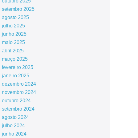
outubro 2025
setembro 2025
agosto 2025
julho 2025
junho 2025
maio 2025
abril 2025
março 2025
fevereiro 2025
janeiro 2025
dezembro 2024
novembro 2024
outubro 2024
setembro 2024
agosto 2024
julho 2024
junho 2024