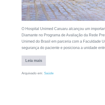
O Hospital Unimed Caruaru alcançou um important
Diamante no Programa de Avaliação da Rede Pres
Unimed do Brasil em parceria com a Faculdade Un
segurança do paciente e posiciona a unidade entr
Leia mais
Arquivado em:
Saúde