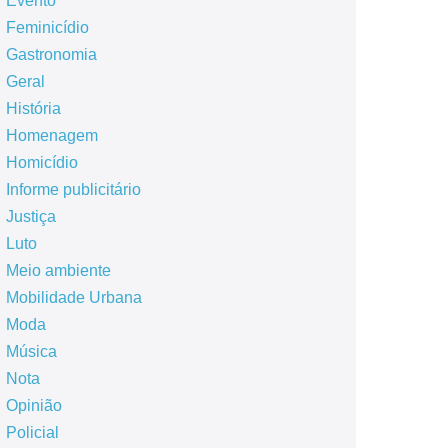
Evento
Feminicídio
Gastronomia
Geral
História
Homenagem
Homicídio
Informe publicitário
Justiça
Luto
Meio ambiente
Mobilidade Urbana
Moda
Música
Nota
Opinião
Policial