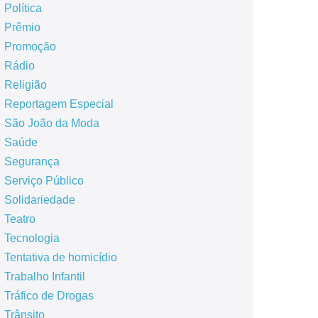
Política
Prêmio
Promoção
Rádio
Religião
Reportagem Especial
São João da Moda
Saúde
Segurança
Serviço Público
Solidariedade
Teatro
Tecnologia
Tentativa de homicídio
Trabalho Infantil
Tráfico de Drogas
Trânsito