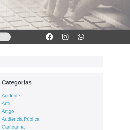
Categorias
Acidente
Arte
Artigo
Audiência Pública
Campanha