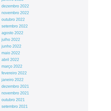
dezembro 2022
novembro 2022
outubro 2022
setembro 2022
agosto 2022
julho 2022
junho 2022
maio 2022
abril 2022
março 2022
fevereiro 2022
janeiro 2022
dezembro 2021
novembro 2021
outubro 2021
setembro 2021