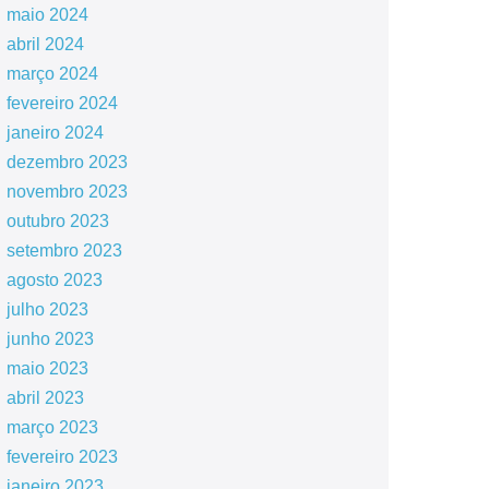
maio 2024
abril 2024
março 2024
fevereiro 2024
janeiro 2024
dezembro 2023
novembro 2023
outubro 2023
setembro 2023
agosto 2023
julho 2023
junho 2023
maio 2023
abril 2023
março 2023
fevereiro 2023
janeiro 2023