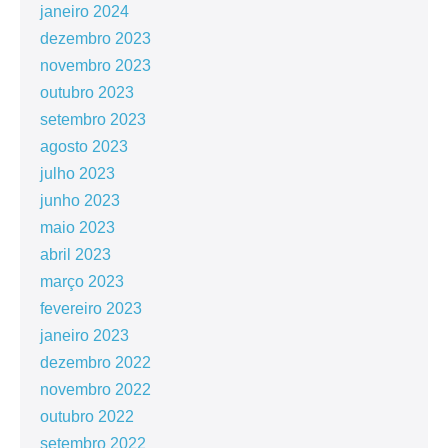
janeiro 2024
dezembro 2023
novembro 2023
outubro 2023
setembro 2023
agosto 2023
julho 2023
junho 2023
maio 2023
abril 2023
março 2023
fevereiro 2023
janeiro 2023
dezembro 2022
novembro 2022
outubro 2022
setembro 2022