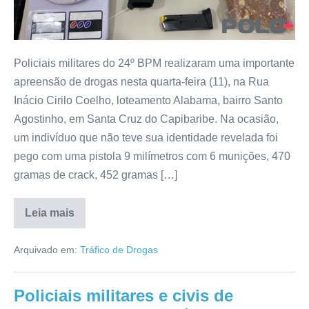
Policiais militares do 24º BPM realizaram uma importante
apreensão de drogas nesta quarta-feira (11), na Rua
Inácio Cirilo Coelho, loteamento Alabama, bairro Santo
Agostinho, em Santa Cruz do Capibaribe. Na ocasião,
um indivíduo que não teve sua identidade revelada foi
pego com uma pistola 9 milímetros com 6 munições, 470
gramas de crack, 452 gramas […]
Leia mais
Arquivado em:
Tráfico de Drogas
Policiais militares e civis de