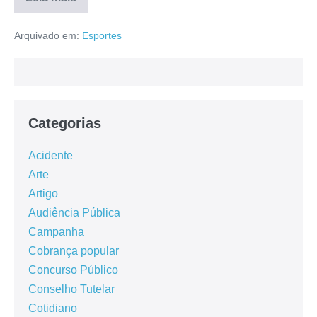
Arquivado em:
Esportes
Categorias
Acidente
Arte
Artigo
Audiência Pública
Campanha
Cobrança popular
Concurso Público
Conselho Tutelar
Cotidiano