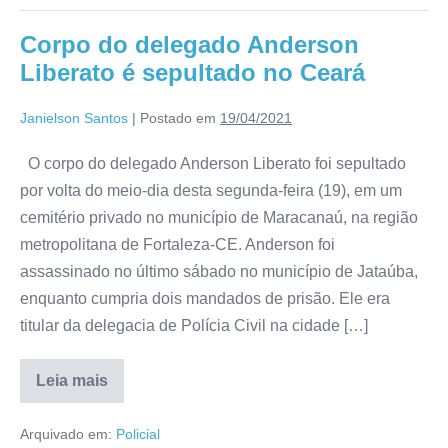
Corpo do delegado Anderson
Liberato é sepultado no Ceará
Janielson Santos
|
Postado em
19/04/2021
O corpo do delegado Anderson Liberato foi sepultado
por volta do meio-dia desta segunda-feira (19), em um
cemitério privado no município de Maracanaú, na região
metropolitana de Fortaleza-CE. Anderson foi
assassinado no último sábado no município de Jataúba,
enquanto cumpria dois mandados de prisão. Ele era
titular da delegacia de Polícia Civil na cidade […]
Leia mais
Arquivado em:
Policial