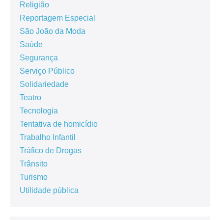
Religião
Reportagem Especial
São João da Moda
Saúde
Segurança
Serviço Público
Solidariedade
Teatro
Tecnologia
Tentativa de homicídio
Trabalho Infantil
Tráfico de Drogas
Trânsito
Turismo
Utilidade pública