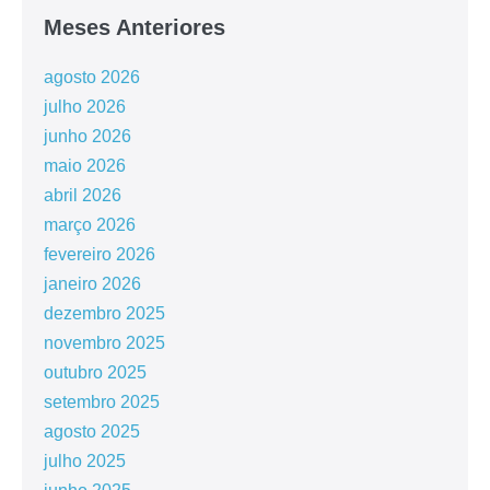
Meses Anteriores
agosto 2026
julho 2026
junho 2026
maio 2026
abril 2026
março 2026
fevereiro 2026
janeiro 2026
dezembro 2025
novembro 2025
outubro 2025
setembro 2025
agosto 2025
julho 2025