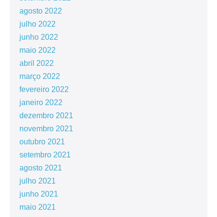
agosto 2022
julho 2022
junho 2022
maio 2022
abril 2022
março 2022
fevereiro 2022
janeiro 2022
dezembro 2021
novembro 2021
outubro 2021
setembro 2021
agosto 2021
julho 2021
junho 2021
maio 2021