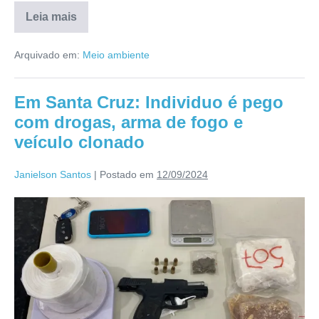
Leia mais
Arquivado em:
Meio ambiente
Em Santa Cruz: Individuo é pego
com drogas, arma de fogo e
veículo clonado
Janielson Santos
|
Postado em
12/09/2024