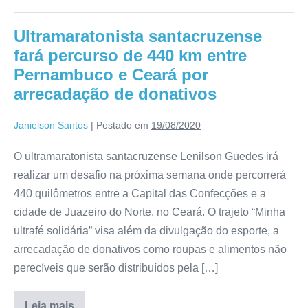
Ultramaratonista santacruzense
fará percurso de 440 km entre
Pernambuco e Ceará por
arrecadação de donativos
Janielson Santos
|
Postado em
19/08/2020
O ultramaratonista santacruzense Lenilson Guedes irá
realizar um desafio na próxima semana onde percorrerá
440 quilômetros entre a Capital das Confecções e a
cidade de Juazeiro do Norte, no Ceará. O trajeto “Minha
ultrafé solidária” visa além da divulgação do esporte, a
arrecadação de donativos como roupas e alimentos não
perecíveis que serão distribuídos pela […]
Leia mais