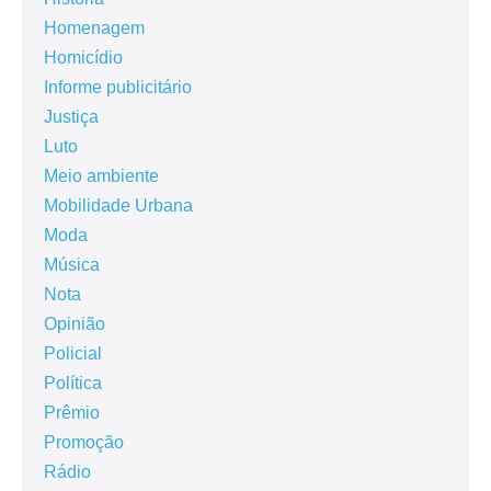
Homenagem
Homicídio
Informe publicitário
Justiça
Luto
Meio ambiente
Mobilidade Urbana
Moda
Música
Nota
Opinião
Policial
Política
Prêmio
Promoção
Rádio