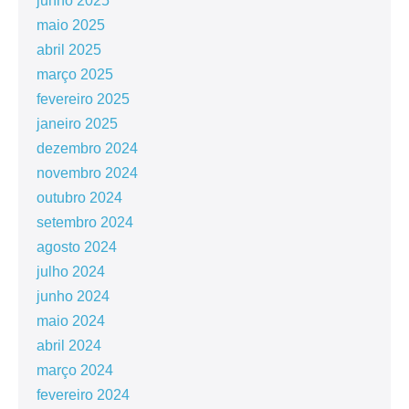
junho 2025
maio 2025
abril 2025
março 2025
fevereiro 2025
janeiro 2025
dezembro 2024
novembro 2024
outubro 2024
setembro 2024
agosto 2024
julho 2024
junho 2024
maio 2024
abril 2024
março 2024
fevereiro 2024