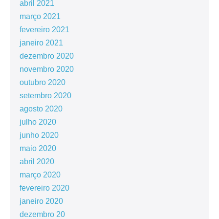
abril 2021
março 2021
fevereiro 2021
janeiro 2021
dezembro 2020
novembro 2020
outubro 2020
setembro 2020
agosto 2020
julho 2020
junho 2020
maio 2020
abril 2020
março 2020
fevereiro 2020
janeiro 2020
dezembro 20