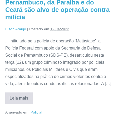
Pernambuco, da Paraíba e do
Ceará são alvo de operação contra
milícia
Eliton Araujo
|
Postado em
12/04/2023
. . Intitulado pela polícia de operação ‘Metástase’, a
Polícia Federal com apoio da Secretaria de Defesa
Social de Pernambuco (SDS-PE), desarticulou nesta
terça (12), um grupo criminoso integrado por policiais
milicianos, os Policiais Militares e Civis que eram
especializados na prática de crimes violentos contra a
vida, além de outras condutas ilícitas relacionadas. A […]
Leia mais
Arquivado em:
Policial