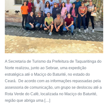
A Secretaria de Turismo da Prefeitura de Taquaritinga do
Norte realizou, junto ao Sebrae, uma expedição
estratégica até o Maciço do Baturité, no estado do
Ceará. De acordo com as informações repassadas pela
assessoria de comunicação, um grupo se deslocou até a
Rota Verde do Café, localizada no Maciço do Baturité,
região que abriga uma […]