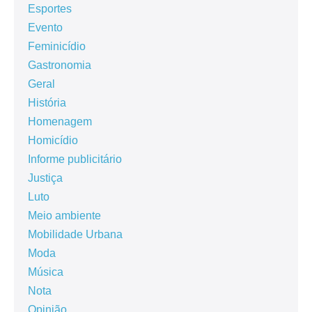
Esportes
Evento
Feminicídio
Gastronomia
Geral
História
Homenagem
Homicídio
Informe publicitário
Justiça
Luto
Meio ambiente
Mobilidade Urbana
Moda
Música
Nota
Opinião