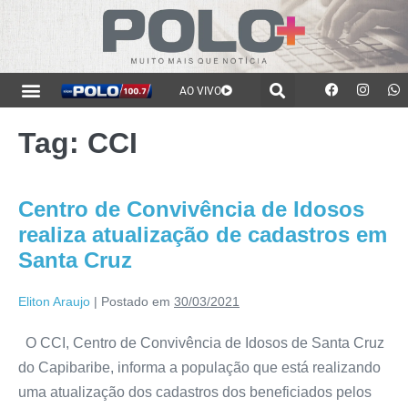
AO VIVO
Tag:
CCI
Centro de Convivência de Idosos
realiza atualização de cadastros em
Santa Cruz
Eliton Araujo
|
Postado em
30/03/2021
O CCI, Centro de Convivência de Idosos de Santa Cruz
do Capibaribe, informa a população que está realizando
uma atualização dos cadastros dos beneficiados pelos