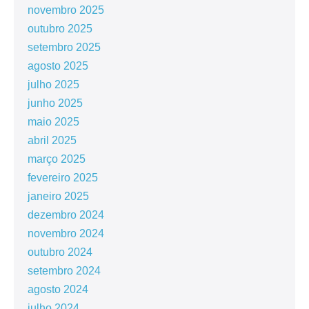
novembro 2025
outubro 2025
setembro 2025
agosto 2025
julho 2025
junho 2025
maio 2025
abril 2025
março 2025
fevereiro 2025
janeiro 2025
dezembro 2024
novembro 2024
outubro 2024
setembro 2024
agosto 2024
julho 2024