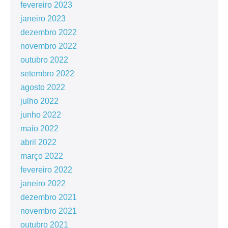
fevereiro 2023
janeiro 2023
dezembro 2022
novembro 2022
outubro 2022
setembro 2022
agosto 2022
julho 2022
junho 2022
maio 2022
abril 2022
março 2022
fevereiro 2022
janeiro 2022
dezembro 2021
novembro 2021
outubro 2021