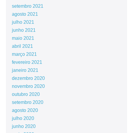
setembro 2021
agosto 2021
julho 2021
junho 2021
maio 2021
abril 2021
março 2021
fevereiro 2021
janeiro 2021
dezembro 2020
novembro 2020
outubro 2020
setembro 2020
agosto 2020
julho 2020
junho 2020