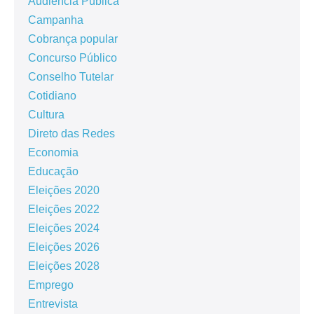
Audiência Pública
Campanha
Cobrança popular
Concurso Público
Conselho Tutelar
Cotidiano
Cultura
Direto das Redes
Economia
Educação
Eleições 2020
Eleições 2022
Eleições 2024
Eleições 2026
Eleições 2028
Emprego
Entrevista