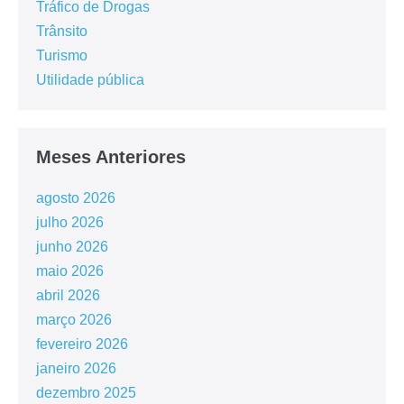
Tráfico de Drogas
Trânsito
Turismo
Utilidade pública
Meses Anteriores
agosto 2026
julho 2026
junho 2026
maio 2026
abril 2026
março 2026
fevereiro 2026
janeiro 2026
dezembro 2025