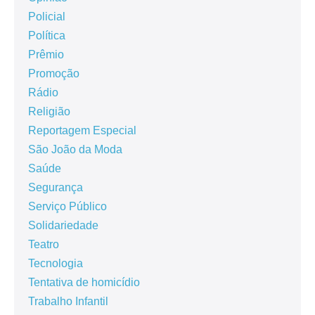
Policial
Política
Prêmio
Promoção
Rádio
Religião
Reportagem Especial
São João da Moda
Saúde
Segurança
Serviço Público
Solidariedade
Teatro
Tecnologia
Tentativa de homicídio
Trabalho Infantil