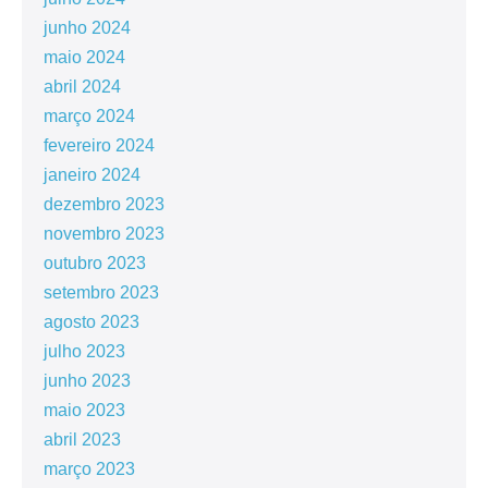
junho 2024
maio 2024
abril 2024
março 2024
fevereiro 2024
janeiro 2024
dezembro 2023
novembro 2023
outubro 2023
setembro 2023
agosto 2023
julho 2023
junho 2023
maio 2023
abril 2023
março 2023