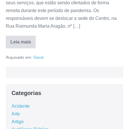
seus serviços, que estão sendo ofertados de forma
remota durante este período de pandemia. Os
responsáveis devem se deslocar a sede do Centro, na
Rua Raimunda Maria Aragão, nº […]
Leia mais
Arquivado em:
Geral
Categorias
Acidente
Arte
Artigo