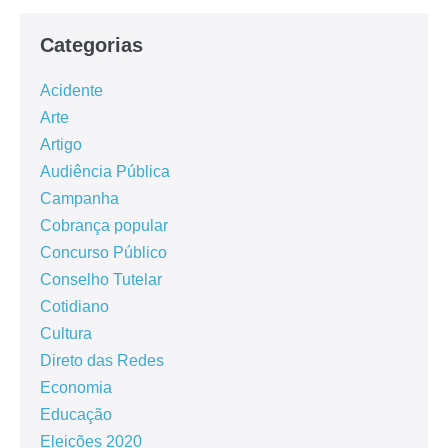
Categorias
Acidente
Arte
Artigo
Audiência Pública
Campanha
Cobrança popular
Concurso Público
Conselho Tutelar
Cotidiano
Cultura
Direto das Redes
Economia
Educação
Eleições 2020