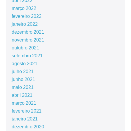
abril 2022
março 2022
fevereiro 2022
janeiro 2022
dezembro 2021
novembro 2021
outubro 2021
setembro 2021
agosto 2021
julho 2021
junho 2021
maio 2021
abril 2021
março 2021
fevereiro 2021
janeiro 2021
dezembro 2020