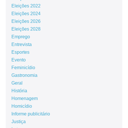
Eleições 2022
Eleições 2024
Eleições 2026
Eleições 2028
Emprego
Entrevista
Esportes
Evento
Feminicídio
Gastronomia
Geral
História
Homenagem
Homicídio
Informe publicitário
Justiça