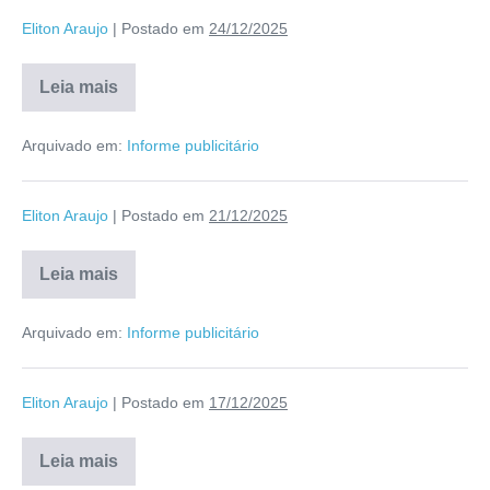
Eliton Araujo
|
Postado em
24/12/2025
Leia mais
Arquivado em:
Informe publicitário
Eliton Araujo
|
Postado em
21/12/2025
Leia mais
Arquivado em:
Informe publicitário
Eliton Araujo
|
Postado em
17/12/2025
Leia mais