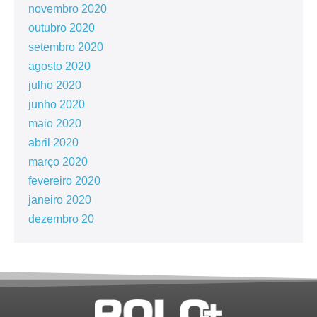
novembro 2020
outubro 2020
setembro 2020
agosto 2020
julho 2020
junho 2020
maio 2020
abril 2020
março 2020
fevereiro 2020
janeiro 2020
dezembro 20