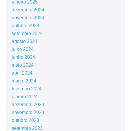
janeiro 2025
dezembro 2024
novembro 2024
outubro 2024
setembro 2024
agosto 2024
julho 2024
junho 2024
maio 2024
abril 2024
março 2024
fevereiro 2024
janeiro 2024
dezembro 2023
novembro 2023
outubro 2023
setembro 2023