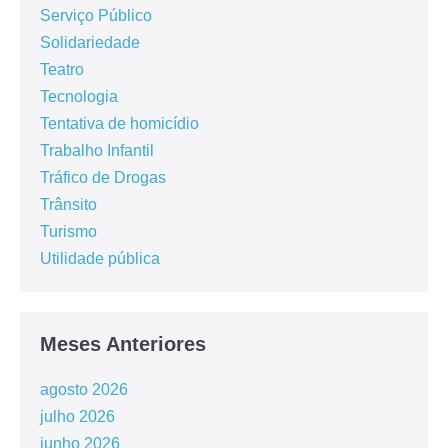
Serviço Público
Solidariedade
Teatro
Tecnologia
Tentativa de homicídio
Trabalho Infantil
Tráfico de Drogas
Trânsito
Turismo
Utilidade pública
Meses Anteriores
agosto 2026
julho 2026
junho 2026