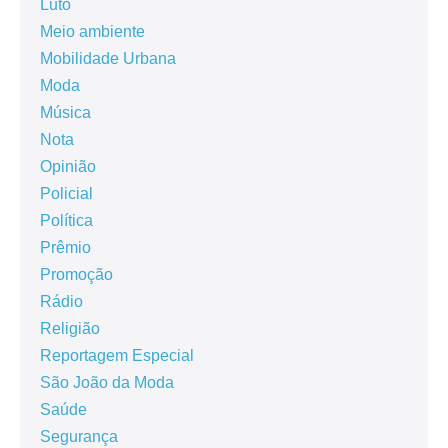
Luto
Meio ambiente
Mobilidade Urbana
Moda
Música
Nota
Opinião
Policial
Política
Prêmio
Promoção
Rádio
Religião
Reportagem Especial
São João da Moda
Saúde
Segurança