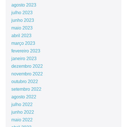
agosto 2023
julho 2023
junho 2023
maio 2023
abril 2023
março 2023
fevereiro 2023
janeiro 2023
dezembro 2022
novembro 2022
outubro 2022
setembro 2022
agosto 2022
julho 2022
junho 2022
maio 2022