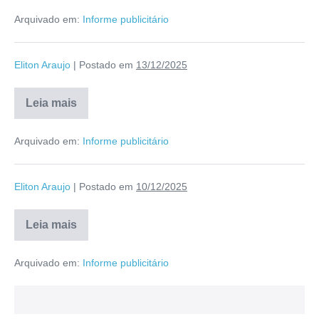
Arquivado em:
Informe publicitário
Eliton Araujo
|
Postado em
13/12/2025
Leia mais
Arquivado em:
Informe publicitário
Eliton Araujo
|
Postado em
10/12/2025
Leia mais
Arquivado em:
Informe publicitário