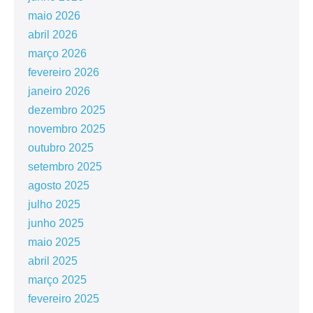
maio 2026
abril 2026
março 2026
fevereiro 2026
janeiro 2026
dezembro 2025
novembro 2025
outubro 2025
setembro 2025
agosto 2025
julho 2025
junho 2025
maio 2025
abril 2025
março 2025
fevereiro 2025