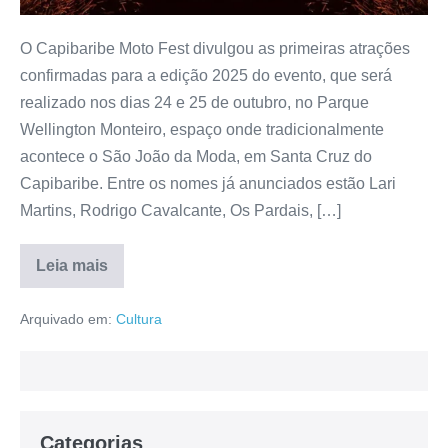
O Capibaribe Moto Fest divulgou as primeiras atrações
confirmadas para a edição 2025 do evento, que será
realizado nos dias 24 e 25 de outubro, no Parque
Wellington Monteiro, espaço onde tradicionalmente
acontece o São João da Moda, em Santa Cruz do
Capibaribe. Entre os nomes já anunciados estão Lari
Martins, Rodrigo Cavalcante, Os Pardais, […]
Leia mais
Arquivado em:
Cultura
Categorias