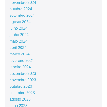
novembro 2024
outubro 2024
setembro 2024
agosto 2024
julho 2024
junho 2024
maio 2024
abril 2024
março 2024
fevereiro 2024
janeiro 2024
dezembro 2023
novembro 2023
outubro 2023
setembro 2023
agosto 2023
julho 2023