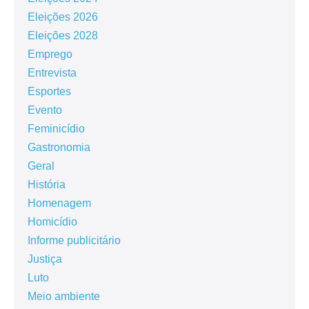
Eleições 2026
Eleições 2028
Emprego
Entrevista
Esportes
Evento
Feminicídio
Gastronomia
Geral
História
Homenagem
Homicídio
Informe publicitário
Justiça
Luto
Meio ambiente