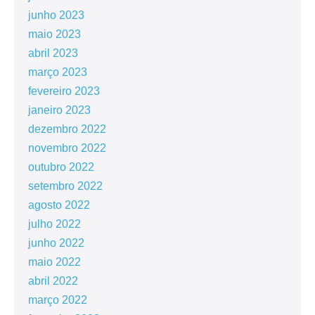
junho 2023
maio 2023
abril 2023
março 2023
fevereiro 2023
janeiro 2023
dezembro 2022
novembro 2022
outubro 2022
setembro 2022
agosto 2022
julho 2022
junho 2022
maio 2022
abril 2022
março 2022