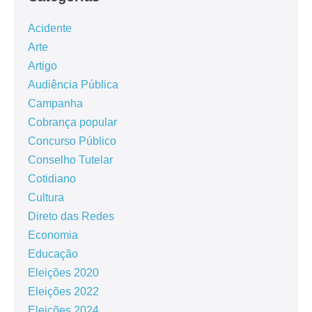
Acidente
Arte
Artigo
Audiência Pública
Campanha
Cobrança popular
Concurso Público
Conselho Tutelar
Cotidiano
Cultura
Direto das Redes
Economia
Educação
Eleições 2020
Eleições 2022
Eleições 2024