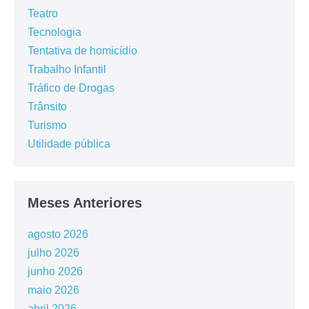
Teatro
Tecnologia
Tentativa de homicídio
Trabalho Infantil
Tráfico de Drogas
Trânsito
Turismo
Utilidade pública
Meses Anteriores
agosto 2026
julho 2026
junho 2026
maio 2026
abril 2026