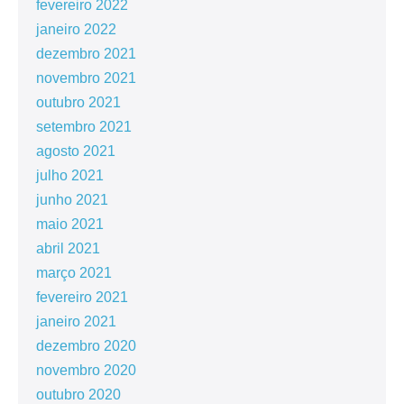
fevereiro 2022
janeiro 2022
dezembro 2021
novembro 2021
outubro 2021
setembro 2021
agosto 2021
julho 2021
junho 2021
maio 2021
abril 2021
março 2021
fevereiro 2021
janeiro 2021
dezembro 2020
novembro 2020
outubro 2020