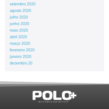
setembro 2020
agosto 2020
julho 2020
junho 2020
maio 2020
abril 2020
março 2020
fevereiro 2020
janeiro 2020
dezembro 20