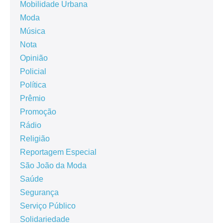
Mobilidade Urbana
Moda
Música
Nota
Opinião
Policial
Política
Prêmio
Promoção
Rádio
Religião
Reportagem Especial
São João da Moda
Saúde
Segurança
Serviço Público
Solidariedade