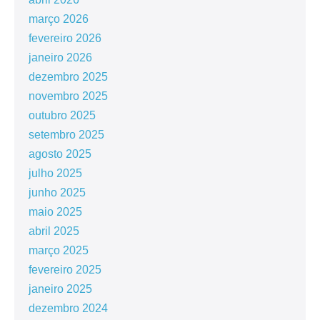
março 2026
fevereiro 2026
janeiro 2026
dezembro 2025
novembro 2025
outubro 2025
setembro 2025
agosto 2025
julho 2025
junho 2025
maio 2025
abril 2025
março 2025
fevereiro 2025
janeiro 2025
dezembro 2024