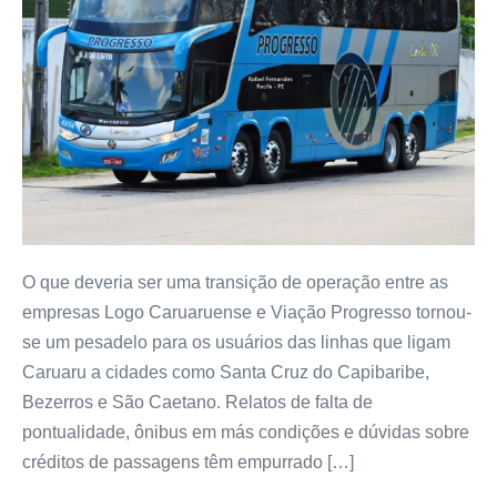
O que deveria ser uma transição de operação entre as
empresas Logo Caruaruense e Viação Progresso tornou-
se um pesadelo para os usuários das linhas que ligam
Caruaru a cidades como Santa Cruz do Capibaribe,
Bezerros e São Caetano. Relatos de falta de
pontualidade, ônibus em más condições e dúvidas sobre
créditos de passagens têm empurrado […]