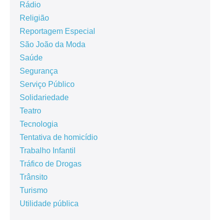
Rádio
Religião
Reportagem Especial
São João da Moda
Saúde
Segurança
Serviço Público
Solidariedade
Teatro
Tecnologia
Tentativa de homicídio
Trabalho Infantil
Tráfico de Drogas
Trânsito
Turismo
Utilidade pública