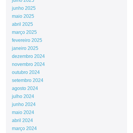
julho 2025
junho 2025
maio 2025
abril 2025
março 2025
fevereiro 2025
janeiro 2025
dezembro 2024
novembro 2024
outubro 2024
setembro 2024
agosto 2024
julho 2024
junho 2024
maio 2024
abril 2024
março 2024