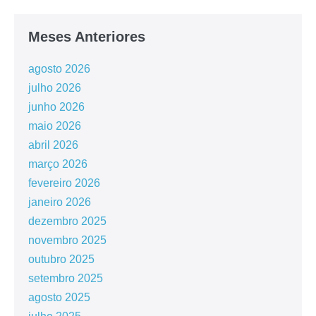
Meses Anteriores
agosto 2026
julho 2026
junho 2026
maio 2026
abril 2026
março 2026
fevereiro 2026
janeiro 2026
dezembro 2025
novembro 2025
outubro 2025
setembro 2025
agosto 2025