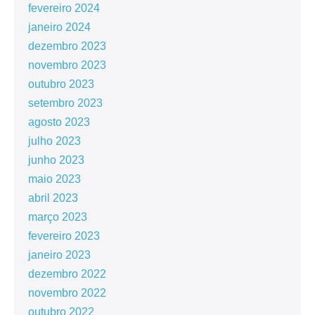
fevereiro 2024
janeiro 2024
dezembro 2023
novembro 2023
outubro 2023
setembro 2023
agosto 2023
julho 2023
junho 2023
maio 2023
abril 2023
março 2023
fevereiro 2023
janeiro 2023
dezembro 2022
novembro 2022
outubro 2022