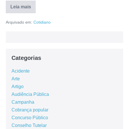
Leia mais
Arquivado em:
Cotidiano
Categorias
Acidente
Arte
Artigo
Audiência Pública
Campanha
Cobrança popular
Concurso Público
Conselho Tutelar