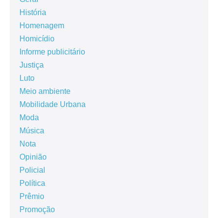
História
Homenagem
Homicídio
Informe publicitário
Justiça
Luto
Meio ambiente
Mobilidade Urbana
Moda
Música
Nota
Opinião
Policial
Política
Prêmio
Promoção