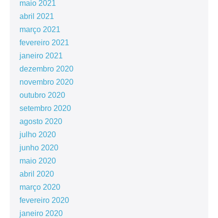
maio 2021
abril 2021
março 2021
fevereiro 2021
janeiro 2021
dezembro 2020
novembro 2020
outubro 2020
setembro 2020
agosto 2020
julho 2020
junho 2020
maio 2020
abril 2020
março 2020
fevereiro 2020
janeiro 2020