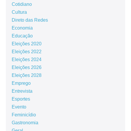
Cotidiano
Cultura
Direto das Redes
Economia
Educação
Eleições 2020
Eleições 2022
Eleições 2024
Eleições 2026
Eleições 2028
Emprego
Entrevista
Esportes
Evento
Feminicídio
Gastronomia
Geral