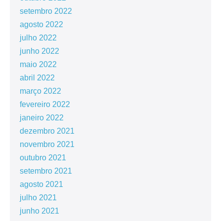
setembro 2022
agosto 2022
julho 2022
junho 2022
maio 2022
abril 2022
março 2022
fevereiro 2022
janeiro 2022
dezembro 2021
novembro 2021
outubro 2021
setembro 2021
agosto 2021
julho 2021
junho 2021