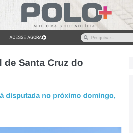
ACESSE AGORA
 de Santa Cruz do
rá disputada no próximo domingo,