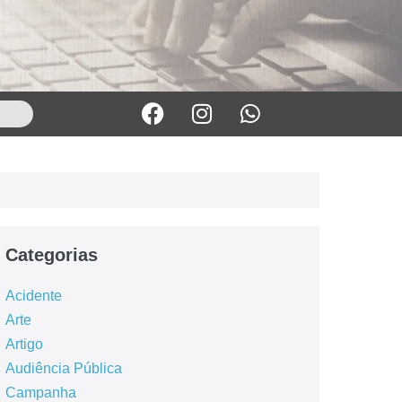
Categorias
Acidente
Arte
Artigo
Audiência Pública
Campanha