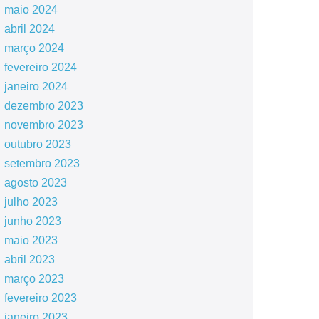
maio 2024
abril 2024
março 2024
fevereiro 2024
janeiro 2024
dezembro 2023
novembro 2023
outubro 2023
setembro 2023
agosto 2023
julho 2023
junho 2023
maio 2023
abril 2023
março 2023
fevereiro 2023
janeiro 2023