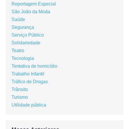
Reportagem Especial
São João da Moda
Saúde
Segurança
Serviço Público
Solidariedade
Teatro
Tecnologia
Tentativa de homicídio
Trabalho Infantil
Tráfico de Drogas
Trânsito
Turismo
Utilidade pública