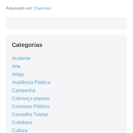
Arquivado em:
Esportes
Categorias
Acidente
Arte
Artigo
Audiência Pública
Campanha
Cobrança popular
Concurso Público
Conselho Tutelar
Cotidiano
Cultura