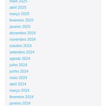
maio 2025
abril 2025
março 2025
fevereiro 2025
janeiro 2025
dezembro 2024
novembro 2024
outubro 2024
setembro 2024
agosto 2024
julho 2024
junho 2024
maio 2024
abril 2024
março 2024
fevereiro 2024
janeiro 2024