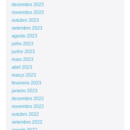
dezembro 2023
novembro 2023
outubro 2023
setembro 2023
agosto 2023
julho 2023
junho 2023
maio 2023
abril 2023
março 2023
fevereiro 2023
janeiro 2023
dezembro 2022
novembro 2022
outubro 2022
setembro 2022
agosto 2022