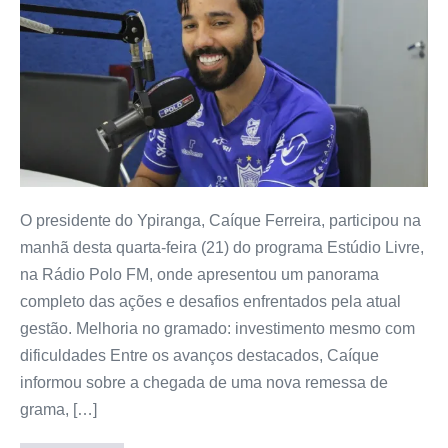
O presidente do Ypiranga, Caíque Ferreira, participou na
manhã desta quarta-feira (21) do programa Estúdio Livre,
na Rádio Polo FM, onde apresentou um panorama
completo das ações e desafios enfrentados pela atual
gestão. Melhoria no gramado: investimento mesmo com
dificuldades Entre os avanços destacados, Caíque
informou sobre a chegada de uma nova remessa de
grama, […]