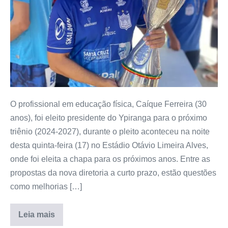
O profissional em educação física, Caíque Ferreira (30
anos), foi eleito presidente do Ypiranga para o próximo
triênio (2024-2027), durante o pleito aconteceu na noite
desta quinta-feira (17) no Estádio Otávio Limeira Alves,
onde foi eleita a chapa para os próximos anos. Entre as
propostas da nova diretoria a curto prazo, estão questões
como melhorias […]
Leia mais