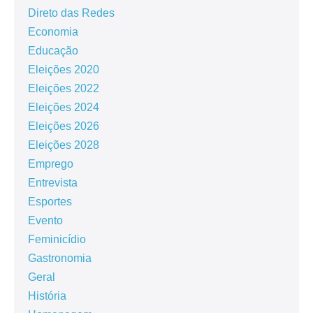
Direto das Redes
Economia
Educação
Eleições 2020
Eleições 2022
Eleições 2024
Eleições 2026
Eleições 2028
Emprego
Entrevista
Esportes
Evento
Feminicídio
Gastronomia
Geral
História