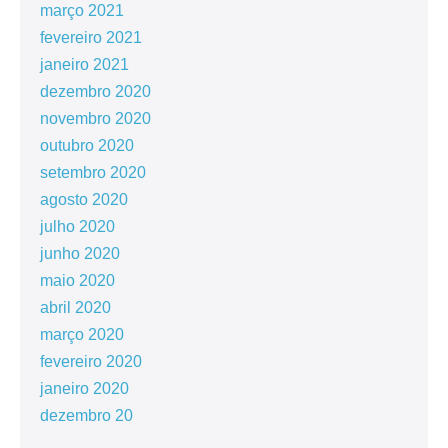
março 2021
fevereiro 2021
janeiro 2021
dezembro 2020
novembro 2020
outubro 2020
setembro 2020
agosto 2020
julho 2020
junho 2020
maio 2020
abril 2020
março 2020
fevereiro 2020
janeiro 2020
dezembro 20