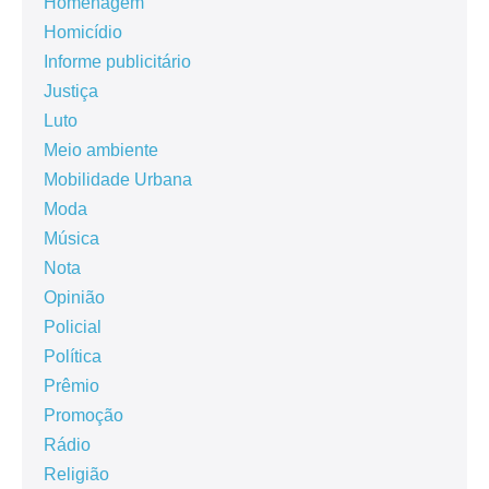
Homenagem
Homicídio
Informe publicitário
Justiça
Luto
Meio ambiente
Mobilidade Urbana
Moda
Música
Nota
Opinião
Policial
Política
Prêmio
Promoção
Rádio
Religião