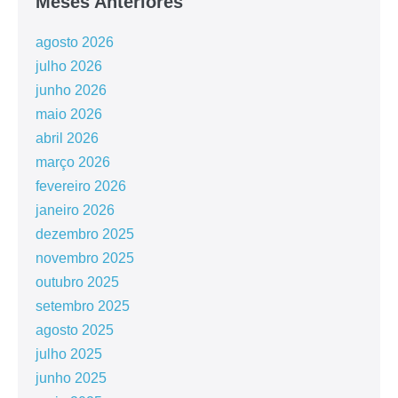
Meses Anteriores
agosto 2026
julho 2026
junho 2026
maio 2026
abril 2026
março 2026
fevereiro 2026
janeiro 2026
dezembro 2025
novembro 2025
outubro 2025
setembro 2025
agosto 2025
julho 2025
junho 2025