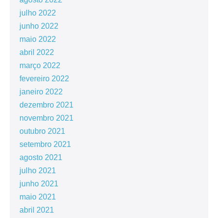
julho 2022
junho 2022
maio 2022
abril 2022
março 2022
fevereiro 2022
janeiro 2022
dezembro 2021
novembro 2021
outubro 2021
setembro 2021
agosto 2021
julho 2021
junho 2021
maio 2021
abril 2021