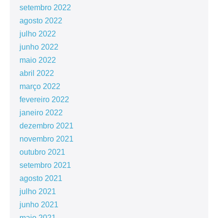
setembro 2022
agosto 2022
julho 2022
junho 2022
maio 2022
abril 2022
março 2022
fevereiro 2022
janeiro 2022
dezembro 2021
novembro 2021
outubro 2021
setembro 2021
agosto 2021
julho 2021
junho 2021
maio 2021