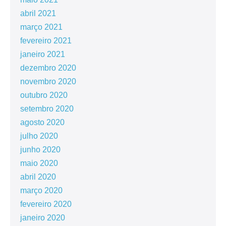
abril 2021
março 2021
fevereiro 2021
janeiro 2021
dezembro 2020
novembro 2020
outubro 2020
setembro 2020
agosto 2020
julho 2020
junho 2020
maio 2020
abril 2020
março 2020
fevereiro 2020
janeiro 2020