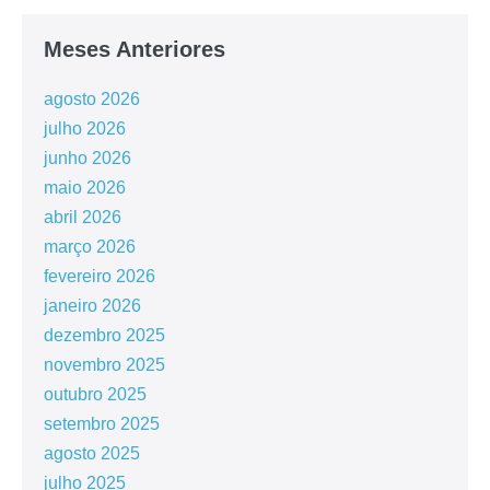
Meses Anteriores
agosto 2026
julho 2026
junho 2026
maio 2026
abril 2026
março 2026
fevereiro 2026
janeiro 2026
dezembro 2025
novembro 2025
outubro 2025
setembro 2025
agosto 2025
julho 2025