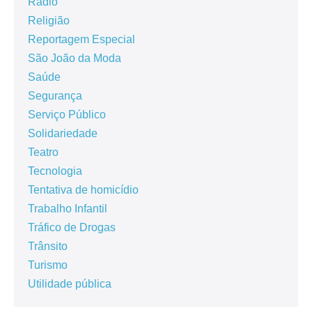
Rádio
Religião
Reportagem Especial
São João da Moda
Saúde
Segurança
Serviço Público
Solidariedade
Teatro
Tecnologia
Tentativa de homicídio
Trabalho Infantil
Tráfico de Drogas
Trânsito
Turismo
Utilidade pública