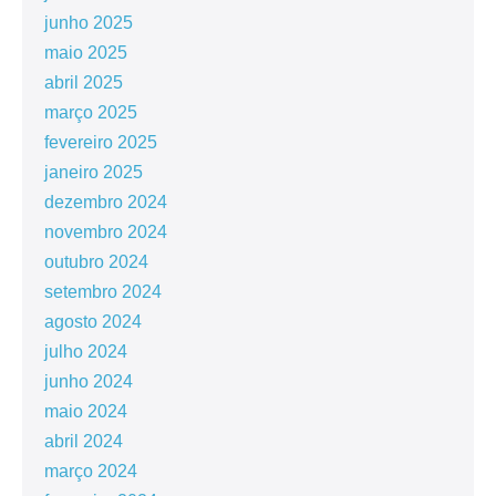
junho 2025
maio 2025
abril 2025
março 2025
fevereiro 2025
janeiro 2025
dezembro 2024
novembro 2024
outubro 2024
setembro 2024
agosto 2024
julho 2024
junho 2024
maio 2024
abril 2024
março 2024