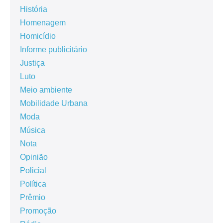
História
Homenagem
Homicídio
Informe publicitário
Justiça
Luto
Meio ambiente
Mobilidade Urbana
Moda
Música
Nota
Opinião
Policial
Política
Prêmio
Promoção