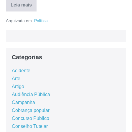
Leia mais
Arquivado em:
Política
Categorias
Acidente
Arte
Artigo
Audiência Pública
Campanha
Cobrança popular
Concurso Público
Conselho Tutelar