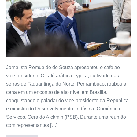
Jornalista Romualdo de Souza apresentou o café ao
vice-presidente O café arábica Typica, cultivado nas
serras de Taquaritinga do Norte, Pernambuco, roubou a
cena em um encontro de alto nível em Brasília,
conquistando o paladar do vice-presidente da República
e ministro do Desenvolvimento, Indústria, Comércio e
Serviços, Geraldo Alckmin (PSB). Durante uma reunião
com representantes […]