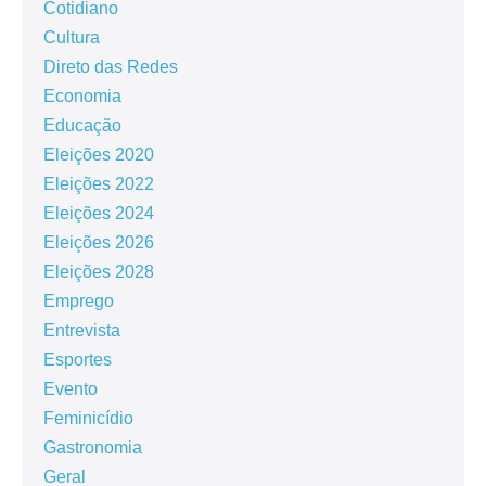
Cotidiano
Cultura
Direto das Redes
Economia
Educação
Eleições 2020
Eleições 2022
Eleições 2024
Eleições 2026
Eleições 2028
Emprego
Entrevista
Esportes
Evento
Feminicídio
Gastronomia
Geral