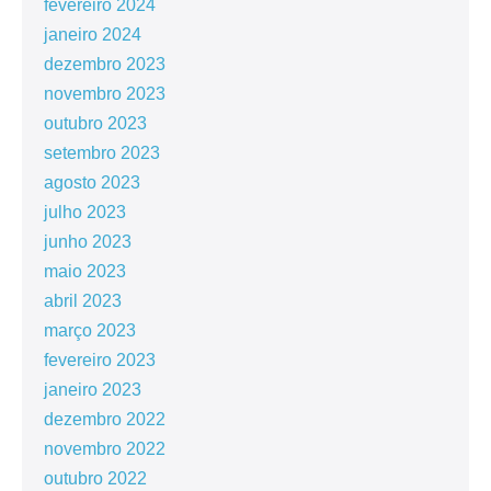
fevereiro 2024
janeiro 2024
dezembro 2023
novembro 2023
outubro 2023
setembro 2023
agosto 2023
julho 2023
junho 2023
maio 2023
abril 2023
março 2023
fevereiro 2023
janeiro 2023
dezembro 2022
novembro 2022
outubro 2022